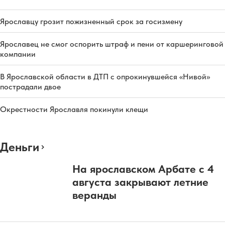
Ярославцу грозит пожизненный срок за госизмену
Ярославец не смог оспорить штраф и пени от каршеринговой
компании
В Ярославской области в ДТП с опрокинувшейся «Нивой»
пострадали двое
Окрестности Ярославля покинули клещи
Деньги
На ярославском Арбате с 4
августа закрывают летние
веранды