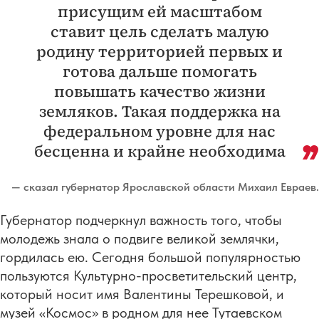
присущим ей масштабом
ставит цель сделать малую
родину территорией первых и
готова дальше помогать
повышать качество жизни
земляков. Такая поддержка на
федеральном уровне для нас
бесценна и крайне необходима
— сказал губернатор Ярославской области Михаил Евраев.
Губернатор подчеркнул важность того, чтобы
молодежь знала о подвиге великой землячки,
гордилась ею. Сегодня большой популярностью
пользуются Культурно-просветительский центр,
который носит имя Валентины Терешковой, и
музей «Космос» в родном для нее Тутаевском