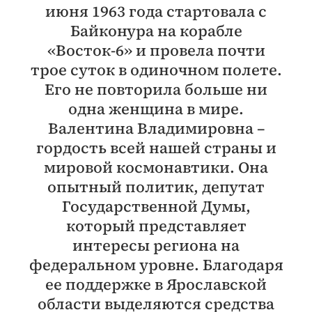
июня 1963 года стартовала с
Байконура на корабле
«Восток-6» и провела почти
трое суток в одиночном полете.
Его не повторила больше ни
одна женщина в мире.
Валентина Владимировна –
гордость всей нашей страны и
мировой космонавтики. Она
опытный политик, депутат
Государственной Думы,
который представляет
интересы региона на
федеральном уровне. Благодаря
ее поддержке в Ярославской
области выделяются средства