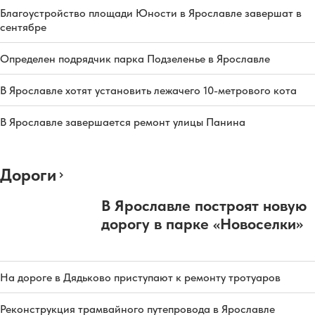
Благоустройство площади Юности в Ярославле завершат в
сентябре
Определен подрядчик парка Подзеленье в Ярославле
В Ярославле хотят установить лежачего 10-метрового кота
В Ярославле завершается ремонт улицы Панина
Дороги
В Ярославле построят новую
дорогу в парке «Новоселки»
На дороге в Дядьково приступают к ремонту тротуаров
Реконструкция трамвайного путепровода в Ярославле