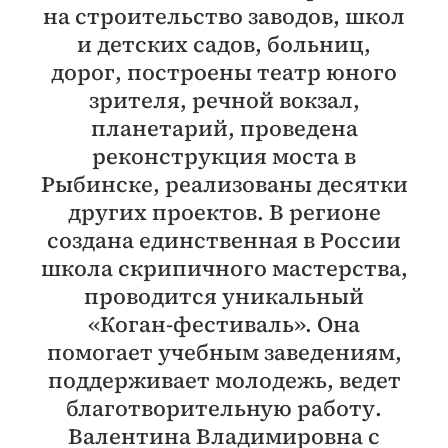
на строительство заводов, школ
и детских садов, больниц,
дорог, построены театр юного
зрителя, речной вокзал,
планетарий, проведена
реконструкция моста в
Рыбинске, реализованы десятки
других проектов. В регионе
создана единственная в России
школа скрипичного мастерства,
проводится уникальный
«Коган-фестиваль». Она
помогает учебным заведениям,
поддерживает молодежь, ведет
благотворительную работу.
Валентина Владимировна с