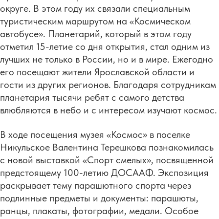
округе. В этом году их связали специальным
туристическим маршрутом на «Космическом
автобусе». Планетарий, который в этом году
отметил 15-летие со дня открытия, стал одним из
лучших не только в России, но и в мире. Ежегодно
его посещают жители Ярославской области и
гости из других регионов. Благодаря сотрудникам
планетария тысячи ребят с самого детства
влюбляются в небо и с интересом изучают космос.
В ходе посещения музея «Космос» в поселке
Никульское Валентина Терешкова познакомилась
с новой выставкой «Спорт смелых», посвященной
предстоящему 100-летию ДОСААФ. Экспозиция
раскрывает тему парашютного спорта через
подлинные предметы и документы: парашюты,
ранцы, плакаты, фотографии, медали. Особое