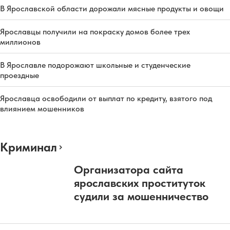
В Ярославской области дорожали мясные продукты и овощи
Ярославцы получили на покраску домов более трех
миллионов
В Ярославле подорожают школьные и студенческие
проездные
Ярославца освободили от выплат по кредиту, взятого под
влиянием мошенников
Криминал
Организатора сайта
ярославских проституток
судили за мошенничество