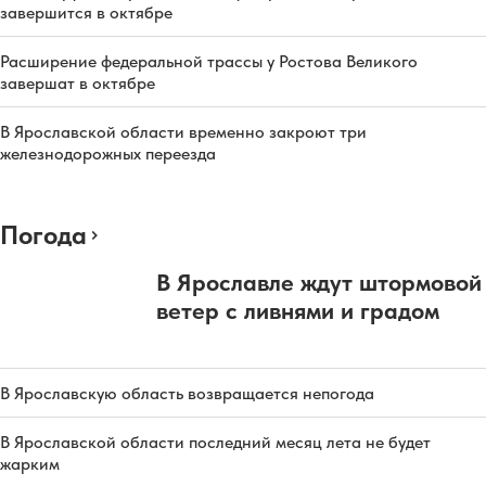
завершится в октябре
Расширение федеральной трассы у Ростова Великого
завершат в октябре
В Ярославской области временно закроют три
железнодорожных переезда
Погода
В Ярославле ждут штормовой
ветер с ливнями и градом
В Ярославскую область возвращается непогода
В Ярославской области последний месяц лета не будет
жарким