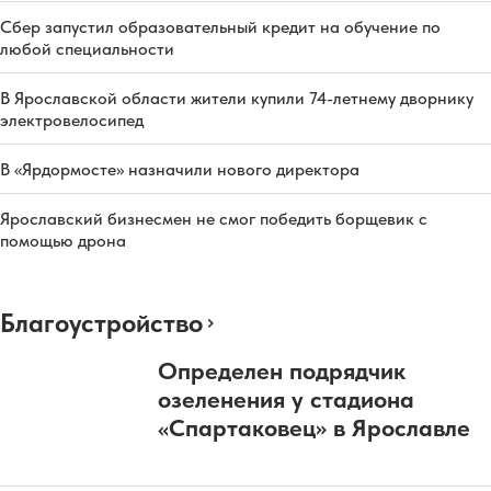
Сбер запустил образовательный кредит на обучение по
любой специальности
В Ярославской области жители купили 74-летнему дворнику
электровелосипед
В «Ярдормосте» назначили нового директора
Ярославский бизнесмен не смог победить борщевик с
помощью дрона
Благоустройство
Определен подрядчик
озеленения у стадиона
«Спартаковец» в Ярославле