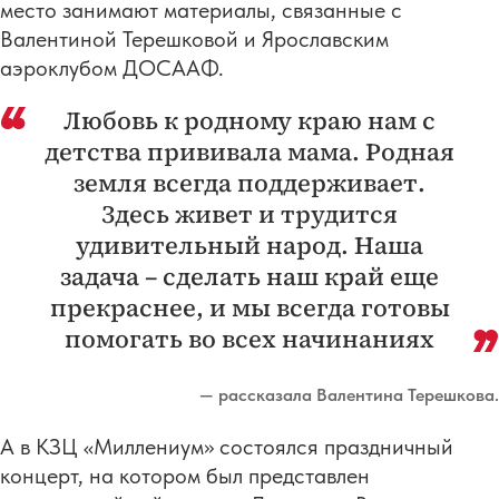
место занимают материалы, связанные с
Валентиной Терешковой и Ярославским
аэроклубом ДОСААФ.
Любовь к родному краю нам с
детства прививала мама. Родная
земля всегда поддерживает.
Здесь живет и трудится
удивительный народ. Наша
задача – сделать наш край еще
прекраснее, и мы всегда готовы
помогать во всех начинаниях
— рассказала Валентина Терешкова.
А в КЗЦ «Миллениум» состоялся праздничный
концерт, на котором был представлен