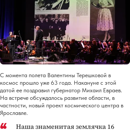
С момента полета Валентины Терешковой в
космос прошло уже 63 года. Накануне с этой
датой ее поздравил губернатор Михаил Евраев.
На встрече обсуждалось развитие области, в
частности, новый проект космического центра в
Ярославле.
Наша знаменитая землячка 16