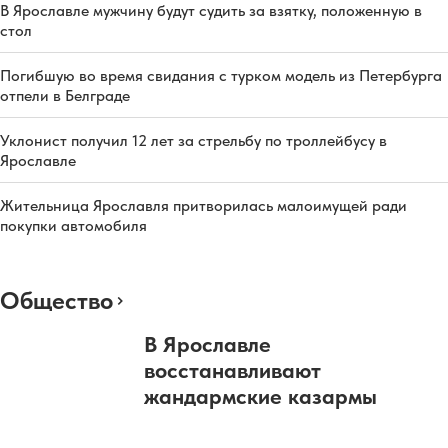
В Ярославле мужчину будут судить за взятку, положенную в
стол
Погибшую во время свидания с турком модель из Петербурга
отпели в Белграде
Уклонист получил 12 лет за стрельбу по троллейбусу в
Ярославле
Жительница Ярославля притворилась малоимущей ради
покупки автомобиля
Общество
В Ярославле
восстанавливают
жандармские казармы