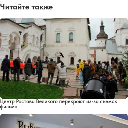
Читайте также
Центр Ростова Великого перекроют из-за съемок
фильма