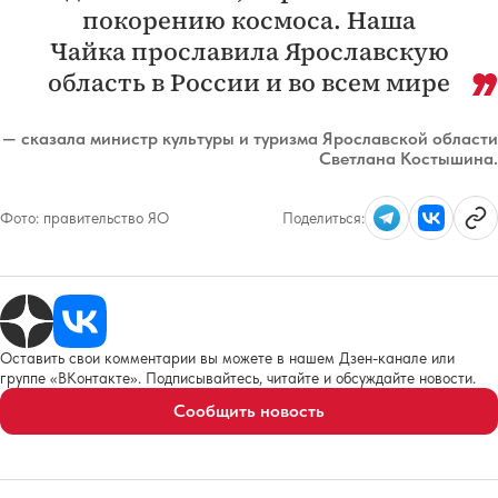
покорению космоса. Наша
Чайка прославила Ярославскую
область в России и во всем мире
— сказала министр культуры и туризма Ярославской области
Светлана Костышина.
Фото:
правительство ЯО
Поделиться:
Оставить свои комментарии вы можете в нашем Дзен-канале или
группе «ВКонтакте». Подписывайтесь, читайте и обсуждайте новости.
Сообщить новость