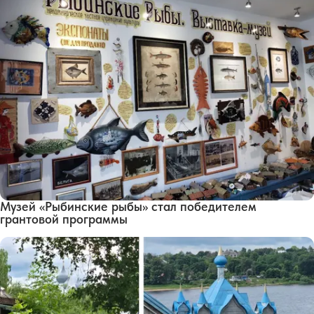
Музей «Рыбинские рыбы» стал победителем
грантовой программы