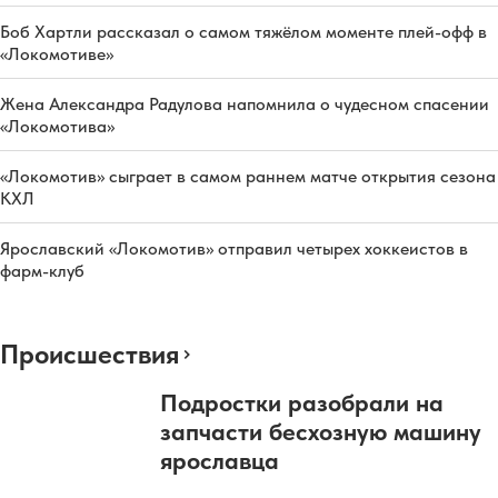
Боб Хартли рассказал о самом тяжёлом моменте плей-офф в
«Локомотиве»
Жена Александра Радулова напомнила о чудесном спасении
«Локомотива»
«Локомотив» сыграет в самом раннем матче открытия сезона
КХЛ
Ярославский «Локомотив» отправил четырех хоккеистов в
фарм-клуб
Происшествия
Подростки разобрали на
запчасти бесхозную машину
ярославца