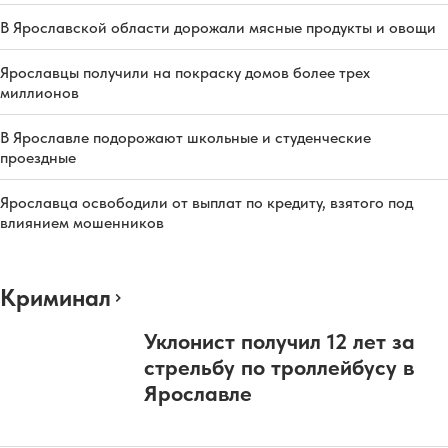
В Ярославской области дорожали мясные продукты и овощи
Ярославцы получили на покраску домов более трех
миллионов
В Ярославле подорожают школьные и студенческие
проездные
Ярославца освободили от выплат по кредиту, взятого под
влиянием мошенников
Криминал
Уклонист получил 12 лет за
стрельбу по троллейбусу в
Ярославле