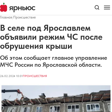
Главная
/
Происшествия
В селе под Ярославлем
объявили режим ЧС после
обрушения крыши
Об этом сообщает главное управление
МЧС России по Ярославской области.
26.02.2024 10:01
ПРОИСШЕСТВИЯ