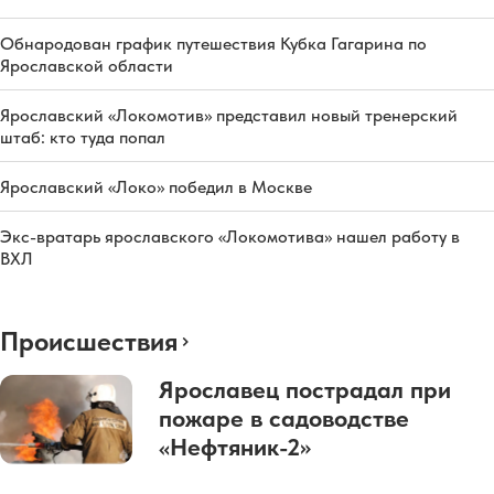
Обнародован график путешествия Кубка Гагарина по
Ярославской области
Ярославский «Локомотив» представил новый тренерский
штаб: кто туда попал
Ярославский «Локо» победил в Москве
Экс-вратарь ярославского «Локомотива» нашел работу в
ВХЛ
Происшествия
Ярославец пострадал при
пожаре в садоводстве
«Нефтяник-2»