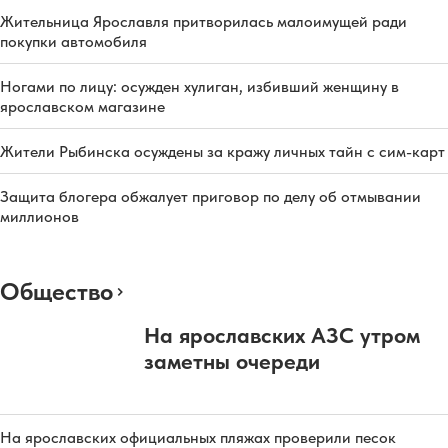
Жительница Ярославля притворилась малоимущей ради
покупки автомобиля
Ногами по лицу: осужден хулиган, избивший женщину в
ярославском магазине
Жители Рыбинска осуждены за кражу личных тайн с сим-карт
Защита блогера обжалует приговор по делу об отмывании
миллионов
Общество
На ярославских АЗС утром
заметны очереди
На ярославских официальных пляжах проверили песок