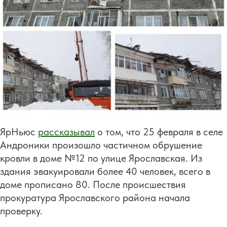
ЯрНьюс
рассказывал
о том, что 25 февраля в селе
Андроники произошло частичном обрушение
кровли в доме №12 по улице Ярославская. Из
здания эвакуировали более 40 человек, всего в
доме прописано 80. После происшествия
прокуратура Ярославского района начала
проверку.