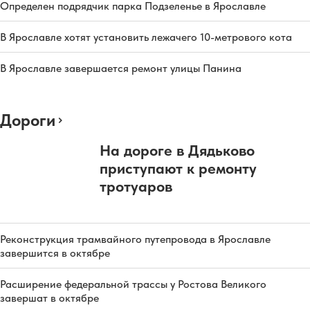
Определен подрядчик парка Подзеленье в Ярославле
В Ярославле хотят установить лежачего 10-метрового кота
В Ярославле завершается ремонт улицы Панина
Дороги
На дороге в Дядьково
приступают к ремонту
тротуаров
Реконструкция трамвайного путепровода в Ярославле
завершится в октябре
Расширение федеральной трассы у Ростова Великого
завершат в октябре