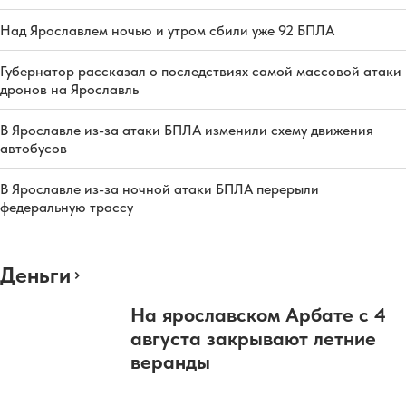
Над Ярославлем ночью и утром сбили уже 92 БПЛА
Губернатор рассказал о последствиях самой массовой атаки
дронов на Ярославль
В Ярославле из-за атаки БПЛА изменили схему движения
автобусов
В Ярославле из-за ночной атаки БПЛА перерыли
федеральную трассу
Деньги
На ярославском Арбате с 4
августа закрывают летние
веранды