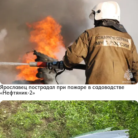
Ярославец пострадал при пожаре в садоводстве
«Нефтяник-2»