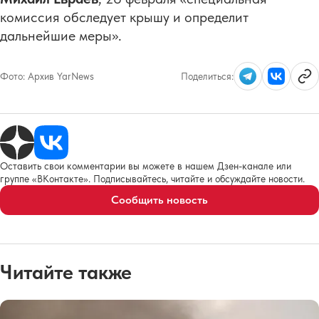
комиссия обследует крышу и определит
дальнейшие меры».
Фото:
Архив YarNews
Поделиться:
Оставить свои комментарии вы можете в нашем Дзен-канале или
группе «ВКонтакте». Подписывайтесь, читайте и обсуждайте новости.
Сообщить новость
Читайте также