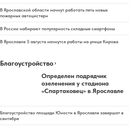
В Ярославской области начнут работать пять новых
пожарных автоцистерн
В России набирают популярность складные смартфоны
В Ярославле 5 августа начнутся работы на улице Кирова
Благоустройство
Определен подрядчик
озеленения у стадиона
«Спартаковец» в Ярославле
Благоустройство площади Юности в Ярославле завершат в
сентябре