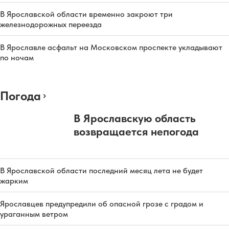
В Ярославской области временно закроют три
железнодорожных переезда
В Ярославле асфальт на Московском проспекте укладывают
по ночам
Погода
В Ярославскую область
возвращается непогода
В Ярославской области последний месяц лета не будет
жарким
Ярославцев предупредили об опасной грозе с градом и
ураганным ветром