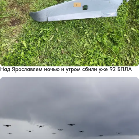
Над Ярославлем ночью и утром сбили уже 92 БПЛА