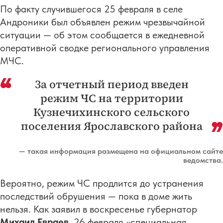
По факту случившегося 25 февраля в селе
Андроники был объявлен режим чрезвычайной
ситуации — об этом сообщается в ежедневной
оперативной сводке регионального управления
МЧС.
За отчетный период введен
режим ЧС на территории
Кузнечихинского сельского
поселения Ярославского района
— такая информация размещена на официальном сайте
ведомства.
Вероятно, режим ЧС продлится до устранения
последствий обрушения — пока в доме жить
нельзя. Как заявил в воскресенье губернатор
Михаил Евраев
, 26 февраля «специальная