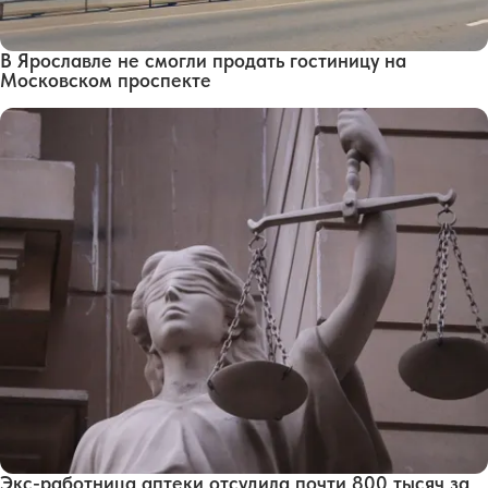
В Ярославле не смогли продать гостиницу на
Московском проспекте
Экс-работница аптеки отсудила почти 800 тысяч за