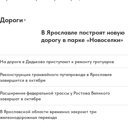
Дороги
В Ярославле построят новую
дорогу в парке «Новоселки»
На дороге в Дядьково приступают к ремонту тротуаров
Реконструкция трамвайного путепровода в Ярославле
завершится в октябре
Расширение федеральной трассы у Ростова Великого
завершат в октябре
В Ярославской области временно закроют три
железнодорожных переезда