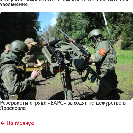
увольнение
Резервисты отряда «БАРС» выходят на дежурство в
Ярославле
← На главную