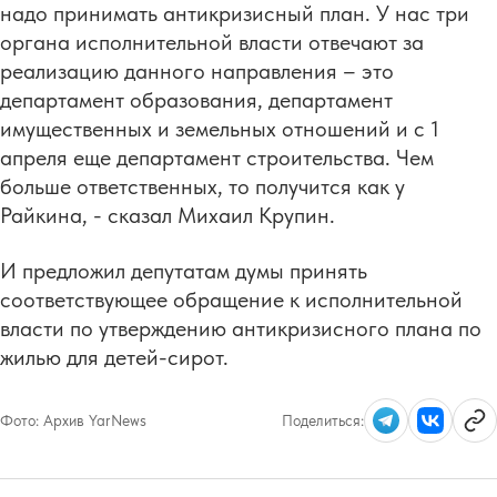
надо принимать антикризисный план. У нас три
органа исполнительной власти отвечают за
реализацию данного направления – это
департамент образования, департамент
имущественных и земельных отношений и с 1
апреля еще департамент строительства. Чем
больше ответственных, то получится как у
Райкина, - сказал Михаил Крупин.
И предложил депутатам думы принять
соответствующее обращение к исполнительной
власти по утверждению антикризисного плана по
жилью для детей-сирот.
Фото:
Архив YarNews
Поделиться: