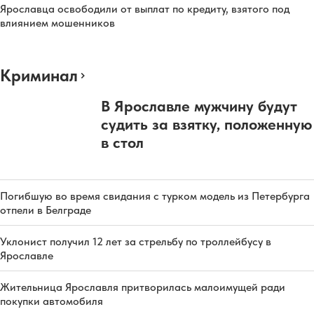
Ярославца освободили от выплат по кредиту, взятого под
влиянием мошенников
Криминал
В Ярославле мужчину будут
судить за взятку, положенную
в стол
Погибшую во время свидания с турком модель из Петербурга
отпели в Белграде
Уклонист получил 12 лет за стрельбу по троллейбусу в
Ярославле
Жительница Ярославля притворилась малоимущей ради
покупки автомобиля