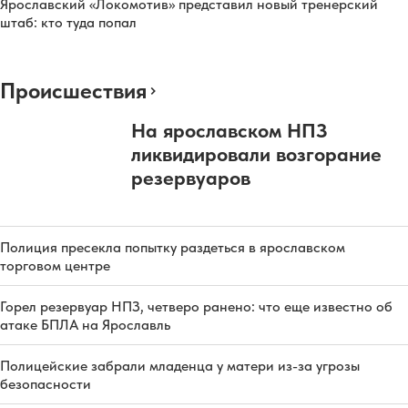
Ярославский «Локомотив» представил новый тренерский
штаб: кто туда попал
Происшествия
На ярославском НПЗ
ликвидировали возгорание
резервуаров
Полиция пресекла попытку раздеться в ярославском
торговом центре
Горел резервуар НПЗ, четверо ранено: что еще известно об
атаке БПЛА на Ярославль
Полицейские забрали младенца у матери из-за угрозы
безопасности