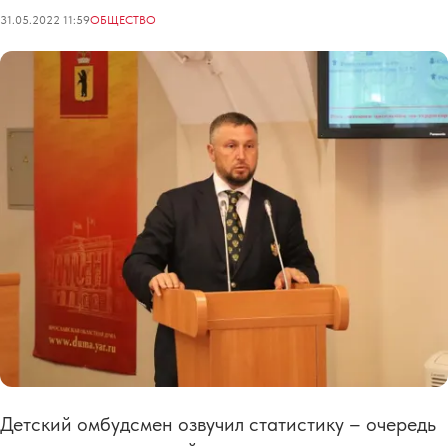
31.05.2022 11:59
ОБЩЕСТВО
Детский омбудсмен озвучил статистику – очередь