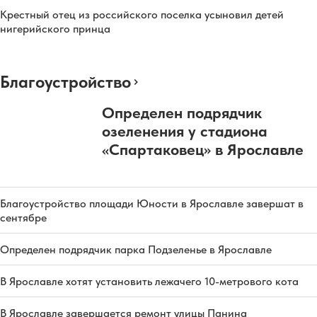
Крестный отец из российского поселка усыновил детей
нигерийского принца
Благоустройство
Определен подрядчик
озеленения у стадиона
«Спартаковец» в Ярославле
Благоустройство площади Юности в Ярославле завершат в
сентябре
Определен подрядчик парка Подзеленье в Ярославле
В Ярославле хотят установить лежачего 10-метрового кота
В Ярославле завершается ремонт улицы Панина