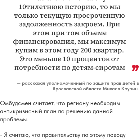
10тилетнюю историю, то мы
только текущую просроченную
задолженность закроем. При
этом при том объеме
финансирования, мы максимум
купим в этом году 200 квартир.
Это меньше 10 процентов от
потребности по детям-сиротам
— рассказал уполномоченный по защите прав детей в
Ярославской области Михаил Крупин.
Омбудсмен считает, что региону необходим
антикризисный план по решению данной
проблемы.
- Я считаю, что правительству по этому поводу