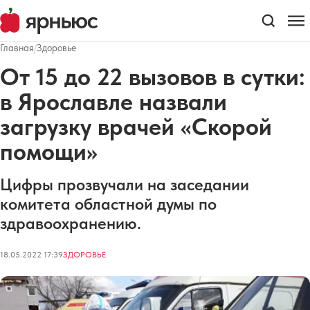
Главная
/
Здоровье
От 15 до 22 вызовов в сутки:
в Ярославле назвали
загрузку врачей «Скорой
помощи»
Цифры прозвучали на заседании
комитета областной думы по
здравоохранению.
18.05.2022 17:39
ЗДОРОВЬЕ