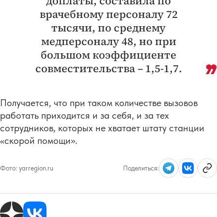
доплаты, составила по
врачебному персоналу 72
тысячи, по среднему
медперсоналу 48, но при
большом коэффициенте
совместительства – 1,5-1,7.
Получается, что при таком количестве вызовов
работать приходится и за себя, и за тех
сотрудников, которых не хватает штату станции
«скорой помощи».
Фото:
yarregion.ru
Поделиться: