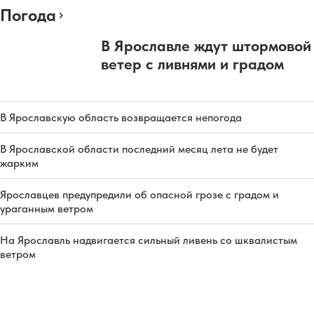
Погода
В Ярославле ждут штормовой
ветер с ливнями и градом
В Ярославскую область возвращается непогода
В Ярославской области последний месяц лета не будет
жарким
Ярославцев предупредили об опасной грозе с градом и
ураганным ветром
На Ярославль надвигается сильный ливень со шквалистым
ветром