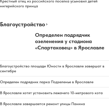
Крестный отец из российского поселка усыновил детей
нигерийского принца
Благоустройство
Определен подрядчик
озеленения у стадиона
«Спартаковец» в Ярославле
Благоустройство площади Юности в Ярославле завершат в
сентябре
Определен подрядчик парка Подзеленье в Ярославле
В Ярославле хотят установить лежачего 10-метрового кота
В Ярославле завершается ремонт улицы Панина