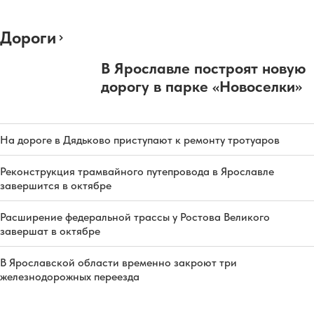
Дороги
В Ярославле построят новую
дорогу в парке «Новоселки»
На дороге в Дядьково приступают к ремонту тротуаров
Реконструкция трамвайного путепровода в Ярославле
завершится в октябре
Расширение федеральной трассы у Ростова Великого
завершат в октябре
В Ярославской области временно закроют три
железнодорожных переезда