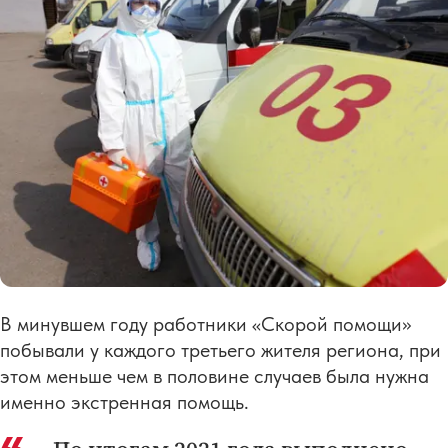
В минувшем году работники «Скорой помощи»
побывали у каждого третьего жителя региона, при
этом меньше чем в половине случаев была нужна
именно экстренная помощь.