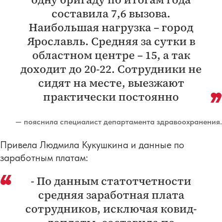
составила 7,6 вызова.
Наибольшая нагрузка – город
Ярославль. Средняя за сутки в
областном центре – 15, а так
доходит до 20-22. Сотрудники не
сидят на месте, выезжают
практически постоянно
— пояснила специалист департамента здравоохранения.
Привела Людмила Кукушкина и данные по
заработным платам:
- По данным статотчетности
средняя заработная плата
сотрудников, исключая ковид-