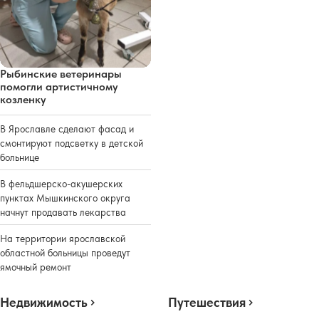
Рыбинские ветеринары
помогли артистичному
козленку
В Ярославле сделают фасад и
смонтируют подсветку в детской
больнице
В фельдшерско-акушерских
пунктах Мышкинского округа
начнут продавать лекарства
На территории ярославской
областной больницы проведут
ямочный ремонт
Недвижимость
Путешествия