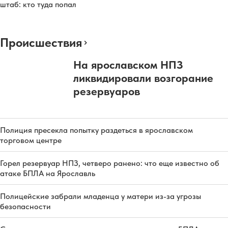
штаб: кто туда попал
Происшествия
На ярославском НПЗ
ликвидировали возгорание
резервуаров
Полиция пресекла попытку раздеться в ярославском
торговом центре
Горел резервуар НПЗ, четверо ранено: что еще известно об
атаке БПЛА на Ярославль
Полицейские забрали младенца у матери из-за угрозы
безопасности