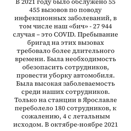
В 2021 году было обслужено 55
455 вызовов по поводу
инфекционных заболеваний, в
том числе наш «бич» - 27 944
случая – это COVID. Пребывание
бригад на этих вызовах
требовало более длительного
времени. Была необходимость
обезопасить сотрудников,
провести уборку автомобиля.
Была высокая заболеваемость
среди наших сотрудников.
Только на станции в Ярославле
переболело 180 сотрудников, к
сожалению, 4 с летальным
исходом. В октябре-ноябре 2021