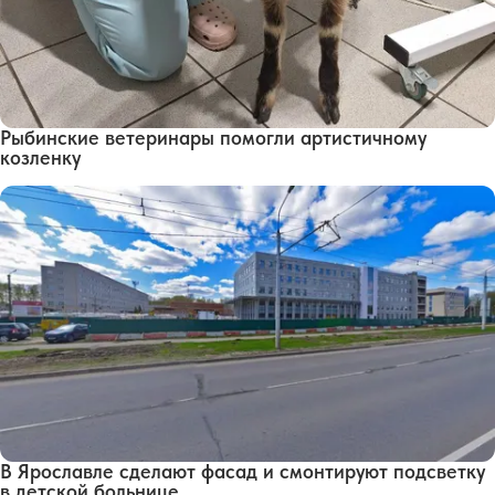
Рыбинские ветеринары помогли артистичному
козленку
В Ярославле сделают фасад и смонтируют подсветку
в детской больнице