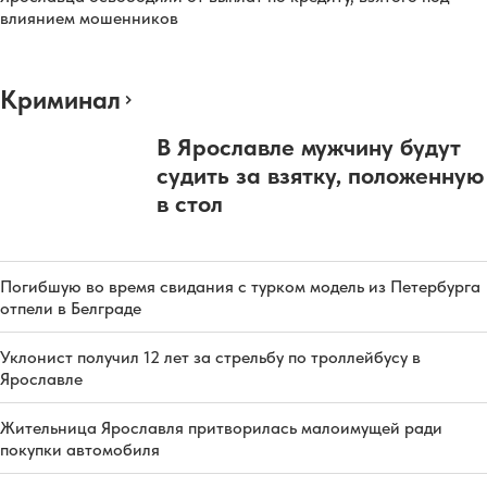
влиянием мошенников
Криминал
В Ярославле мужчину будут
судить за взятку, положенную
в стол
Погибшую во время свидания с турком модель из Петербурга
отпели в Белграде
Уклонист получил 12 лет за стрельбу по троллейбусу в
Ярославле
Жительница Ярославля притворилась малоимущей ради
покупки автомобиля