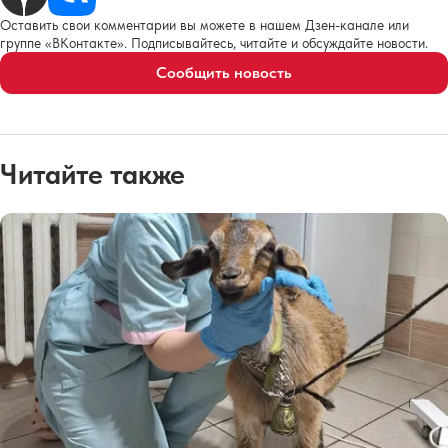
Оставить свои комментарии вы можете в нашем Дзен-канале или
группе «ВКонтакте». Подписывайтесь, читайте и обсуждайте новости.
Сообщить новость
Читайте также