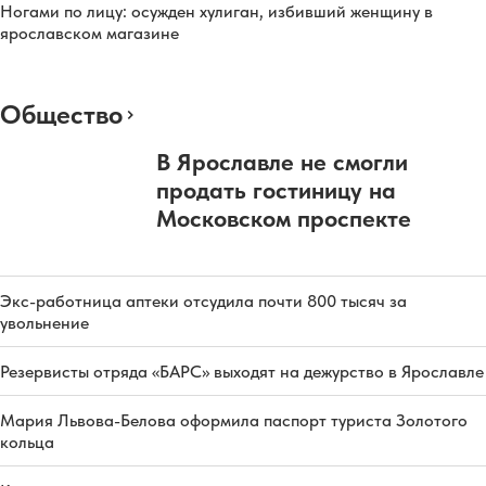
Ногами по лицу: осужден хулиган, избивший женщину в
ярославском магазине
Общество
В Ярославле не смогли
продать гостиницу на
Московском проспекте
Экс-работница аптеки отсудила почти 800 тысяч за
увольнение
Резервисты отряда «БАРС» выходят на дежурство в Ярославле
Мария Львова-Белова оформила паспорт туриста Золотого
кольца