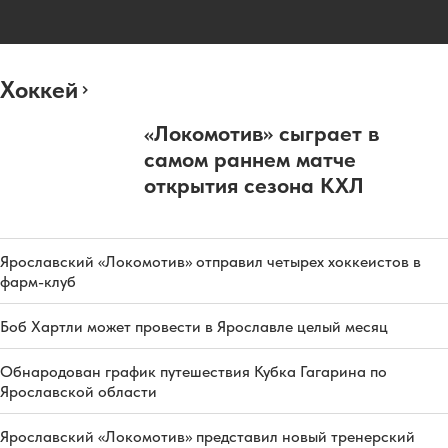
Хоккей
«Локомотив» сыграет в
самом раннем матче
открытия сезона КХЛ
Ярославский «Локомотив» отправил четырех хоккеистов в
фарм-клуб
Боб Хартли может провести в Ярославле целый месяц
Обнародован график путешествия Кубка Гагарина по
Ярославской области
Ярославский «Локомотив» представил новый тренерский