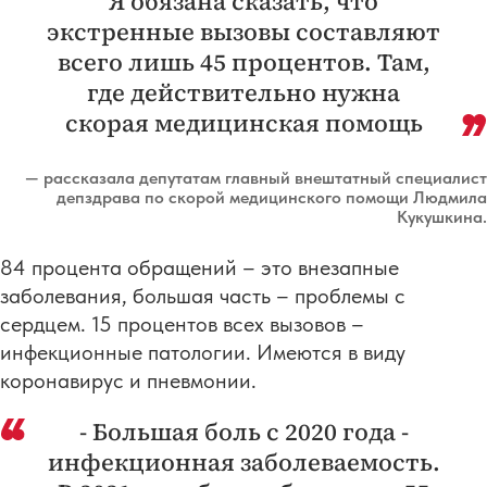
Я обязана сказать, что
экстренные вызовы составляют
всего лишь 45 процентов. Там,
где действительно нужна
скорая медицинская помощь
— рассказала депутатам главный внештатный специалист
депздрава по скорой медицинского помощи Людмила
Кукушкина.
84 процента обращений – это внезапные
заболевания, большая часть – проблемы с
сердцем. 15 процентов всех вызовов –
инфекционные патологии. Имеются в виду
коронавирус и пневмонии.
- Большая боль с 2020 года -
инфекционная заболеваемость.