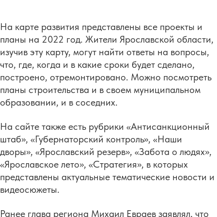
На карте развития представлены все проекты и
планы на 2022 год. Жители Ярославской области,
изучив эту карту, могут найти ответы на вопросы,
что, где, когда и в какие сроки будет сделано,
построено, отремонтировано. Можно посмотреть
планы строительства и в своем муниципальном
образовании, и в соседних.
На сайте также есть рубрики «Антисанкционный
штаб», «Губернаторский контроль», «Наши
дворы», «Ярославский резерв», «Забота о людях»,
«Ярославское лето», «Стратегия», в которых
представлены актуальные тематические новости и
видеосюжеты.
Ранее глава региона Михаил Евраев заявлял, что