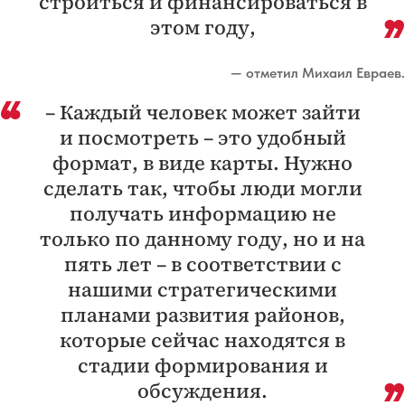
строиться и финансироваться в
этом году,
— отметил Михаил Евраев.
– Каждый человек может зайти
и посмотреть – это удобный
формат, в виде карты. Нужно
сделать так, чтобы люди могли
получать информацию не
только по данному году, но и на
пять лет – в соответствии с
нашими стратегическими
планами развития районов,
которые сейчас находятся в
стадии формирования и
обсуждения.