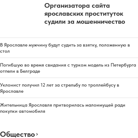
Организатора сайта
ярославских проституток
судили за мошенничество
В Ярославле мужчину будут судить за взятку, положенную в
стол
Погибшую во время свидания с турком модель из Петербурга
отпели в Белграде
Уклонист получил 12 лет за стрельбу по троллейбусу в
Ярославле
Жительница Ярославля притворилась малоимущей ради
покупки автомобиля
Общество