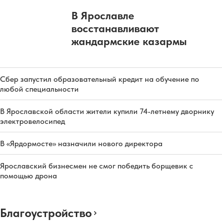
В Ярославле
восстанавливают
жандармские казармы
Сбер запустил образовательный кредит на обучение по
любой специальности
В Ярославской области жители купили 74-летнему дворнику
электровелосипед
В «Ярдормосте» назначили нового директора
Ярославский бизнесмен не смог победить борщевик с
помощью дрона
Благоустройство