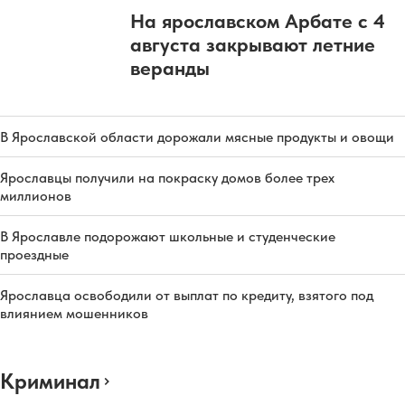
На ярославском Арбате с 4
августа закрывают летние
веранды
В Ярославской области дорожали мясные продукты и овощи
Ярославцы получили на покраску домов более трех
миллионов
В Ярославле подорожают школьные и студенческие
проездные
Ярославца освободили от выплат по кредиту, взятого под
влиянием мошенников
Криминал