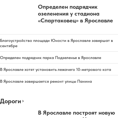
Определен подрядчик
озеленения у стадиона
«Спартаковец» в Ярославле
Благоустройство площади Юности в Ярославле завершат в
сентябре
Определен подрядчик парка Подзеленье в Ярославле
В Ярославле хотят установить лежачего 10-метрового кота
В Ярославле завершается ремонт улицы Панина
Дороги
В Ярославле построят новую