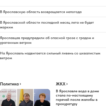
В Ярославскую область возвращается непогода
В Ярославской области последний месяц лета не будет
жарким
Ярославцев предупредили об опасной грозе с градом и
ураганным ветром
На Ярославль надвигается сильный ливень со шквалистым
ветром
Политика
ЖКХ
В Ярославле вода в доме
стала по-настоящему
горячей после жалобы в
прокуратуру