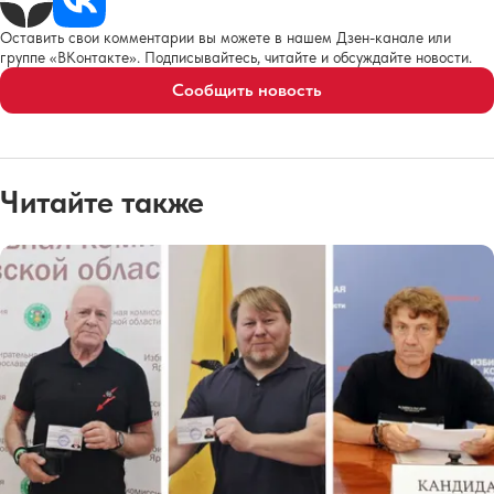
Оставить свои комментарии вы можете в нашем Дзен-канале или
группе «ВКонтакте». Подписывайтесь, читайте и обсуждайте новости.
Сообщить новость
Читайте также