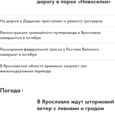
дорогу в парке «Новоселки»
На дороге в Дядьково приступают к ремонту тротуаров
Реконструкция трамвайного путепровода в Ярославле
завершится в октябре
Расширение федеральной трассы у Ростова Великого
завершат в октябре
В Ярославской области временно закроют три
железнодорожных переезда
Погода
В Ярославле ждут штормовой
ветер с ливнями и градом