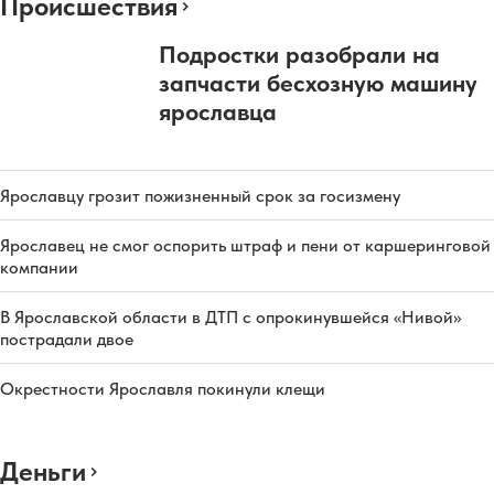
Происшествия
Подростки разобрали на
запчасти бесхозную машину
ярославца
Ярославцу грозит пожизненный срок за госизмену
Ярославец не смог оспорить штраф и пени от каршеринговой
компании
В Ярославской области в ДТП с опрокинувшейся «Нивой»
пострадали двое
Окрестности Ярославля покинули клещи
Деньги