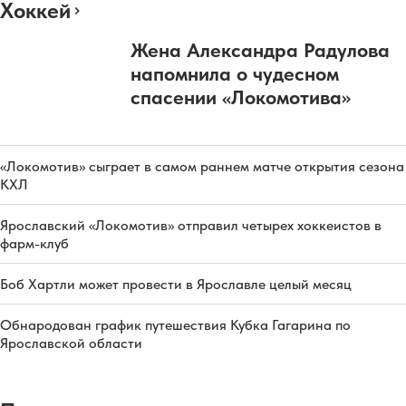
Хоккей
Жена Александра Радулова
напомнила о чудесном
спасении «Локомотива»
«Локомотив» сыграет в самом раннем матче открытия сезона
КХЛ
Ярославский «Локомотив» отправил четырех хоккеистов в
фарм-клуб
Боб Хартли может провести в Ярославле целый месяц
Обнародован график путешествия Кубка Гагарина по
Ярославской области