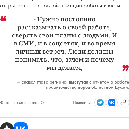
открытость – основной принцип работы власти.
- Нужно постоянно
рассказывать о своей работе,
сверять свои планы с людьми. И
в СМИ, и в соцсетях, и во время
личных встреч. Люди должны
понимать, что, зачем и почему
мы делаем,
— сказал глава региона, выступая с отчётом о работе
правительства перед областной Думой.
Фото:
правительство ЯО
Поделиться: