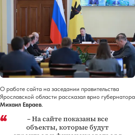
О работе сайта на заседании правительства
Ярославской области рассказал врио губернатора
Михаил Евраев
.
– На сайте показаны все
объекты, которые будут