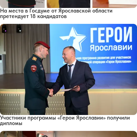
На места в Госдуме от Ярославской области
претендует 18 кандидатов
Участники программы «Герои Ярославии» получили
дипломы