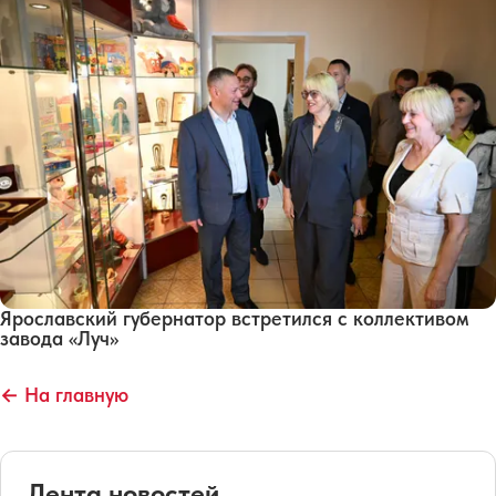
Ярославский губернатор встретился с коллективом
завода «Луч»
← На главную
Лента новостей