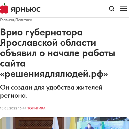
Главная
/
Политика
Врио губернатора
Ярославской области
объявил о начале работы
сайта
«решениядлялюдей.рф»
Он создан для удобства жителей
региона.
18.05.2022 16:44
ПОЛИТИКА