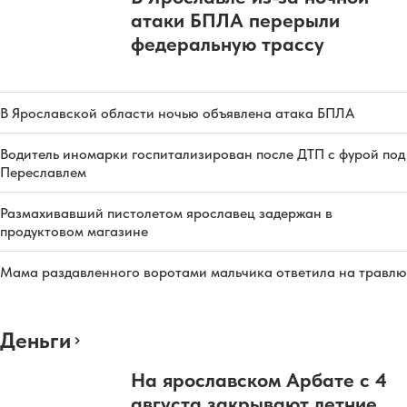
атаки БПЛА перерыли
федеральную трассу
В Ярославской области ночью объявлена атака БПЛА
Водитель иномарки госпитализирован после ДТП с фурой под
Переславлем
Размахивавший пистолетом ярославец задержан в
продуктовом магазине
Мама раздавленного воротами мальчика ответила на травлю
Деньги
На ярославском Арбате с 4
августа закрывают летние