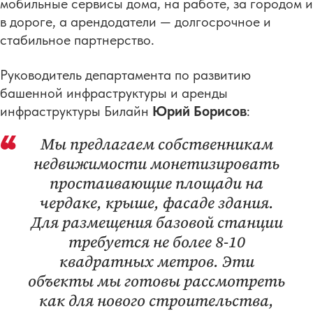
мобильные сервисы дома, на работе, за городом и
в дороге, а арендодатели — долгосрочное и
стабильное партнерство.
Руководитель департамента по развитию
башенной инфраструктуры и аренды
инфраструктуры Билайн
Юрий Борисов
:
Мы предлагаем собственникам
недвижимости монетизировать
простаивающие площади на
чердаке, крыше, фасаде здания.
Для размещения базовой станции
требуется не более 8-10
квадратных метров. Эти
объекты мы готовы рассмотреть
как для нового строительства,