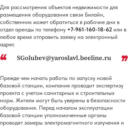
Для рассмотрения объектов недвижимости для
размещения оборудования связи Билайн,
собственник может обратиться в рабочие дни в
отдел аренды по телефону
+7-961-160-18-62
или в
любое время отправить заявку на электронный
адрес
SGolubev@yaroslavl.beeline.ru
Прежде чем начать работы по запуску новой
базовой станции, компания проводит экспертизу
проекта с учетом санитарных и строительных
норм. Жители могут быть уверены в безопасности
оборудования. Перед началом эксплуатации
базовой станции уполномоченные органы
проводят замеры электромагнитного излучения и