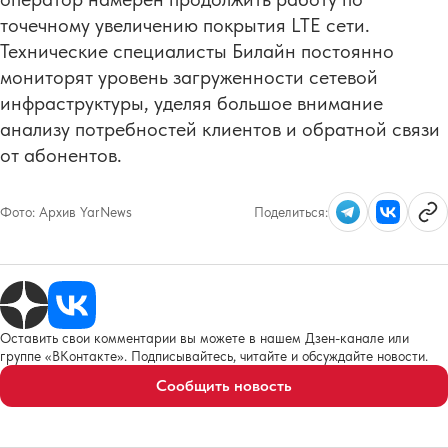
точечному увеличению покрытия LTE сети.
Технические специалисты Билайн постоянно
мониторят уровень загруженности сетевой
инфраструктуры, уделяя большое внимание
анализу потребностей клиентов и обратной связи
от абонентов.
Фото:
Архив YarNews
Поделиться:
Оставить свои комментарии вы можете в нашем Дзен-канале или
группе «ВКонтакте». Подписывайтесь, читайте и обсуждайте новости.
Сообщить новость