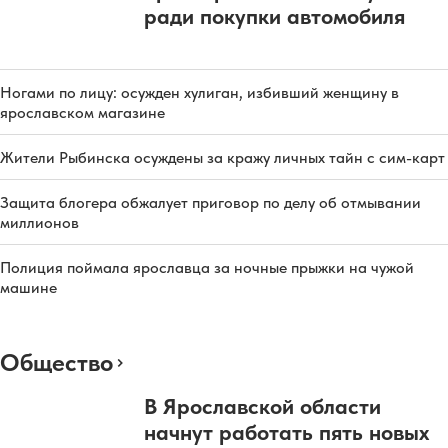
ради покупки автомобиля
Ногами по лицу: осужден хулиган, избивший женщину в
ярославском магазине
Жители Рыбинска осуждены за кражу личных тайн с сим-карт
Защита блогера обжалует приговор по делу об отмывании
миллионов
Полиция поймала ярославца за ночные прыжки на чужой
машине
Общество
В Ярославской области
начнут работать пять новых