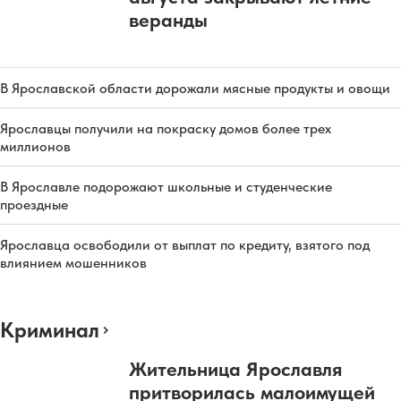
веранды
В Ярославской области дорожали мясные продукты и овощи
Ярославцы получили на покраску домов более трех
миллионов
В Ярославле подорожают школьные и студенческие
проездные
Ярославца освободили от выплат по кредиту, взятого под
влиянием мошенников
Криминал
Жительница Ярославля
притворилась малоимущей