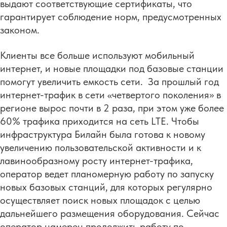
выдают соответствующие сертификаты, что
гарантирует соблюдение норм, предусмотренных
законом.
Клиенты все больше используют мобильный
интернет, и новые площадки под базовые станции
помогут увеличить емкость сети. За прошлый год
интернет-трафик в сети «четвертого поколения» в
регионе вырос почти в 2 раза, при этом уже более
60% трафика приходится на сеть LTE. Чтобы
инфраструктура Билайн была готова к новому
увеличению пользовательской активности и к
лавинообразному росту интернет-трафика,
оператор ведет планомерную работу по запуску
новых базовых станций, для которых регулярно
осуществляет поиск новых площадок с целью
дальнейшего размещения оборудования. Сейчас
оператор намерен продолжить работу по