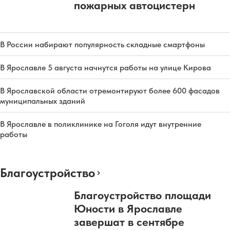
пожарных автоцистерн
В России набирают популярность складные смартфоны
В Ярославле 5 августа начнутся работы на улице Кирова
В Ярославской области отремонтируют более 600 фасадов
муниципальных зданий
В Ярославле в поликлинике на Гоголя идут внутренние
работы
Благоустройство
Благоустройство площади
Юности в Ярославле
завершат в сентябре