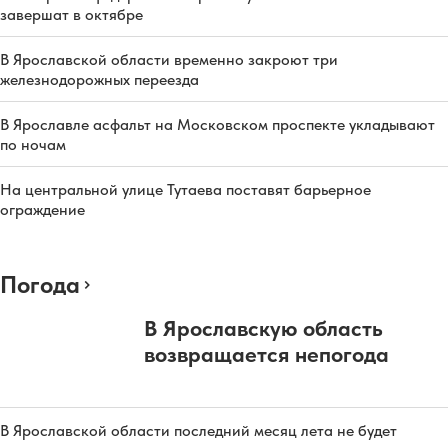
завершат в октябре
В Ярославской области временно закроют три
железнодорожных переезда
В Ярославле асфальт на Московском проспекте укладывают
по ночам
На центральной улице Тутаева поставят барьерное
ограждение
Погода
В Ярославскую область
возвращается непогода
В Ярославской области последний месяц лета не будет