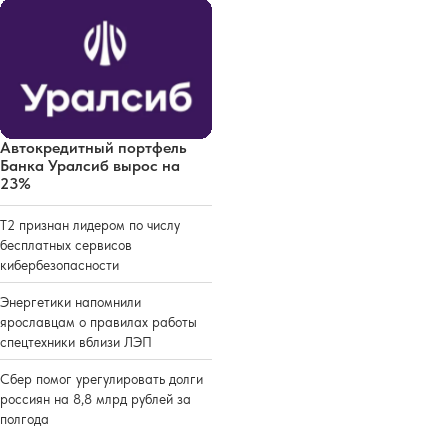
Автокредитный портфель
Банка Уралсиб вырос на
23%
Т2 признан лидером по числу
бесплатных сервисов
кибербезопасности
Энергетики напомнили
ярославцам о правилах работы
спецтехники вблизи ЛЭП
Сбер помог урегулировать долги
россиян на 8,8 млрд рублей за
полгода