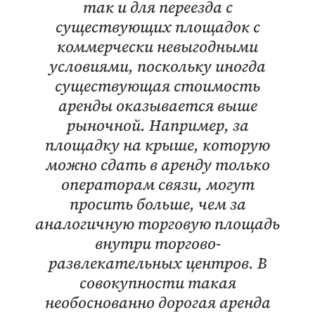
так и для переезда с
существующих площадок с
коммерчески невыгодными
условиями, поскольку иногда
существующая стоимость
аренды оказывается выше
рыночной. Например, за
площадку на крыше, которую
можно сдать в аренду только
операторам связи, могут
просить больше, чем за
аналогичную торговую площадь
внутри торгово-
развлекательных центров. В
совокупности такая
необоснованно дорогая аренда