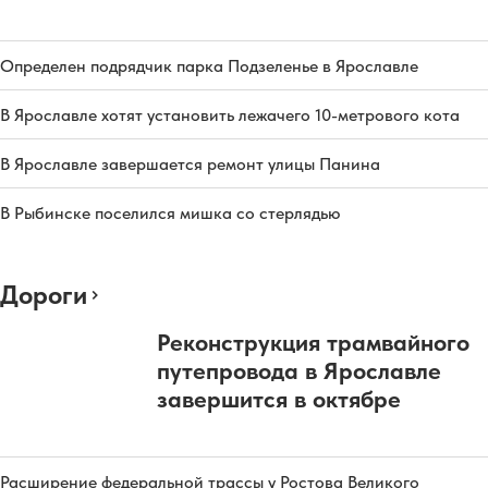
Определен подрядчик парка Подзеленье в Ярославле
В Ярославле хотят установить лежачего 10-метрового кота
В Ярославле завершается ремонт улицы Панина
В Рыбинске поселился мишка со стерлядью
Дороги
Реконструкция трамвайного
путепровода в Ярославле
завершится в октябре
Расширение федеральной трассы у Ростова Великого