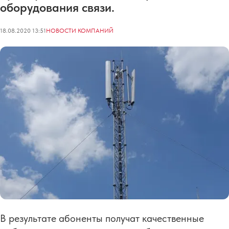
оборудования связи.
18.08.2020 13:51
НОВОСТИ КОМПАНИЙ
В результате абоненты получат качественные