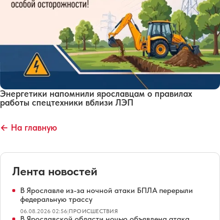
Энергетики напомнили ярославцам о правилах
работы спецтехники вблизи ЛЭП
← На главную
Лента новостей
В Ярославле из-за ночной атаки БПЛА перерыли
федеральную трассу
06.08.2026 02:56
|
ПРОИСШЕСТВИЯ
В Ярославской области ночью объявлена атака