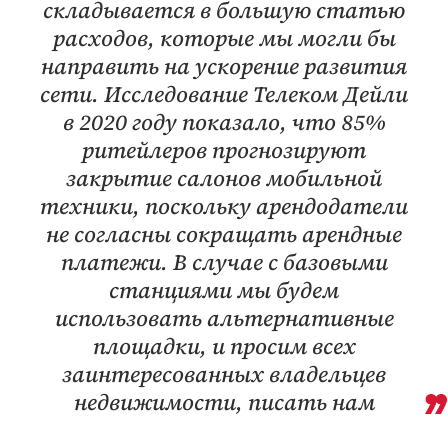
складывается в большую статью
расходов, которые мы могли бы
направить на ускорение развития
сети. Исследование Телеком Дейли
в 2020 году показало, что 85%
ритейлеров прогнозируют
закрытие салонов мобильной
техники, поскольку арендодатели
не согласны сокращать арендные
платежи. В случае с базовыми
станциями мы будем
использовать альтернативные
площадки, и просим всех
заинтересованных владельцев
недвижимости, писать нам