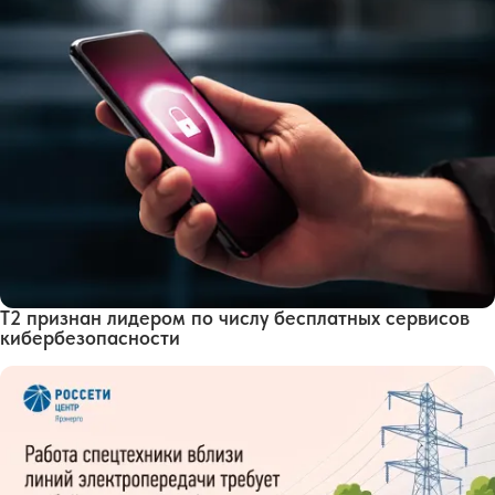
Т2 признан лидером по числу бесплатных сервисов
кибербезопасности