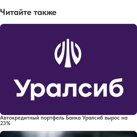
Читайте также
Автокредитный портфель Банка Уралсиб вырос на
23%