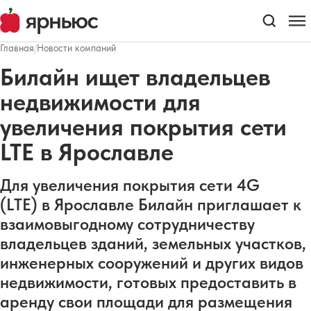
Главная
/
Новости компаний
Билайн ищет владельцев
недвижимости для
увеличения покрытия сети
LTE в Ярославле
Для увеличения покрытия сети 4G
(LTE) в Ярославле Билайн приглашает к
взаимовыгодному сотрудничеству
владельцев зданий, земельных участков,
инженерных сооружений и других видов
недвижимости, готовых предоставить в
аренду свои площади для размещения