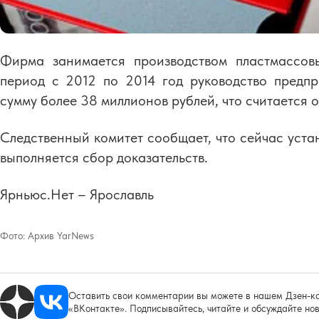
Фирма занимается производством пластмассов
период с 2012 по 2014 год руководство предпр
сумму более 38 миллионов рублей, что считается 
Следственный комитет сообщает, что сейчас устан
выполняется сбор доказательств.
Ярньюс.Нет – Ярославль
Фото:
Архив YarNews
Оставить свои комментарии вы можете в нашем Дзен-ка
«ВКонтакте». Подписывайтесь, читайте и обсуждайте нов