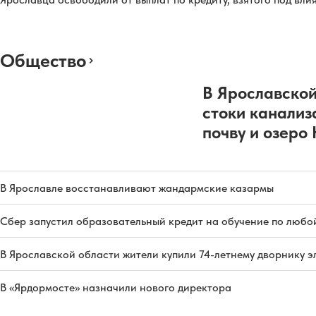
Общество
В Ярославской
стоки канализ
почву и озеро
В Ярославле восстанавливают жандармские казармы
Сбер запустил образовательный кредит на обучение по любо
В Ярославской области жители купили 74-летнему дворнику 
В «Ярдормосте» назначили нового директора