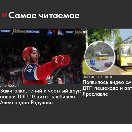
Самое читаемое
ПРОИСШЕСТВИЯ
Появилось видео см
ДАЙДЖЕСТ
ДТП пешехода и авт
Зажигалка, гений и честный друг:
Ярославле
нашли ТОП-10 цитат к юбилею
Александра Радулова