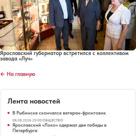
Ярославский губернатор встретился с коллективом
завода «Луч»
← На главную
Лента новостей
В Рыбинске скончался ветеран-фронтовик
08.08.2026 20:00
|
ОБЩЕСТВО
Ярославский «Локо» одержал две победы в
Петербурге