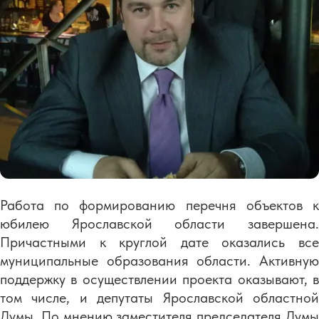
Работа по формированию перечня объектов к
юбилею Ярославской области завершена.
Причастными к круглой дате оказались все
муниципальные образования области. Активную
поддержку в осуществлении проекта оказывают, в
том числе, и депутаты Ярославской областной
Думы. По мнению заместителя председателя Думы