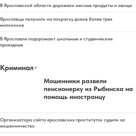
В Ярославской области дорожали мясные продукты и овощи
Ярославцы получили на покраску домов более трех
миллионов
В Ярославле подорожают школьные и студенческие
проездные
Криминал
Мошенники развели
пенсионерку из Рыбинска на
помощь иностранцу
Организатора сайта ярославских проституток судили за
мошенничество