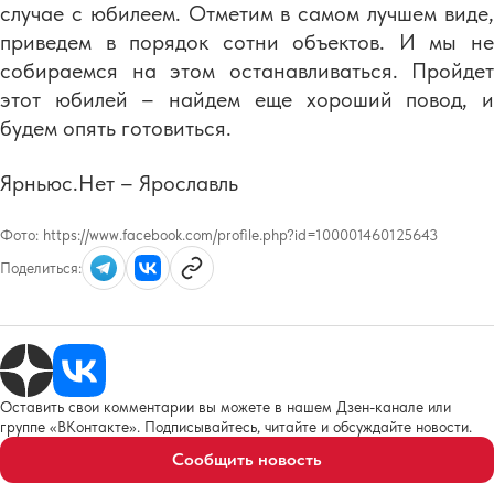
случае с юбилеем. Отметим в самом лучшем виде,
приведем в порядок сотни объектов. И мы не
собираемся на этом останавливаться. Пройдет
этот юбилей – найдем еще хороший повод, и
будем опять готовиться.
Ярньюс.Нет – Ярославль
Фото:
https://www.facebook.com/profile.php?id=100001460125643
Поделиться:
Оставить свои комментарии вы можете в нашем Дзен-канале или
группе «ВКонтакте». Подписывайтесь, читайте и обсуждайте новости.
Сообщить новость