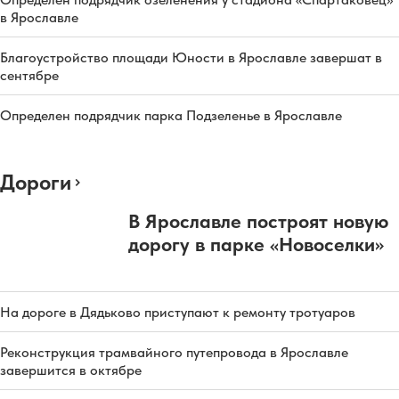
в Ярославле
Благоустройство площади Юности в Ярославле завершат в
сентябре
Определен подрядчик парка Подзеленье в Ярославле
Дороги
В Ярославле построят новую
дорогу в парке «Новоселки»
На дороге в Дядьково приступают к ремонту тротуаров
Реконструкция трамвайного путепровода в Ярославле
завершится в октябре