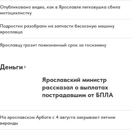
Опубликовано видео, как в Ярославле легковушка сбила
мотоциклистку
Подростки разобрали на запчасти бесхозную машину
ярославца
Ярославцу грозит пожизненный срок за госизмену
Деньги
Ярославский министр
рассказал о выплатах
пострадавшим от БПЛА
На ярославском Арбате с 4 августа закрывают летние
веранды