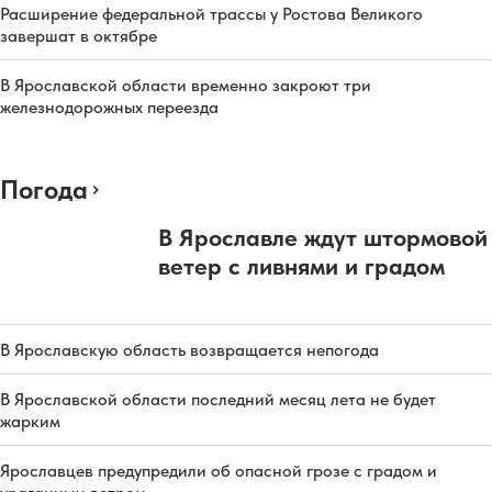
Расширение федеральной трассы у Ростова Великого
завершат в октябре
В Ярославской области временно закроют три
железнодорожных переезда
Погода
В Ярославле ждут штормовой
ветер с ливнями и градом
В Ярославскую область возвращается непогода
В Ярославской области последний месяц лета не будет
жарким
Ярославцев предупредили об опасной грозе с градом и