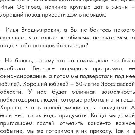
Ильи Осипова, наличие круглых дат в жизни –
хороший повод привести дом в порядок.
- Илья Владимирович, а Вы не боитесь некоего
скепсиса, что только к юбилеям напрягаемся, а
надо, чтобы порядок был всегда?
- Не боюсь, потому что на самом деле все было
наоборот. Вначале появилась программа, ее
финансирование, а потом мы подверстали под нее
юбилей. Хороший юбилей – 80-летие Ярославской
области. У нас будет отличная возможность
поблагодарить людей, которые работали эти годы.
Хорошо, что в нашей жизни есть праздники. А
если нет, то их надо придумать. Когда мы домой
приглашаем гостей отметить какое-то важное
событие, мы же готовимся к их приходу. Так и в