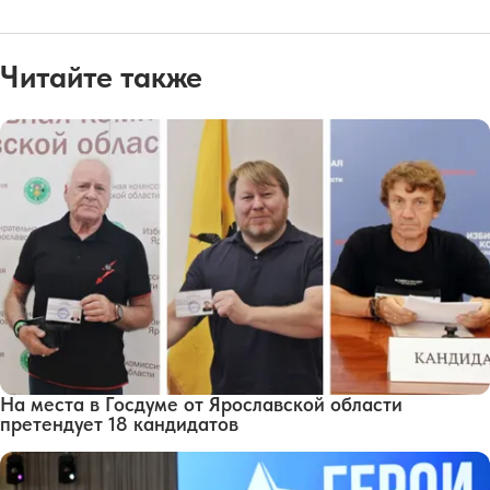
Читайте также
На места в Госдуме от Ярославской области
претендует 18 кандидатов