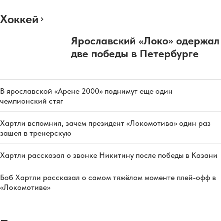
Хоккей
Ярославский «Локо» одержал
две победы в Петербурге
В ярославской «Арене 2000» поднимут еще один
чемпионский стяг
Хартли вспомнил, зачем президент «Локомотива» один раз
зашел в тренерскую
Хартли рассказал о звонке Никитину после победы в Казани
Боб Хартли рассказал о самом тяжёлом моменте плей-офф в
«Локомотиве»