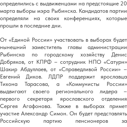
определились с выдвиженцами на предстоящие 20
марта выборы мэра Рыбинска. Кандидатов партии
определяли на своих конференциях, которые
прошли в последние дни.
От «Единой России» участвовать в выборах будет
нынешний заместитель главы администрации
Рыбинска по городскому хозяйству Денис
Добряков, от КПРФ – сотрудник НПО «Сатурн»
Шакир Абдуллаев, от «Справедливой России» –
Евгений Диков. ЛДПР поддержит ярославца
Тихона Тарасова, а «Коммунисты России»
выдвигают своего регионального лидера –
первого секретаря ярославского отделения
Сергея Агафонова. Также в выборах примет
участие Александр Симон. Он будет представлять
Российскую партию пенсионеров за