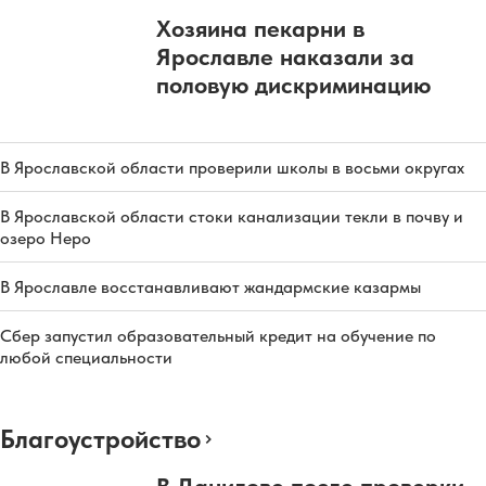
Хозяина пекарни в
Ярославле наказали за
половую дискриминацию
В Ярославской области проверили школы в восьми округах
В Ярославской области стоки канализации текли в почву и
озеро Неро
В Ярославле восстанавливают жандармские казармы
Сбер запустил образовательный кредит на обучение по
любой специальности
Благоустройство