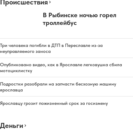
Происшествия
В Рыбинске ночью горел
троллейбус
Три человека погибли в ДТП в Переславле из-за
неуправляемого заноса
Опубликовано видео, как в Ярославле легковушка сбила
мотоциклистку
Подростки разобрали на запчасти бесхозную машину
ярославца
Ярославцу грозит пожизненный срок за госизмену
Деньги