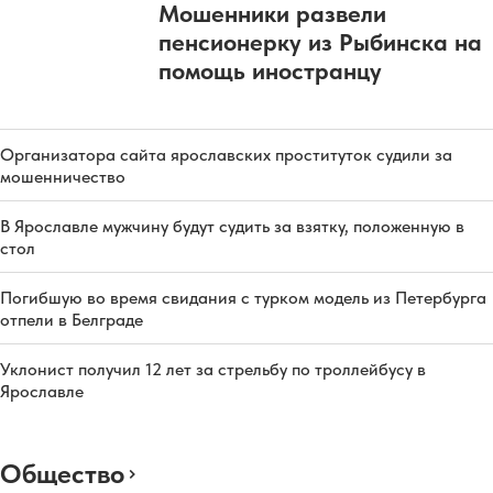
Мошенники развели
пенсионерку из Рыбинска на
помощь иностранцу
Организатора сайта ярославских проституток судили за
мошенничество
В Ярославле мужчину будут судить за взятку, положенную в
стол
Погибшую во время свидания с турком модель из Петербурга
отпели в Белграде
Уклонист получил 12 лет за стрельбу по троллейбусу в
Ярославле
Общество