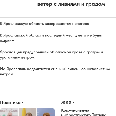
ветер с ливнями и градом
В Ярославскую область возвращается непогода
В Ярославской области последний месяц лета не будет
жарким
Ярославцев предупредили об опасной грозе с градом и
ураганным ветром
На Ярославль надвигается сильный ливень со шквалистым
ветром
Политика
ЖКХ
Коммунальную
инфраструктуру Тутаева