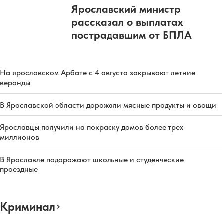
Ярославский министр
рассказал о выплатах
пострадавшим от БПЛА
На ярославском Арбате с 4 августа закрывают летние
веранды
В Ярославской области дорожали мясные продукты и овощи
Ярославцы получили на покраску домов более трех
миллионов
В Ярославле подорожают школьные и студенческие
проездные
Криминал