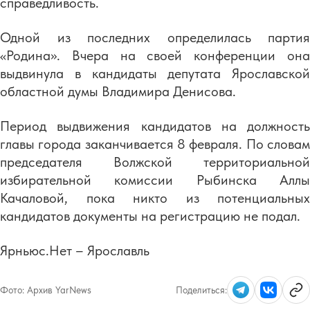
справедливость.
Одной из последних определилась партия
«Родина». Вчера на своей конференции она
выдвинула в кандидаты депутата Ярославской
областной думы Владимира Денисова.
Период выдвижения кандидатов на должность
главы города заканчивается 8 февраля. По словам
председателя Волжской территориальной
избирательной комиссии Рыбинска Аллы
Качаловой, пока никто из потенциальных
кандидатов документы на регистрацию не подал.
Ярньюс.Нет – Ярославль
Фото:
Архив YarNews
Поделиться: