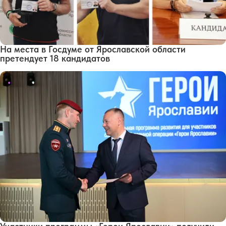
На места в Госдуме от Ярославской области
претендует 18 кандидатов