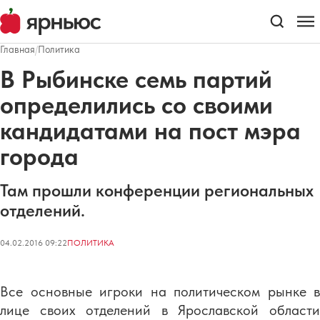
Главная
/
Политика
В Рыбинске семь партий
определились со своими
кандидатами на пост мэра
города
Там прошли конференции региональных
отделений.
04.02.2016 09:22
ПОЛИТИКА
Все основные игроки на политическом рынке в
лице своих отделений в Ярославской области