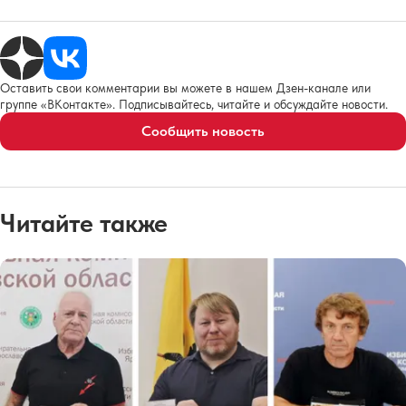
Оставить свои комментарии вы можете в нашем Дзен-канале или
группе «ВКонтакте». Подписывайтесь, читайте и обсуждайте новости.
Сообщить новость
Читайте также