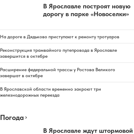
В Ярославле построят новую
дорогу в парке «Новоселки»
На дороге в Дядьково приступают к ремонту тротуаров
Реконструкция трамвайного путепровода в Ярославле
завершится в октябре
Расширение федеральной трассы у Ростова Великого
завершат в октябре
В Ярославской области временно закроют три
железнодорожных переезда
Погода
В Ярославле ждут штормовой