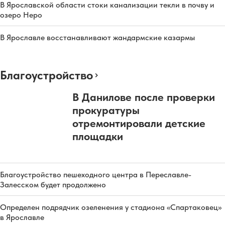
В Ярославской области стоки канализации текли в почву и
озеро Неро
В Ярославле восстанавливают жандармские казармы
Благоустройство
В Данилове после проверки
прокуратуры
отремонтировали детские
площадки
Благоустройство пешеходного центра в Переславле-
Залесском будет продолжено
Определен подрядчик озеленения у стадиона «Спартаковец»
в Ярославле