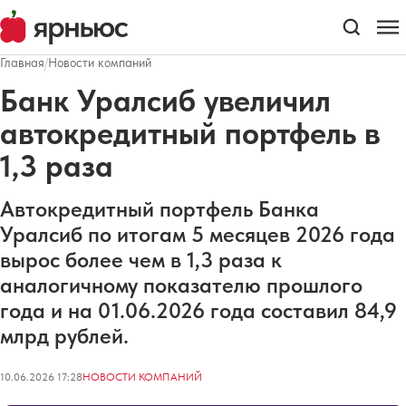
Главная
/
Новости компаний
Банк Уралсиб увеличил
автокредитный портфель в
1,3 раза
Автокредитный портфель Банка
Уралсиб по итогам 5 месяцев 2026 года
вырос более чем в 1,3 раза к
аналогичному показателю прошлого
года и на 01.06.2026 года составил 84,9
млрд рублей.
10.06.2026 17:28
НОВОСТИ КОМПАНИЙ