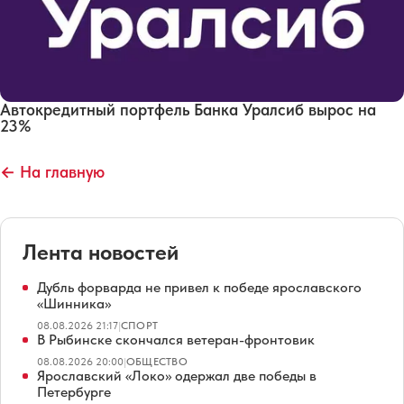
Автокредитный портфель Банка Уралсиб вырос на
23%
← На главную
Лента новостей
Дубль форварда не привел к победе ярославского
«Шинника»
08.08.2026 21:17
|
СПОРТ
В Рыбинске скончался ветеран-фронтовик
08.08.2026 20:00
|
ОБЩЕСТВО
Ярославский «Локо» одержал две победы в
Петербурге