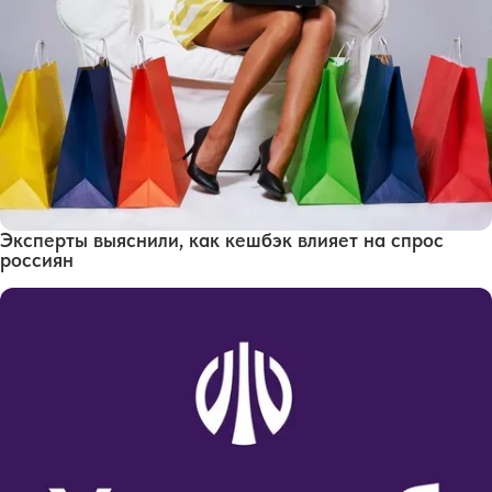
Эксперты выяснили, как кешбэк влияет на спрос
россиян