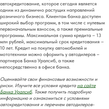
автокредитование, которое сегодня является
одним из динамично растущих направлений
розничного бизнеса. Клиентам банка доступен
широкий выбор программ, в том числе с нулевым
первоначальным взносом, а также премиальные
программы. Максимальная сумма кредита – 13
млн рублей, максимальный срок кредитования –
10 лет. Кредит на покупку автомобилей и
мототехники можно оформить у автодилеров –
партнеров Банка Уралсиб, а также
непосредственно в офисе банка.
Оценивайте свои финансовые возможности и
риски. Изучите все условия кредита
на сайте
Банка Уралсиб
. Также получить подробную
информацию и ознакомиться с условиями
автокредитования и перечнем автодилеров-