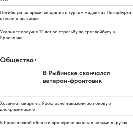
Погибшую во время свидания с турком модель из Петербурга
отпели в Белграде
Уклонист получил 12 лет за стрельбу по троллейбусу в
Ярославле
Общество
В Рыбинске скончался
ветеран-фронтовик
Хозяина пекарни в Ярославле наказали за половую
дискриминацию
В Ярославской области проверили школы в восьми округах