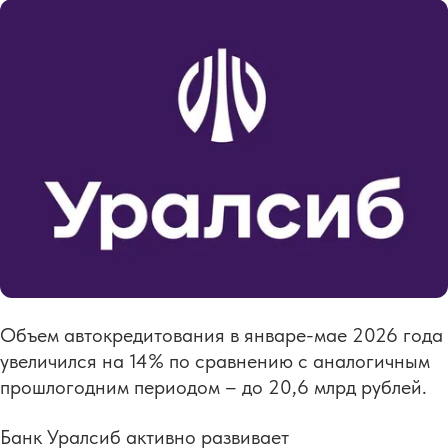
Объем автокредитования в январе-мае 2026 года
увеличился на 14% по сравнению с аналогичным
прошлогодним периодом – до 20,6 млрд рублей.
Банк Уралсиб активно развивает