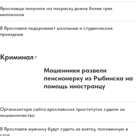
Ярославцы получили на покраску домов более трех
миллионов
В Ярославле подорожают школьные и студенческие
проездные
Криминал
Мошенники развели
пенсионерку из Рыбинска на
помощь иностранцу
Организатора сайта ярославских проституток судили за
мошенничество
В Ярославле мужчину будут судить за взятку, положенную в
стол