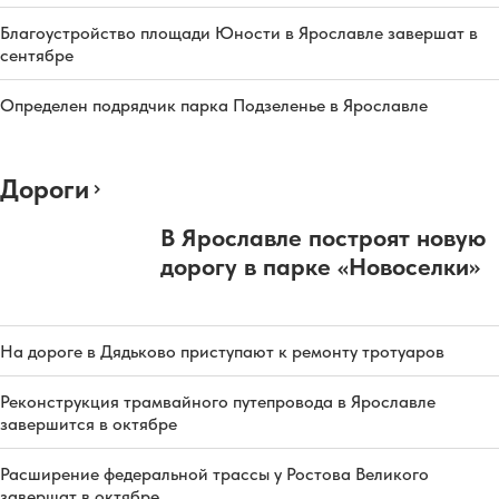
Благоустройство площади Юности в Ярославле завершат в
сентябре
Определен подрядчик парка Подзеленье в Ярославле
Дороги
В Ярославле построят новую
дорогу в парке «Новоселки»
На дороге в Дядьково приступают к ремонту тротуаров
Реконструкция трамвайного путепровода в Ярославле
завершится в октябре
Расширение федеральной трассы у Ростова Великого
завершат в октябре