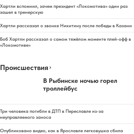
Хартли вспомнил, зачем президент «Локомотива» один раз
зашел в тренерскую
Хартли рассказал о звонке Никитину после победы в Казани
Боб Хартли рассказал о самом тяжёлом моменте плей-офф в
«Локомотиве»
Происшествия
В Рыбинске ночью горел
троллейбус
Три человека погибли в ДТП в Переславле из-за
неуправляемого заноса
Опубликовано видео, как в Ярославле легковушка сбила