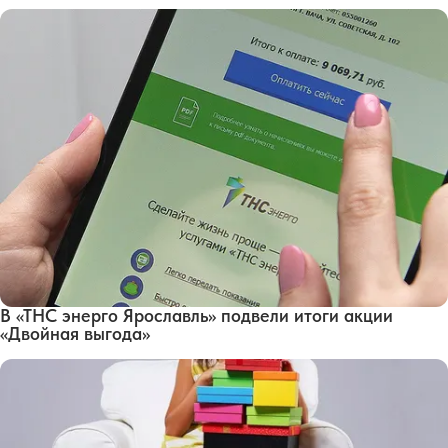
В «ТНС энерго Ярославль» подвели итоги акции
«Двойная выгода»