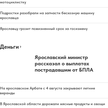
мотоциклистку
Подростки разобрали на запчасти бесхозную машину
ярославца
Ярославцу грозит пожизненный срок за госизмену
Деньги
Ярославский министр
рассказал о выплатах
пострадавшим от БПЛА
На ярославском Арбате с 4 августа закрывают летние
веранды
В Ярославской области дорожали мясные продукты и овощи