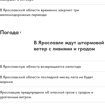
В Ярославской области временно закроют три
железнодорожных переезда
Погода
В Ярославле ждут штормовой
ветер с ливнями и градом
В Ярославскую область возвращается непогода
В Ярославской области последний месяц лета не будет
жарким
Ярославцев предупредили об опасной грозе с градом и
ураганным ветром