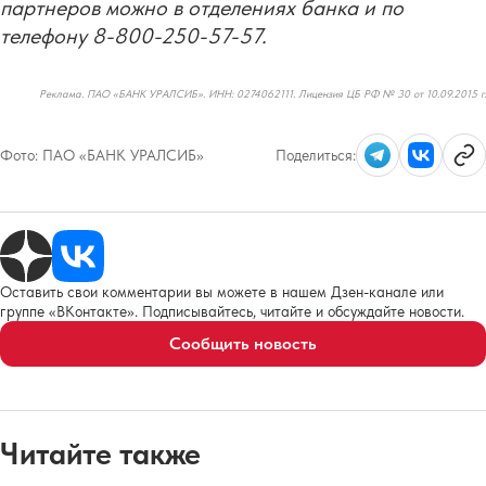
партнеров можно в отделениях банка и по
телефону 8-800-250-57-57.
Реклама. ПАО «БАНК УРАЛСИБ». ИНН: 0274062111. Лицензия ЦБ РФ № 30 от 10.09.2015 г.
Фото:
ПАО «БАНК УРАЛСИБ»
Поделиться:
Оставить свои комментарии вы можете в нашем Дзен-канале или
группе «ВКонтакте». Подписывайтесь, читайте и обсуждайте новости.
Сообщить новость
Читайте также