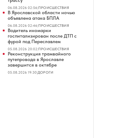
трассу
06.08.2026 02:56
|
ПРОИСШЕСТВИЯ
В Ярославской области ночью
объявлена атака БПЛА
06.08.2026 02:46
|
ПРОИСШЕСТВИЯ
Водитель иномарки
госпитализирован после ДТП с
фурой под Переславлем
05.08.2026 20:02
|
ПРОИСШЕСТВИЯ
Реконструкция трамвайного
путепровода в Ярославле
завершится в октябре
05.08.2026 19:30
|
ДОРОГИ