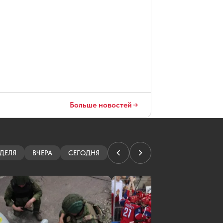
Больше новостей
ДЕЛЯ
ВЧЕРА
СЕГОДНЯ