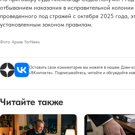
отбыванием наказания в исправительной колонии 
проведенного под стражей с октября 2025 года, э
установленным законом правилам.
Фото:
Архив YarNews
Оставить свои комментарии вы можете в нашем Дзен-ка
«ВКонтакте». Подписывайтесь, читайте и обсуждайте нов
Читайте также