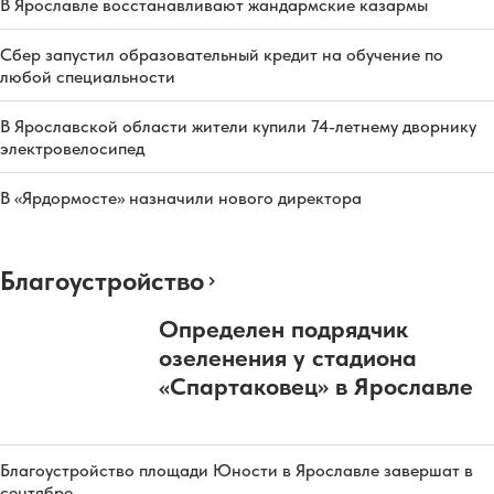
В Ярославле восстанавливают жандармские казармы
Сбер запустил образовательный кредит на обучение по
любой специальности
В Ярославской области жители купили 74-летнему дворнику
электровелосипед
В «Ярдормосте» назначили нового директора
Благоустройство
Определен подрядчик
озеленения у стадиона
«Спартаковец» в Ярославле
Благоустройство площади Юности в Ярославле завершат в
сентябре