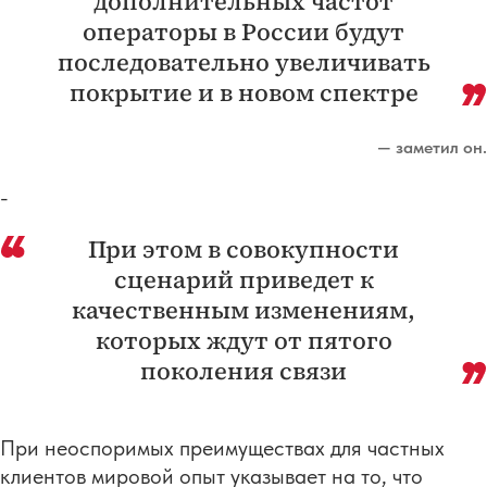
дополнительных частот
операторы в России будут
последовательно увеличивать
покрытие и в новом спектре
— заметил он.
-
При этом в совокупности
сценарий приведет к
качественным изменениям,
которых ждут от пятого
поколения связи
При неоспоримых преимуществах для частных
клиентов мировой опыт указывает на то, что