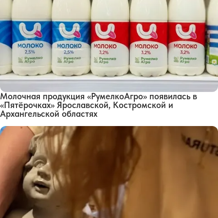
Молочная продукция «РумелкоАгро» появилась в
«Пятёрочках» Ярославской, Костромской и
Архангельской областях