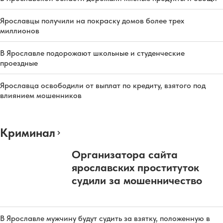
Ярославцы получили на покраску домов более трех
миллионов
В Ярославле подорожают школьные и студенческие
проездные
Ярославца освободили от выплат по кредиту, взятого под
влиянием мошенников
Криминал
Организатора сайта
ярославских проституток
судили за мошенничество
В Ярославле мужчину будут судить за взятку, положенную в