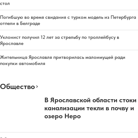
стол
Погибшую во время свидания с турком модель из Петербурга
отпели в Белграде
Уклонист получил 12 лет за стрельбу по троллейбусу в
Ярославле
Жительница Ярославля притворилась малоимущей ради
покупки автомобиля
Общество
В Ярославской области стоки
канализации текли в почву и
озеро Неро