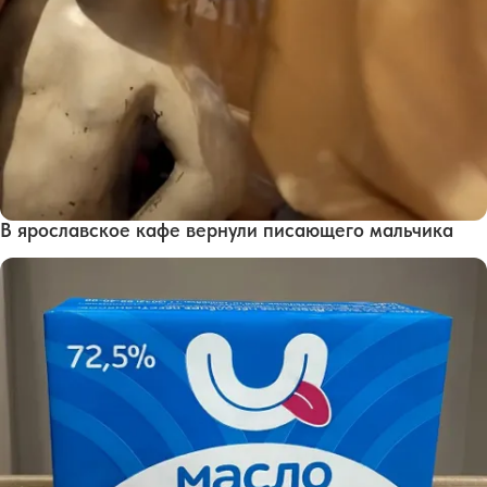
В ярославское кафе вернули писающего мальчика