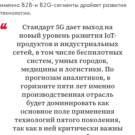
именно В2В-и B2G-сегменты драйвят развитие
технологии.
Стандарт 5G дает выход на
новый уровень развития IoT-
продуктов и индустриальных
сетей, в том числе беспилотных
систем, умных городов,
медицины и логистики. По
прогнозам аналитиков, в
горизонте пяти лет именно
производственная отрасль
будет доминировать как
основное поле применения
технологий пятого поколения,
так как в ней критически важны