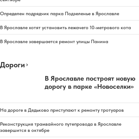
Определен подрядчик парка Подзеленье в Ярославле
В Ярославле хотят установить лежачего 10-метрового кота
В Ярославле завершается ремонт улицы Панина
Дороги
В Ярославле построят новую
дорогу в парке «Новоселки»
На дороге в Дядьково приступают к ремонту тротуаров
Реконструкция трамвайного путепровода в Ярославле
завершится в октябре