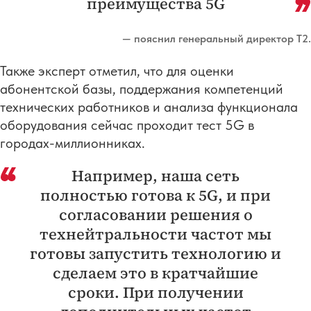
преимущества 5G
— пояснил генеральный директор Т2.
Также эксперт отметил, что для оценки
абонентской базы, поддержания компетенций
технических работников и анализа функционала
оборудования сейчас проходит тест 5G в
городах-миллионниках.
Например, наша сеть
полностью готова к 5G, и при
согласовании решения о
технейтральности частот мы
готовы запустить технологию и
сделаем это в кратчайшие
сроки. При получении