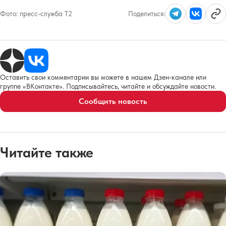
Фото:
пресс-служба Т2
Поделиться:
Оставить свои комментарии вы можете в нашем Дзен-канале или
группе «ВКонтакте». Подписывайтесь, читайте и обсуждайте новости.
Сообщить новость
Читайте также