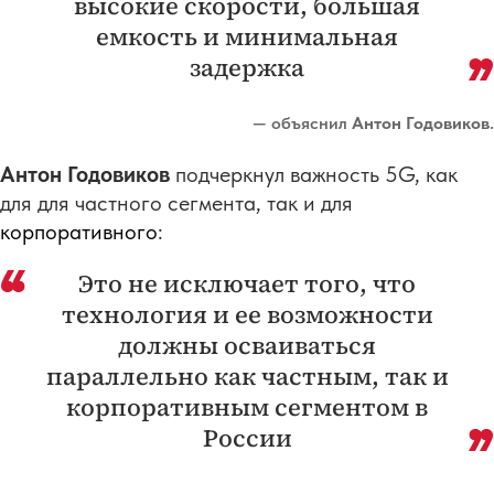
высокие скорости, большая
емкость и минимальная
задержка
— объяснил
Антон Годовиков
.
Антон Годовиков
подчеркнул важность 5G, как
для для частного сегмента, так и для
корпоративного
:
Это не исключает того, что
технология и ее возможности
должны осваиваться
параллельно как частным, так и
корпоративным сегментом в
России