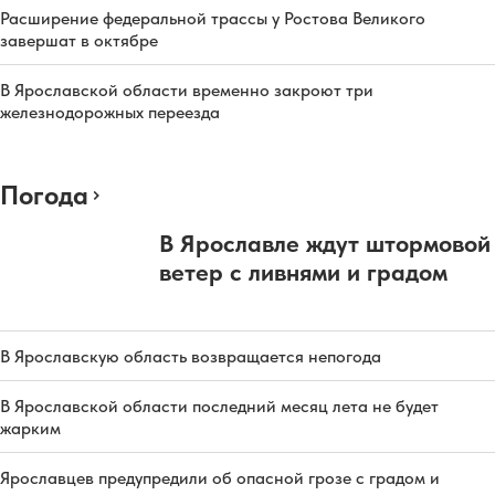
Расширение федеральной трассы у Ростова Великого
завершат в октябре
В Ярославской области временно закроют три
железнодорожных переезда
Погода
В Ярославле ждут штормовой
ветер с ливнями и градом
В Ярославскую область возвращается непогода
В Ярославской области последний месяц лета не будет
жарким
Ярославцев предупредили об опасной грозе с градом и