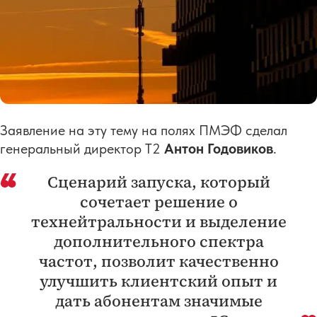
Заявление на эту тему на полях ПМЭФ сделал
генеральный директор Т2
Антон Годовиков
.
Сценарий запуска, который
сочетает решение о
технейтральности и выделение
дополнительного спектра
частот, позволит качественно
улучшить клиентский опыт и
дать абонентам значимые