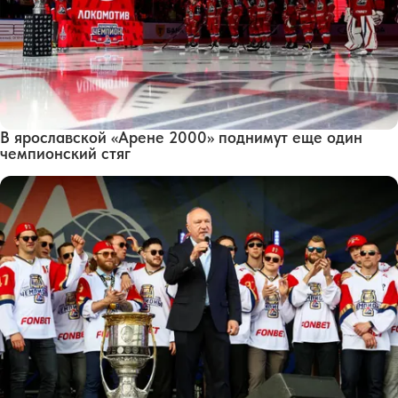
В ярославской «Арене 2000» поднимут еще один
чемпионский стяг