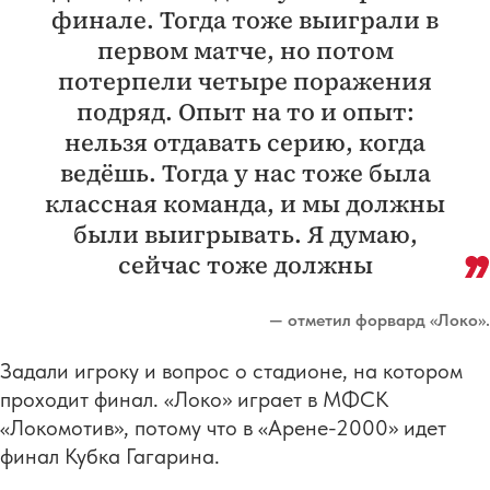
финале. Тогда тоже выиграли в
первом матче, но потом
потерпели четыре поражения
подряд. Опыт на то и опыт:
нельзя отдавать серию, когда
ведёшь. Тогда у нас тоже была
классная команда, и мы должны
были выигрывать. Я думаю,
сейчас тоже должны
— отметил форвард «Локо».
Задали игроку и вопрос о стадионе, на котором
проходит финал. «Локо» играет в МФСК
«Локомотив», потому что в «Арене-2000» идет
финал Кубка Гагарина.