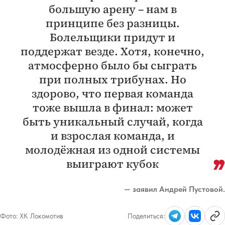
большую арену – нам в
принципе без разницы.
Болельщики придут и
поддержат везде. Хотя, конечно,
атмосферно было бы сыграть
при полных трибунах. Но
здорово, что первая команда
тоже вышла в финал: может
быть уникальный случай, когда
и взрослая команда, и
молодёжная из одной системы
выиграют кубок
— заявил Андрей Пустовой.
Фото:
ХК Локомотив
Поделиться: