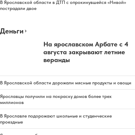
В Ярославской области в ДТП с опрокинувшейся «Нивой»
пострадали двое
Деньги
На ярославском Арбате с 4
августа закрывают летние
веранды
В Ярославской области дорожали мясные продукты и овощи
Ярославцы получили на покраску домов более трех
миллионов
В Ярославле подорожают школьные и студенческие
проездные