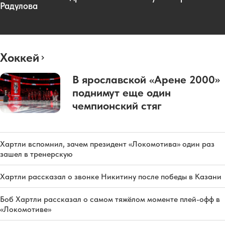
Радулова
Хоккей
В ярославской «Арене 2000»
поднимут еще один
чемпионский стяг
Хартли вспомнил, зачем президент «Локомотива» один раз
зашел в тренерскую
Хартли рассказал о звонке Никитину после победы в Казани
Боб Хартли рассказал о самом тяжёлом моменте плей-офф в
«Локомотиве»