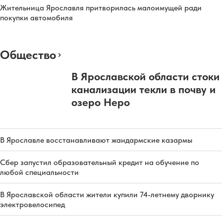
Жительница Ярославля притворилась малоимущей ради
покупки автомобиля
Общество
В Ярославской области стоки
канализации текли в почву и
озеро Неро
В Ярославле восстанавливают жандармские казармы
Сбер запустил образовательный кредит на обучение по
любой специальности
В Ярославской области жители купили 74-летнему дворнику
электровелосипед