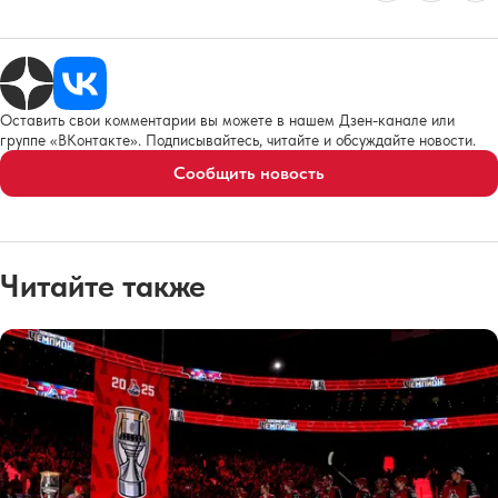
Оставить свои комментарии вы можете в нашем Дзен-канале или
группе «ВКонтакте». Подписывайтесь, читайте и обсуждайте новости.
Сообщить новость
Читайте также