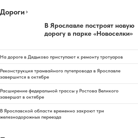
Дороги
В Ярославле построят новую
дорогу в парке «Новоселки»
На дороге в Дядьково приступают к ремонту тротуаров
Реконструкция трамвайного путепровода в Ярославле
завершится в октябре
Расширение федеральной трассы у Ростова Великого
завершат в октябре
В Ярославской области временно закроют три
железнодорожных переезда