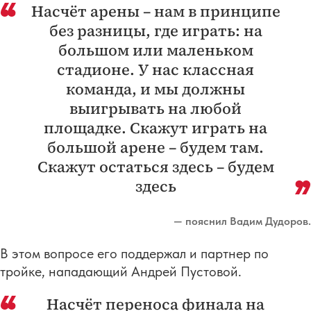
Насчёт арены – нам в принципе
без разницы, где играть: на
большом или маленьком
стадионе. У нас классная
команда, и мы должны
выигрывать на любой
площадке. Скажут играть на
большой арене – будем там.
Скажут остаться здесь – будем
здесь
— пояснил Вадим Дудоров.
В этом вопросе его поддержал и партнер по
тройке, нападающий Андрей Пустовой.
Насчёт переноса финала на