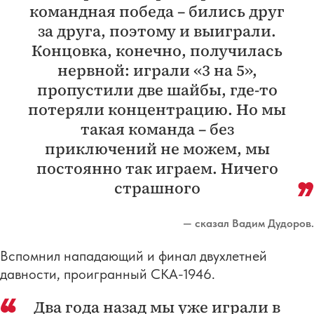
командная победа – бились друг
за друга, поэтому и выиграли.
Концовка, конечно, получилась
нервной: играли «3 на 5»,
пропустили две шайбы, где-то
потеряли концентрацию. Но мы
такая команда – без
приключений не можем, мы
постоянно так играем. Ничего
страшного
— сказал Вадим Дудоров.
Вспомнил нападающий и финал двухлетней
давности, проигранный СКА-1946.
Два года назад мы уже играли в