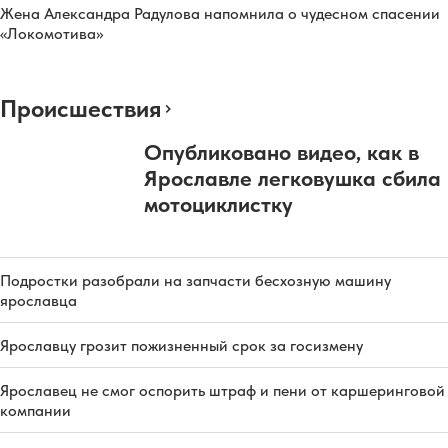
Жена Александра Радулова напомнила о чудесном спасении
«Локомотива»
Происшествия
Опубликовано видео, как в
Ярославле легковушка сбила
мотоциклистку
Подростки разобрали на запчасти бесхозную машину
ярославца
Ярославцу грозит пожизненный срок за госизмену
Ярославец не смог оспорить штраф и пени от каршеринговой
компании