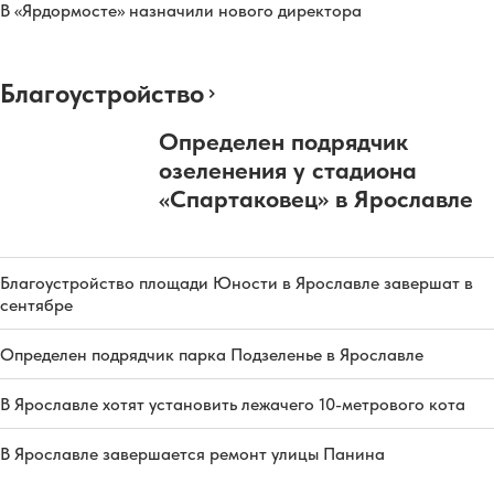
В «Ярдормосте» назначили нового директора
Благоустройство
Определен подрядчик
озеленения у стадиона
«Спартаковец» в Ярославле
Благоустройство площади Юности в Ярославле завершат в
сентябре
Определен подрядчик парка Подзеленье в Ярославле
В Ярославле хотят установить лежачего 10-метрового кота
В Ярославле завершается ремонт улицы Панина