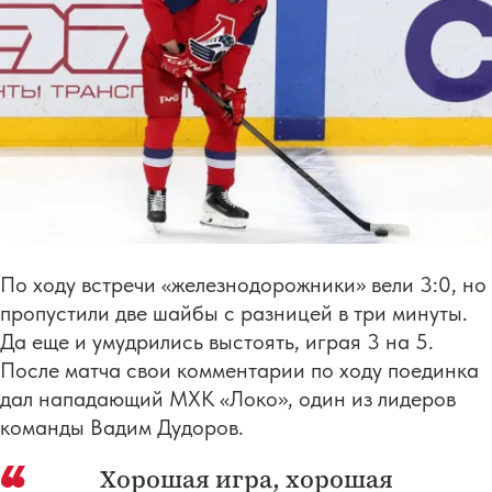
По ходу встречи «железнодорожники» вели 3:0, но
пропустили две шайбы с разницей в три минуты.
Да еще и умудрились выстоять, играя 3 на 5.
После матча свои комментарии по ходу поединка
дал нападающий МХК «Локо», один из лидеров
команды Вадим Дудоров.
Хорошая игра, хорошая