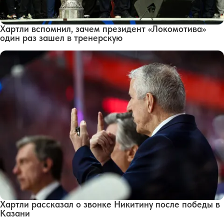
Хартли вспомнил, зачем президент «Локомотива»
один раз зашел в тренерскую
Хартли рассказал о звонке Никитину после победы в
Казани