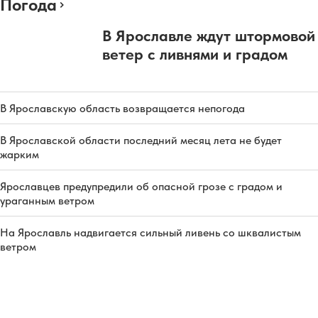
Погода
В Ярославле ждут штормовой
ветер с ливнями и градом
В Ярославскую область возвращается непогода
В Ярославской области последний месяц лета не будет
жарким
Ярославцев предупредили об опасной грозе с градом и
ураганным ветром
На Ярославль надвигается сильный ливень со шквалистым
ветром