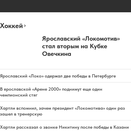
Хоккей
Ярославский «Локомотив»
стал вторым на Кубке
Овечкина
Ярославский «Локо» одержал две победы в Петербурге
В ярославской «Арене 2000» поднимут еще один
чемпионский стяг
Хартли вспомнил, зачем президент «Локомотива» один раз
зашел в тренерскую
Хартли рассказал о звонке Никитину после победы в Казани