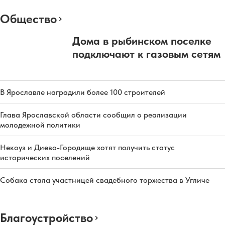
Общество
Дома в рыбинском поселке
подключают к газовым сетям
В Ярославле наградили более 100 строителей
Глава Ярославской области сообщил о реализации
молодежной политики
Некоуз и Диево-Городище хотят получить статус
исторических поселений
Собака стала участницей свадебного торжества в Угличе
Благоустройство