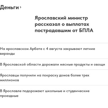
Деньги
Ярославский министр
рассказал о выплатах
пострадавшим от БПЛА
На ярославском Арбате с 4 августа закрывают летние
веранды
В Ярославской области дорожали мясные продукты и овощи
Ярославцы получили на покраску домов более трех
миллионов
В Ярославле подорожают школьные и студенческие
проездные