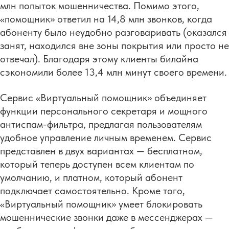
млн попыток мошенничества. Помимо этого,
«помощник» ответил на 14,8 млн звонков, когда
абоненту было неудобно разговаривать (оказался
занят, находился вне зоны покрытия или просто не
отвечал). Благодаря этому клиенты билайна
сэкономили более 13,4 млн минут своего времени.
Сервис «Виртуальный помощник» объединяет
функции персонального секретаря и мощного
антиспам-фильтра, предлагая пользователям
удобное управление личным временем. Сервис
представлен в двух вариантах — бесплатном,
который теперь доступен всем клиентам по
умолчанию, и платном, который абонент
подключает самостоятельно. Кроме того,
«Виртуальный помощник» умеет блокировать
мошеннические звонки даже в мессенджерах —