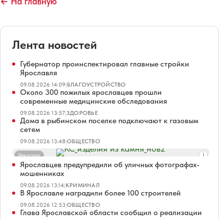
← На главную
Лента новостей
Губернатор проинспектировал главные стройки
Ярославля
09.08.2026 14:09
|
БЛАГОУСТРОЙСТВО
Около 300 пожилых ярославцев прошли
современные медицинские обследования
09.08.2026 13:57
|
ЗДОРОВЬЕ
Дома в рыбинском поселке подключают к газовым
сетям
09.08.2026 13:48
|
ОБЩЕСТВО
Реклама
Ярославцев предупредили об уличных фотографах-
мошенниках
09.08.2026 13:14
|
КРИМИНАЛ
В Ярославле наградили более 100 строителей
09.08.2026 12:53
|
ОБЩЕСТВО
Глава Ярославской области сообщил о реализации