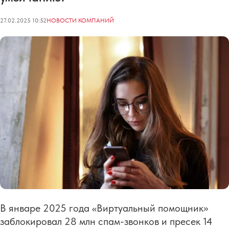
27.02.2025 10:52
НОВОСТИ КОМПАНИЙ
В январе 2025 года «Виртуальный помощник»
заблокировал 28 млн спам-звонков и пресек 14