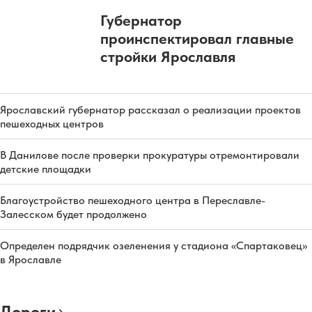
Губернатор
проинспектировал главные
стройки Ярославля
Ярославский губернатор рассказал о реализации проектов
пешеходных центров
В Данилове после проверки прокуратуры отремонтировали
детские площадки
Благоустройство пешеходного центра в Переславле-
Залесском будет продолжено
Определен подрядчик озеленения у стадиона «Спартаковец»
в Ярославле
Дороги