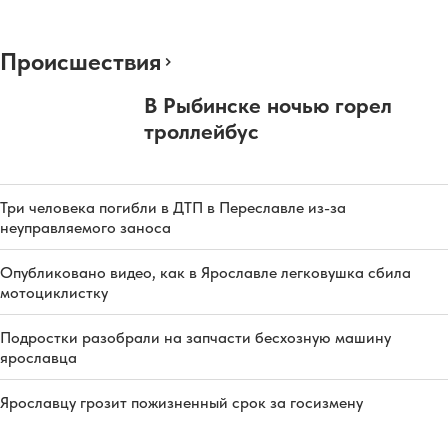
Происшествия
В Рыбинске ночью горел
троллейбус
Три человека погибли в ДТП в Переславле из-за
неуправляемого заноса
Опубликовано видео, как в Ярославле легковушка сбила
мотоциклистку
Подростки разобрали на запчасти бесхозную машину
ярославца
Ярославцу грозит пожизненный срок за госизмену