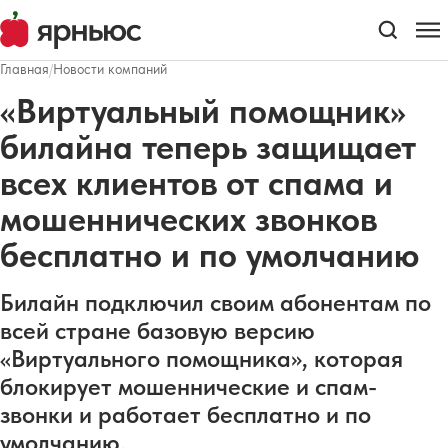
Главная
/
Новости компаний
«Виртуальный помощник»
билайна теперь защищает
всех клиентов от спама и
мошеннических звонков
бесплатно и по умолчанию
Билайн подключил своим абонентам по
всей стране базовую версию
«Виртуального помощника», которая
блокирует мошеннические и спам-
звонки и работает бесплатно и по
умолчанию.