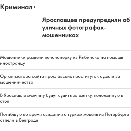
Криминал
Ярославцев предупредили об
уличных фотографах-
мошенниках
Мошенники развели пенсионерку из Рыбинска на помощь
иностранцу
Организатора сайта ярославских проституток судили за
мошенничество
В Ярославле мужчину будут судить за взятку, положенную в
стол
Погибшую во время свидания с турком модель из Петербурга
отпели в Белграде