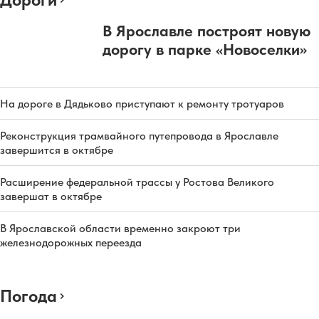
В Ярославле построят новую
дорогу в парке «Новоселки»
На дороге в Дядьково приступают к ремонту тротуаров
Реконструкция трамвайного путепровода в Ярославле
завершится в октябре
Расширение федеральной трассы у Ростова Великого
завершат в октябре
В Ярославской области временно закроют три
железнодорожных переезда
Погода