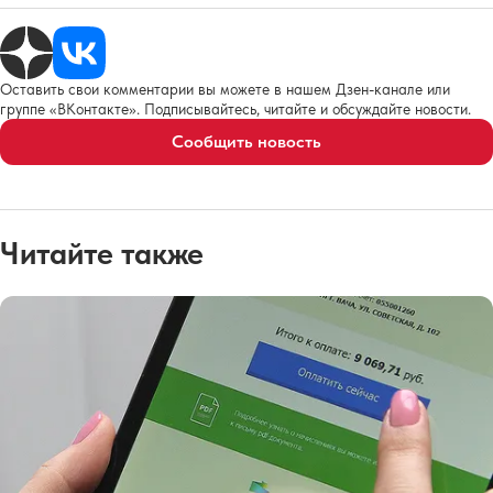
Оставить свои комментарии вы можете в нашем Дзен-канале или
группе «ВКонтакте». Подписывайтесь, читайте и обсуждайте новости.
Сообщить новость
Читайте также