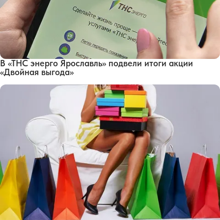
В «ТНС энерго Ярославль» подвели итоги акции
«Двойная выгода»