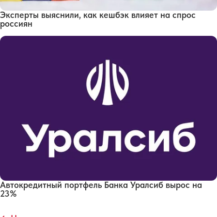
Эксперты выяснили, как кешбэк влияет на спрос
россиян
Автокредитный портфель Банка Уралсиб вырос на
23%