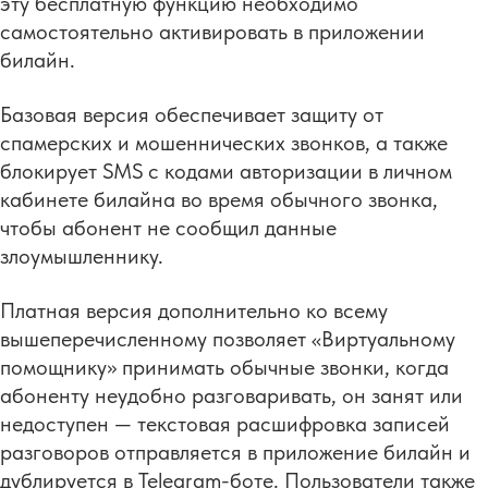
эту бесплатную функцию необходимо
самостоятельно активировать в приложении
билайн.
Базовая версия обеспечивает защиту от
спамерских и мошеннических звонков, а также
блокирует SMS с кодами авторизации в личном
кабинете билайна во время обычного звонка,
чтобы абонент не сообщил данные
злоумышленнику.
Платная версия дополнительно ко всему
вышеперечисленному позволяет «Виртуальному
помощнику» принимать обычные звонки, когда
абоненту неудобно разговаривать, он занят или
недоступен — текстовая расшифровка записей
разговоров отправляется в приложение билайн и
дублируется в Telegram-боте. Пользователи также