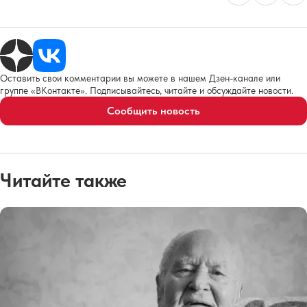
Оставить свои комментарии вы можете в нашем Дзен-канале или
группе «ВКонтакте». Подписывайтесь, читайте и обсуждайте новости.
Сообщить новость
Читайте также