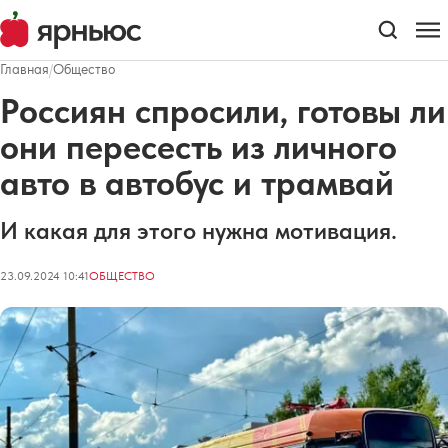
Главная
/
Общество
Россиян спросили, готовы ли
они пересесть из личного
авто в автобус и трамвай
И какая для этого нужна мотивация.
23.09.2024 10:41
ОБЩЕСТВО