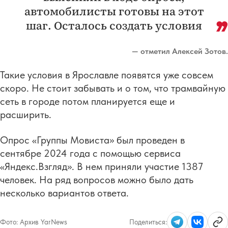
автомобилисты готовы на этот
шаг. Осталось создать условия
— отметил Алексей Зотов.
Такие условия в Ярославле появятся уже совсем
скоро. Не стоит забывать и о том, что трамвайную
сеть в городе потом планируется еще и
расширить.
Опрос «Группы Мовиста» был проведен в
сентябре 2024 года с помощью сервиса
«Яндекс.Взгляд». В нем приняли участие 1387
человек. На ряд вопросов можно было дать
несколько вариантов ответа.
Фото:
Архив YarNews
Поделиться: