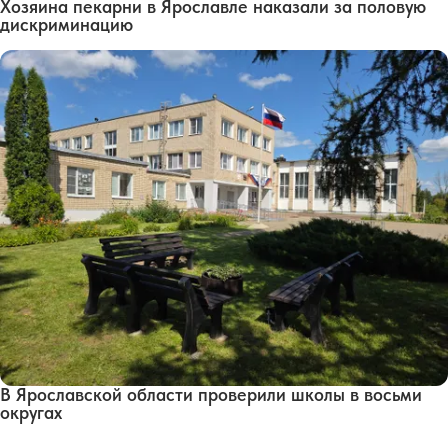
Хозяина пекарни в Ярославле наказали за половую
дискриминацию
В Ярославской области проверили школы в восьми
округах