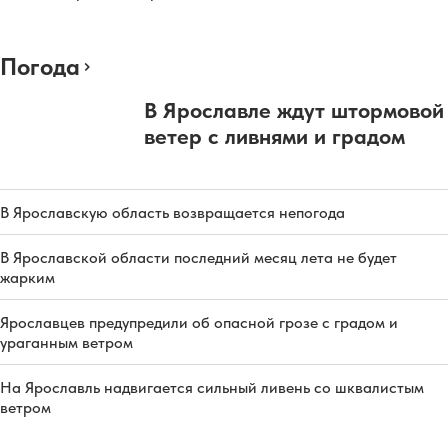
Погода
В Ярославле ждут штормовой
ветер с ливнями и градом
В Ярославскую область возвращается непогода
В Ярославской области последний месяц лета не будет
жарким
Ярославцев предупредили об опасной грозе с градом и
ураганным ветром
На Ярославль надвигается сильный ливень со шквалистым
ветром