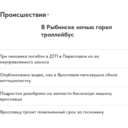
Происшествия
В Рыбинске ночью горел
троллейбус
Три человека погибли в ДТП в Переславле из-за
неуправляемого заноса
Опубликовано видео, как в Ярославле легковушка сбила
мотоциклистку
Подростки разобрали на запчасти бесхозную машину
ярославца
Ярославцу грозит пожизненный срок за госизмену