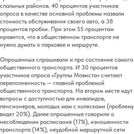
спальных районов. 40 процентов участников
опроса в качестве основной проблемы назвали
стоимость обслуживания своего авто, а 38
процентов пробки. При этом 55 процентам
нравится, что в общественном транспорте не
нужно думать о парковке и маршруте.
Опрошенных спрашивали и про состояние самого
общественного транспорта. И 30 процентов
участников опроса «Группы Мовиста» считают
переполненность — главной проблемой
общественного транспорта. На втором месте идут
вопросы с доступностью для инвалидов,
пенсионеров, молодых мам с колясками (проблему
видят 20%). Далее опрошенные говорили о
несоблюдении расписания (17%), изношенности
транспорта (14%), неудобной маршрутной сети