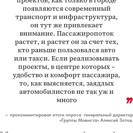
появляются современный
транспорт и инфраструктура,
он тут же привлекает
внимание. Пассажиропоток
растет, и растет он за счет тех,
кто раньше пользовался авто
или такси. Если реализовывать
проекты, в центре которых –
удобство и комфорт пассажира,
то, как выясняется, заядлых
автомобилистов не так уж и
много
— прокомментировал итоги опроса генеральный директор
«Группы Мовиста» Алексей Зотов.