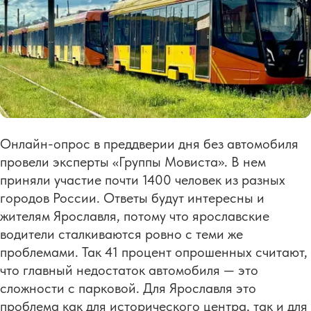
Онлайн-опрос в преддверии дня без автомобиля
провели эксперты «Группы Мовиста». В нем
приняли участие почти 1400 человек из разных
городов России. Ответы будут интересны и
жителям Ярославля, потому что ярославские
водители сталкиваются ровно с теми же
проблемами. Так 41 процент опрошенных считают,
что главный недостаток автомобиля — это
сложности с парковой. Для Ярославля это
проблема как для исторического центра, так и для