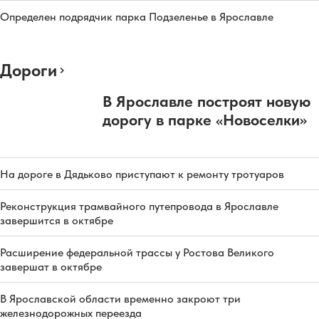
Определен подрядчик парка Подзеленье в Ярославле
Дороги
В Ярославле построят новую
дорогу в парке «Новоселки»
На дороге в Дядьково приступают к ремонту тротуаров
Реконструкция трамвайного путепровода в Ярославле
завершится в октябре
Расширение федеральной трассы у Ростова Великого
завершат в октябре
В Ярославской области временно закроют три
железнодорожных переезда