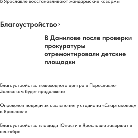
В Ярославле восстанавливают жандармские казармы
Благоустройство
В Данилове после проверки
прокуратуры
отремонтировали детские
площадки
Благоустройство пешеходного центра в Переславле-
Залесском будет продолжено
Определен подрядчик озеленения у стадиона «Спартаковец»
в Ярославле
Благоустройство площади Юности в Ярославле завершат в
сентябре