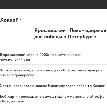
Хоккей
Ярославский «Локо» одержал
две победы в Петербурге
В ярославской «Арене 2000» поднимут еще один
чемпионский стяг
Хартли вспомнил, зачем президент «Локомотива» один раз
зашел в тренерскую
Хартли рассказал о звонке Никитину после победы в Казани
Боб Хартли рассказал о самом тяжёлом моменте плей-офф в
«Локомотиве»