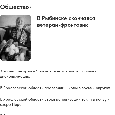
Общество
В Рыбинске скончался
ветеран-фронтовик
Хозяина пекарни в Ярославле наказали за половую
дискриминацию
В Ярославской области проверили школы в восьми округах
В Ярославской области стоки канализации текли в почву и
озеро Неро