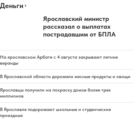
Деньги
Ярославский министр
рассказал о выплатах
пострадавшим от БПЛА
На ярославском Арбате с 4 августа закрывают летние
веранды
В Ярославской области дорожали мясные продукты и овощи
Ярославцы получили на покраску домов более трех
миллионов
В Ярославле подорожают школьные и студенческие
проездные