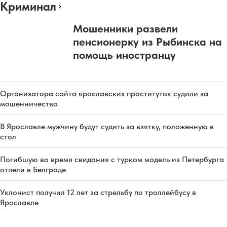
Криминал
Мошенники развели
пенсионерку из Рыбинска на
помощь иностранцу
Организатора сайта ярославских проституток судили за
мошенничество
В Ярославле мужчину будут судить за взятку, положенную в
стол
Погибшую во время свидания с турком модель из Петербурга
отпели в Белграде
Уклонист получил 12 лет за стрельбу по троллейбусу в
Ярославле