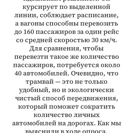
курсирует по выделенной
линии, соблюдает расписание,
а вагоны способны перевозить
до 160 пассажиров за один рейс
со средней скоростью 30 км/ч.
Для сравнения, чтобы
перевезти такое же количество
пассажиров, потребуется около
40 автомобилей. Очевидно, что
трамвай — это не только
удобный, но и экологически
чистый способ передвижения,
который поможет сократить
количество личных
автомобилей на дорогах. Как мы
выяснили в ходе опроса,