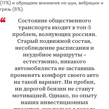
(11%) и обращали внимание на шум, вибрации и
грязь (8%).
Состояние общественного
транспорта входит в топ-5
проблем, волнующих россиян.
Старый подвижной состав,
несоблюдение расписания и
неудобное маршруты –
естественно, никакого
автомобилиста не заставишь
променять комфорт своего авто
на такой вариант. Ни пробки,
ни дорогой бензин не станут
мотивацией. Однако, по опыту
наших инвестиционных
проектов, как только в городе