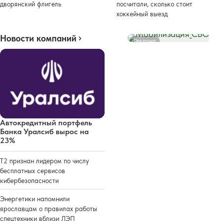
дворянский флигель
посчитали, сколько стоит
хоккейный выезд
Новости компаний
Реклама
Автокредитный портфель
Банка Уралсиб вырос на
23%
Т2 признан лидером по числу
бесплатных сервисов
кибербезопасности
Энергетики напомнили
ярославцам о правилах работы
спецтехники вблизи ЛЭП