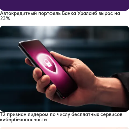
Автокредитный портфель Банка Уралсиб вырос на
23%
Т2 признан лидером по числу бесплатных сервисов
кибербезопасности