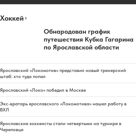
Хоккей
Обнародован график
путешествия Кубка Гагарина
по Ярославской области
Ярославский «Локомотив» представил новый тренерский
штаб: кто туда попал
Ярославский «Локо» победил в Москве
Экс-вратарь ярославского «Локомотива» нашел работу в
ВХЛ
Ярославские хоккеисты стали четвертыми на турнире в
Череповце