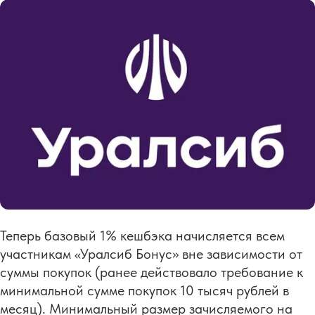
Теперь базовый 1% кешбэка начисляется всем
участникам «Уралсиб Бонус» вне зависимости от
суммы покупок (ранее действовало требование к
минимальной сумме покупок 10 тысяч рублей в
месяц). Минимальный размер зачисляемого на