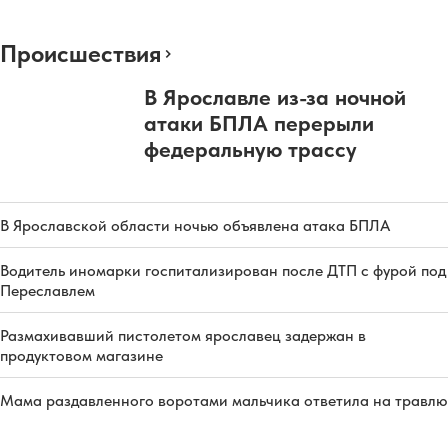
Происшествия
В Ярославле из-за ночной
атаки БПЛА перерыли
федеральную трассу
В Ярославской области ночью объявлена атака БПЛА
Водитель иномарки госпитализирован после ДТП с фурой под
Переславлем
Размахивавший пистолетом ярославец задержан в
продуктовом магазине
Мама раздавленного воротами мальчика ответила на травлю