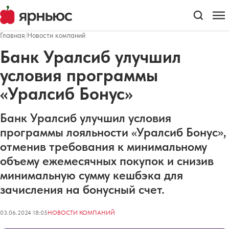
Главная
/
Новости компаний
Банк Уралсиб улучшил
условия программы
«Уралсиб Бонус»
Банк Уралсиб улучшил условия
программы лояльности «Уралсиб Бонус»,
отменив требования к минимальному
объему ежемесячных покупок и снизив
минимальную сумму кешбэка для
зачисления на бонусный счет.
03.06.2024 18:05
НОВОСТИ КОМПАНИЙ