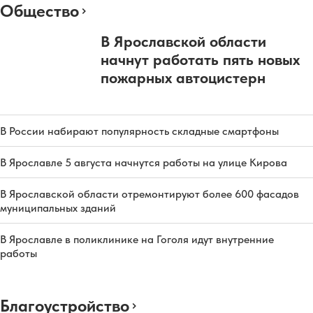
Общество
В Ярославской области
начнут работать пять новых
пожарных автоцистерн
В России набирают популярность складные смартфоны
В Ярославле 5 августа начнутся работы на улице Кирова
В Ярославской области отремонтируют более 600 фасадов
муниципальных зданий
В Ярославле в поликлинике на Гоголя идут внутренние
работы
Благоустройство