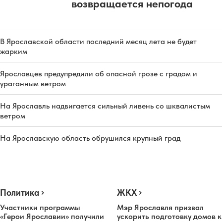
возвращается непогода
В Ярославской области последний месяц лета не будет
жарким
Ярославцев предупредили об опасной грозе с градом и
ураганным ветром
На Ярославль надвигается сильный ливень со шквалистым
ветром
На Ярославскую область обрушился крупный град
Политика
ЖКХ
Участники программы
Мэр Ярославля призвал
«Герои Ярославии» получили
ускорить подготовку домов к