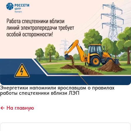
Энергетики напомнили ярославцам о правилах
работы спецтехники вблизи ЛЭП
← На главную