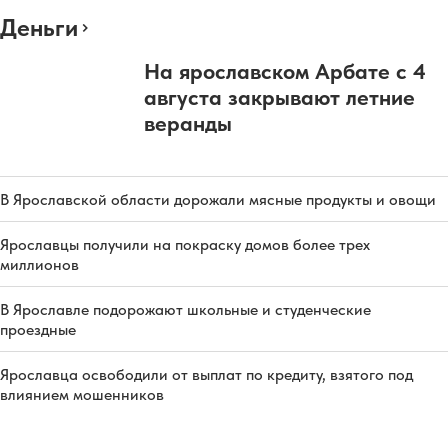
Деньги
На ярославском Арбате с 4
августа закрывают летние
веранды
В Ярославской области дорожали мясные продукты и овощи
Ярославцы получили на покраску домов более трех
миллионов
В Ярославле подорожают школьные и студенческие
проездные
Ярославца освободили от выплат по кредиту, взятого под
влиянием мошенников