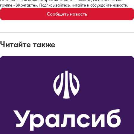
группе «ВКонтакте». Подписывайтесь, читайте и обсуждайте новости.
Сообщить новость
Читайте также