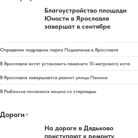
Благоустройство площади
Юности в Ярославле
завершат в сентябре
Определен подрядчик парка Подзеленье в Ярославле
В Ярославле хотят установить лежачего 10-метрового кота
В Ярославле завершается ремонт улицы Панина
В Рыбинске поселился мишка со стерлядью
Дороги
На дороге в Дядьково
приступают к ремонту