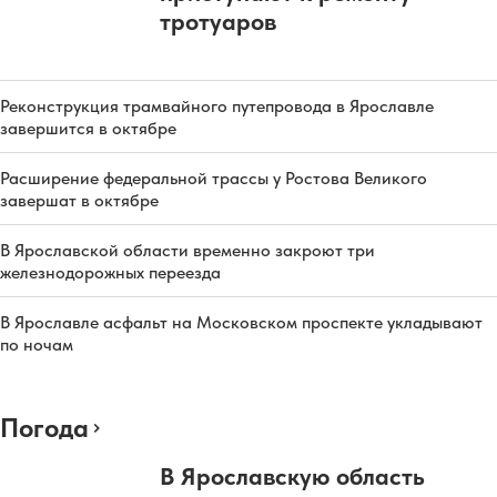
тротуаров
Реконструкция трамвайного путепровода в Ярославле
завершится в октябре
Расширение федеральной трассы у Ростова Великого
завершат в октябре
В Ярославской области временно закроют три
железнодорожных переезда
В Ярославле асфальт на Московском проспекте укладывают
по ночам
Погода
В Ярославскую область