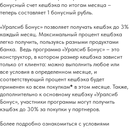
бонусный счет кешбэка по итогам месяца –
теперь составляет 1 бонусный рубль.
«Уралсиб Бонус» позволяет получать кешбэк до 3%
каждый месяц. Максимальный процент кешбэка
легко получить, пользуясь разными продуктами
банка. Ведь программа «Уралсиб Бонус» – это
конструктор, в котором размер кешбэка зависит
только от клиента: можно выполнить любое или
все условия в определенном месяце, и
соответствующий процент кешбэка будет
применен ко всем покупкам
*
в этом месяце. Также,
дополнительно к основному кешбэку «Уралсиб
Бонус», участники программы могут получить
кэшбэк до 30% за покупки у партнеров.
Более подробно ознакомиться с условиями