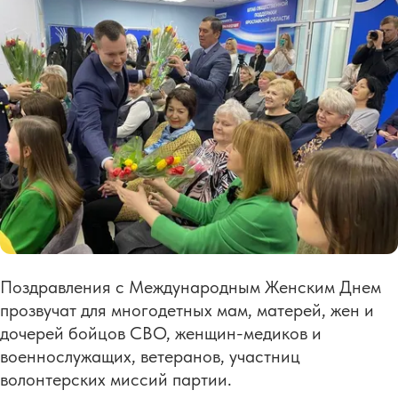
Поздравления с Международным Женским Днем
прозвучат для многодетных мам, матерей, жен и
дочерей бойцов СВО, женщин-медиков и
военнослужащих, ветеранов, участниц
волонтерских миссий партии.