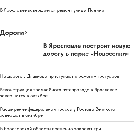
В Ярославле завершается ремонт улицы Панина
Дороги
В Ярославле построят новую
дорогу в парке «Новоселки»
На дороге в Дядьково приступают к ремонту тротуаров
Реконструкция трамвайного путепровода в Ярославле
завершится в октябре
Расширение федеральной трассы у Ростова Великого
завершат в октябре
В Ярославской области временно закроют три