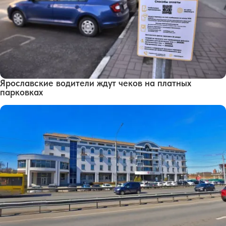
Ярославские водители ждут чеков на платных
парковках