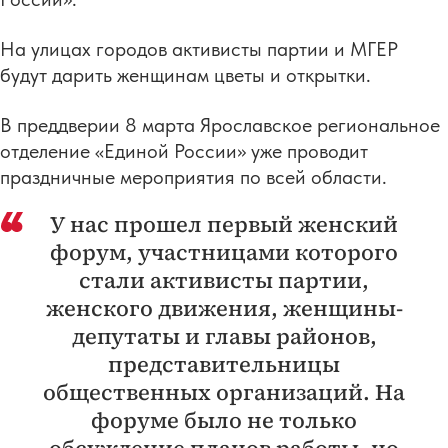
На улицах городов активисты партии и МГЕР
будут дарить женщинам цветы и открытки.
В преддверии 8 марта Ярославское региональное
отделение «Единой России» уже проводит
праздничные мероприятия по всей области.
У нас прошел первый женский
форум, участницами которого
стали активисты партии,
женского движения, женщины-
депутаты и главы районов,
представительницы
общественных организаций. На
форуме было не только
обсуждение планов работы, но