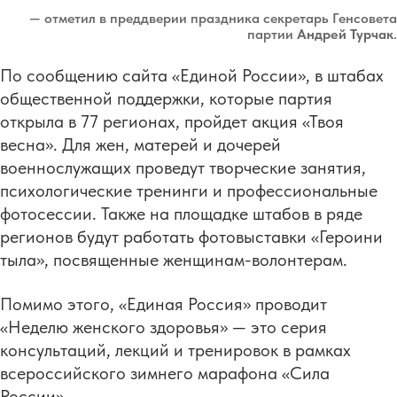
— отметил в преддверии праздника секретарь Генсовета
партии
Андрей Турчак
.
По сообщению сайта «Единой России», в штабах
общественной поддержки, которые партия
открыла в 77 регионах, пройдет акция «Твоя
весна». Для жен, матерей и дочерей
военнослужащих проведут творческие занятия,
психологические тренинги и профессиональные
фотосессии. Также на площадке штабов в ряде
регионов будут работать фотовыставки «Героини
тыла», посвященные женщинам-волонтерам.
Помимо этого, «Единая Россия» проводит
«Неделю женского здоровья» — это серия
консультаций, лекций и тренировок в рамках
всероссийского зимнего марафона «Сила
России».