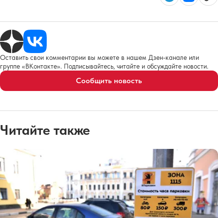
Оставить свои комментарии вы можете в нашем Дзен-канале или
группе «ВКонтакте». Подписывайтесь, читайте и обсуждайте новости.
Сообщить новость
Читайте также