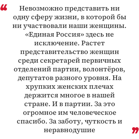
Невозможно представить ни
одну сферу жизни, в которой бы
ни участвовали наши женщины.
«Единая Россия» здесь не
исключение. Растет
представительство женщин
среди секретарей первичных
отделений партии, волонтёров,
депутатов разного уровня. На
хрупких женских плечах
держится многое в нашей
стране. И в партии. За это
огромное им человеческое
спасибо. За заботу, чуткость и
неравнодушие