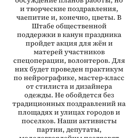
и творческие поздравления,
чаепитие и, конечно, цветы. В
Штабе общественной
поддержки в канун праздника
пройдет акция для жён и
матерей участников
спецоперации, волонтеров. Для
них будет проведен практикум
по нейрографике, мастер-класс
от стилиста и дизайнера
одежды. Не обойдется без
традиционных поздравлений на
площадях и улицах городов и
поселков. Наши активисты
партии, депутаты,
молодогвардейцы поздравят