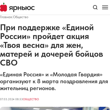
Главная
/
Общество
При поддержке «Единой
России» пройдет акция
«Твоя весна» для жен,
матерей и дочерей бойцов
СВО
«Единая Россия» и «Молодая Гвардия»
организуют к 8 марта поздравления для
жительниц регионов.
07.03.2024 08:53
ОБЩЕСТВО