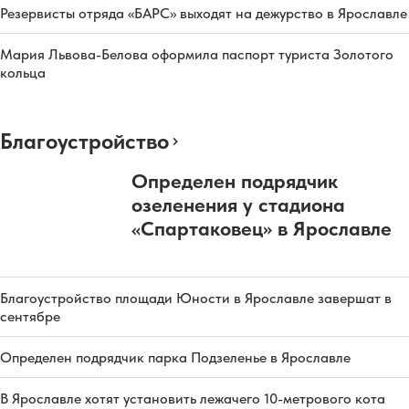
Резервисты отряда «БАРС» выходят на дежурство в Ярославле
Мария Львова-Белова оформила паспорт туриста Золотого
кольца
Благоустройство
Определен подрядчик
озеленения у стадиона
«Спартаковец» в Ярославле
Благоустройство площади Юности в Ярославле завершат в
сентябре
Определен подрядчик парка Подзеленье в Ярославле
В Ярославле хотят установить лежачего 10-метрового кота