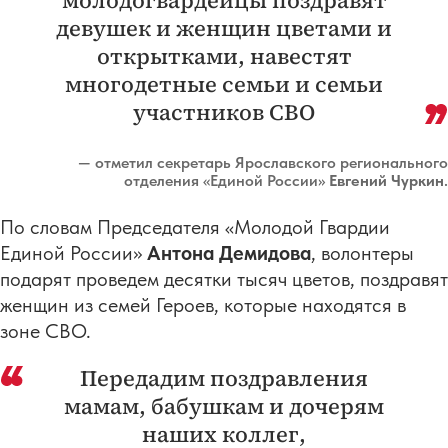
девушек и женщин цветами и
открытками, навестят
многодетные семьи и семьи
участников СВО
— отметил секретарь Ярославского регионального
отделения «Единой России»
Евгений Чуркин
.
По словам Председателя «Молодой Гвардии
Единой России»
Антона Демидова
, волонтеры
подарят проведем десятки тысяч цветов, поздравят
женщин из семей Героев, которые находятся в
зоне СВО.
Передадим поздравления
мамам, бабушкам и дочерям
наших коллег,