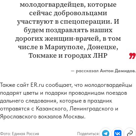
молодогвардейцев, которые
сейчас добровольцами
участвуют в спецоперации. И
будем поздравлять наших
дорогих женщин-врачей, в том
числе в Мариуполе, Донецке,
Токмаке и городах ЛНР
— рассказал
Антон Демидов
.
Также сайт ER.ru сообщает, что молодогвардейцы
подарят цветы и подарки проводницам поездов
дальнего следования, которые в праздник
отправятся с Казанского, Ленинградского и
Ярославского вокзалов Москвы.
Фото:
Единая Россия
Поделиться: