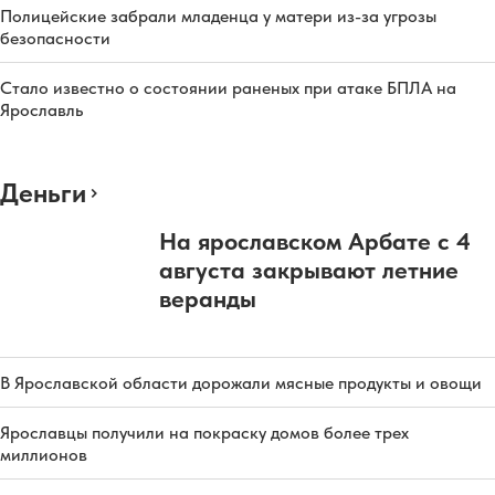
Полицейские забрали младенца у матери из-за угрозы
безопасности
Стало известно о состоянии раненых при атаке БПЛА на
Ярославль
Деньги
На ярославском Арбате с 4
августа закрывают летние
веранды
В Ярославской области дорожали мясные продукты и овощи
Ярославцы получили на покраску домов более трех
миллионов