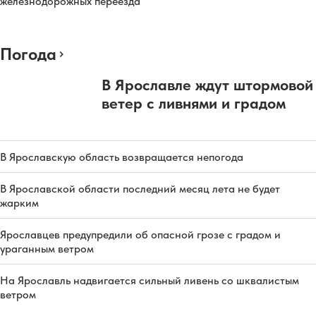
железнодорожных переезда
Погода
В Ярославле ждут штормовой
ветер с ливнями и градом
В Ярославскую область возвращается непогода
В Ярославской области последний месяц лета не будет
жарким
Ярославцев предупредили об опасной грозе с градом и
ураганным ветром
На Ярославль надвигается сильный ливень со шквалистым
ветром