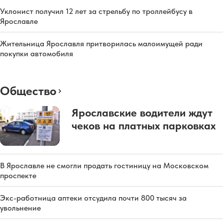
Уклонист получил 12 лет за стрельбу по троллейбусу в
Ярославле
Жительница Ярославля притворилась малоимущей ради
покупки автомобиля
Общество
Ярославские водители ждут
чеков на платных парковках
В Ярославле не смогли продать гостиницу на Московском
проспекте
Экс-работница аптеки отсудила почти 800 тысяч за
увольнение