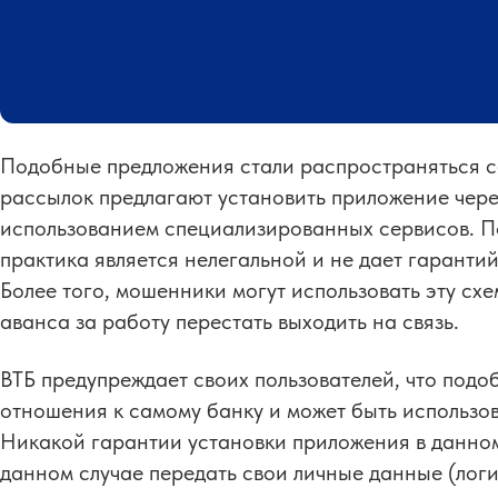
Подобные предложения стали распространяться се
рассылок предлагают установить приложение через
использованием специализированных сервисов. П
практика является нелегальной и не дает гаранти
Более того, мошенники могут использовать эту схе
аванса за работу перестать выходить на связь.
ВТБ предупреждает своих пользователей, что подо
отношения к самому банку и может быть использов
Никакой гарантии установки приложения в данном 
данном случае передать свои личные данные (логи