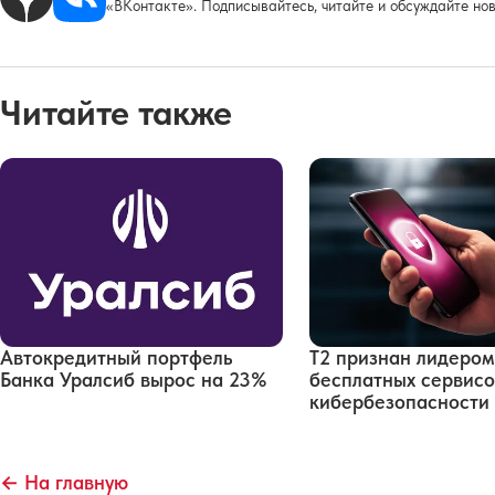
«ВКонтакте». Подписывайтесь, читайте и обсуждайте нов
Читайте также
Автокредитный портфель
Т2 признан лидером
Банка Уралсиб вырос на 23%
бесплатных сервисо
кибербезопасности
← На главную