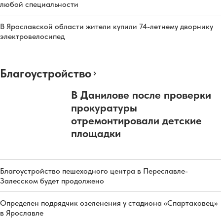
любой специальности
В Ярославской области жители купили 74-летнему дворнику
электровелосипед
Благоустройство
В Данилове после проверки
прокуратуры
отремонтировали детские
площадки
Благоустройство пешеходного центра в Переславле-
Залесском будет продолжено
Определен подрядчик озеленения у стадиона «Спартаковец»
в Ярославле