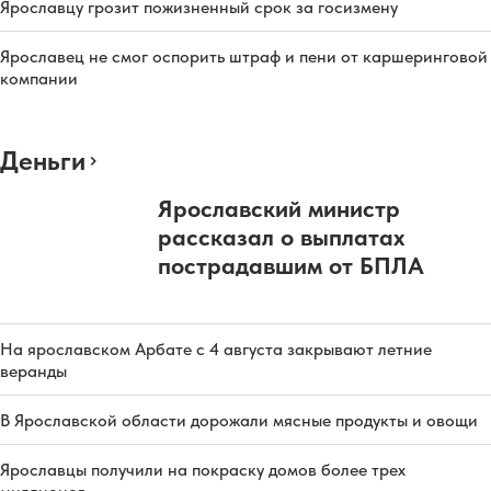
Ярославцу грозит пожизненный срок за госизмену
Ярославец не смог оспорить штраф и пени от каршеринговой
компании
Деньги
Ярославский министр
рассказал о выплатах
пострадавшим от БПЛА
На ярославском Арбате с 4 августа закрывают летние
веранды
В Ярославской области дорожали мясные продукты и овощи
Ярославцы получили на покраску домов более трех