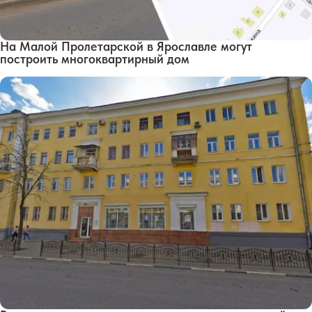
На Малой Пролетарской в Ярославле могут
построить многоквартирный дом