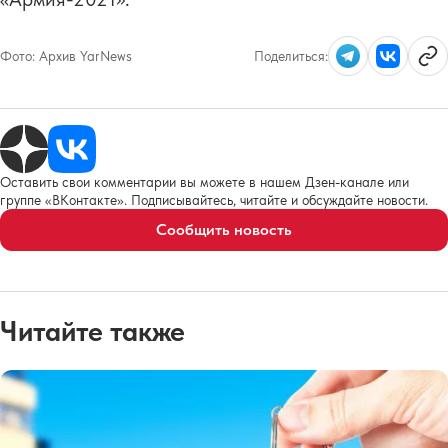
Фото:
Архив YarNews
Поделиться:
Оставить свои комментарии вы можете в нашем Дзен-канале или
группе «ВКонтакте». Подписывайтесь, читайте и обсуждайте новости.
Сообщить новость
Читайте также