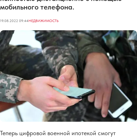
мобильного телефона.
19.08.2022 09:44
НЕДВИЖИМОСТЬ
Теперь цифровой военной ипотекой смогут