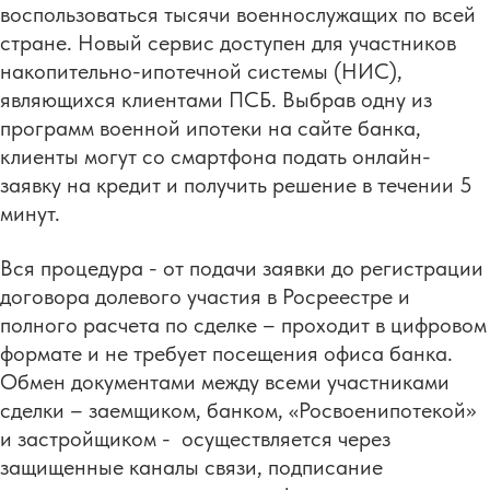
воспользоваться тысячи военнослужащих по всей
стране. Новый сервис доступен для участников
накопительно-ипотечной системы (НИС),
являющихся клиентами ПСБ. Выбрав одну из
программ военной ипотеки на сайте банка,
клиенты могут со смартфона подать онлайн-
заявку на кредит и получить решение в течении 5
минут.
Вся процедура - от подачи заявки до регистрации
договора долевого участия в Росреестре и
полного расчета по сделке – проходит в цифровом
формате и не требует посещения офиса банка.
Обмен документами между всеми участниками
сделки – заемщиком, банком, «Росвоенипотекой»
и застройщиком - осуществляется через
защищенные каналы связи, подписание