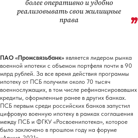
более оперативно и удобно
реализовывать свои жилищные
права
ПАО «Промсвязьбанк»
является лидером рынка
военной ипотеки с объемом портфеля почти в 90
млрд рублей. За все время действия программы
ипотеку от ПСБ получили около 70 тысяч
военнослужащих, в том числе рефинансировавших
кредиты, оформленные ранее в других банках.
ПСБ первым среди российских банков запустил
цифровую военную ипотеку в рамках соглашения
между ПСБ и ФГКУ «Росвоенипотека», которое
было заключено в прошлом году на форуме
«Армия-2021».