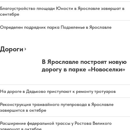
Благоустройство площади Юности в Ярославле завершат в
сентябре
Определен подрядчик парка Подзеленье в Ярославле
Дороги
В Ярославле построят новую
дорогу в парке «Новоселки»
На дороге в Дядьково приступают к ремонту тротуаров
Реконструкция трамвайного путепровода в Ярославле
завершится в октябре
Расширение федеральной трассы у Ростова Великого
завершат в октябре