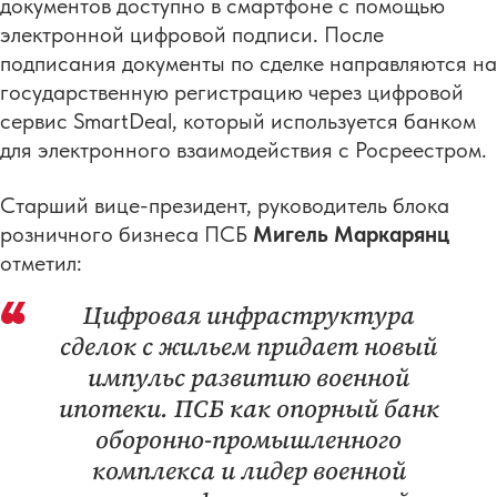
документов доступно в смартфоне с помощью
электронной цифровой подписи. После
подписания документы по сделке направляются на
государственную регистрацию через цифровой
сервис SmartDeal, который используется банком
для электронного взаимодействия с Росреестром.
Старший вице-президент, руководитель блока
розничного бизнеса ПСБ
Мигель Маркарянц
отметил:
Цифровая инфраструктура
сделок с жильем придает новый
импульс развитию военной
ипотеки. ПСБ как опорный банк
оборонно-промышленного
комплекса и лидер военной