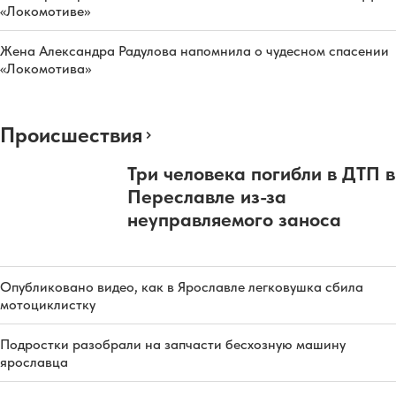
«Локомотиве»
Жена Александра Радулова напомнила о чудесном спасении
«Локомотива»
Происшествия
Три человека погибли в ДТП в
Переславле из-за
неуправляемого заноса
Опубликовано видео, как в Ярославле легковушка сбила
мотоциклистку
Подростки разобрали на запчасти бесхозную машину
ярославца