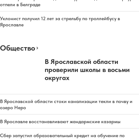
отпели в Белграде
Уклонист получил 12 лет за стрельбу по троллейбусу в
Ярославле
Общество
В Ярославской области
проверили школы в восьми
округах
В Ярославской области стоки канализации текли в почву и
озеро Неро
В Ярославле восстанавливают жандармские казармы
Сбер запустил образовательный кредит на обучение по