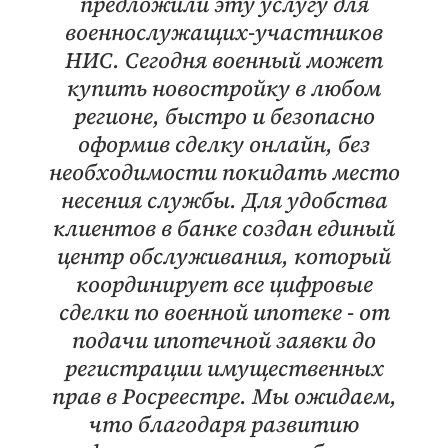
предложили эту услугу для
военнослужащих-участников
НИС. Сегодня военный может
купить новостройку в любом
регионе, быстро и безопасно
оформив сделку онлайн, без
необходимости покидать место
несения службы. Для удобства
клиентов в банке создан единый
центр обслуживания, который
координирует все цифровые
сделки по военной ипотеке - от
подачи ипотечной заявки до
регистрации имущественных
прав в Росреестре. Мы ожидаем,
что благодаря развитию