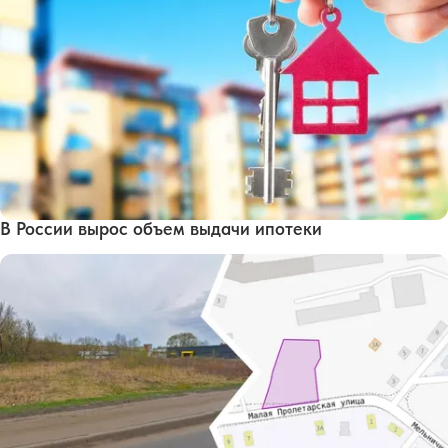
В России вырос объем выдачи ипотеки