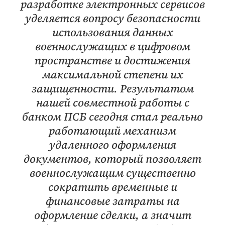
разработке электронных сервисов
уделяется вопросу безопасности
использования данных
военнослужащих в цифровом
пространстве и достижения
максимальной степени их
защищенности. Результатом
нашей совместной работы с
банком ПСБ сегодня стал реально
работающий механизм
удаленного оформления
документов, который позволяет
военнослужащим существенно
сократить временные и
финансовые затраты на
оформление сделки, а значит