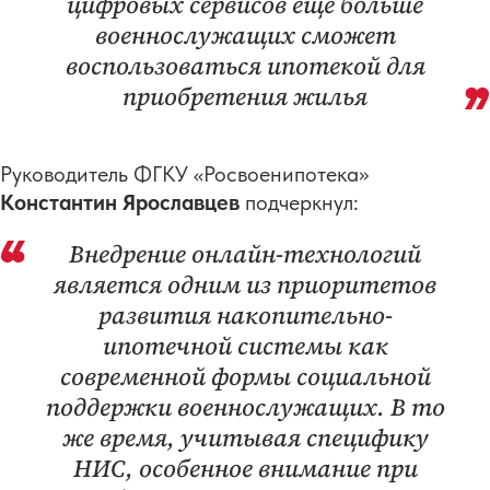
цифровых сервисов еще больше
военнослужащих сможет
воспользоваться ипотекой для
приобретения жилья
Руководитель ФГКУ «Росвоенипотека»
Константин Ярославцев
подчеркнул:
Внедрение онлайн-технологий
является одним из приоритетов
развития накопительно-
ипотечной системы как
современной формы социальной
поддержки военнослужащих. В то
же время, учитывая специфику
НИС, особенное внимание при