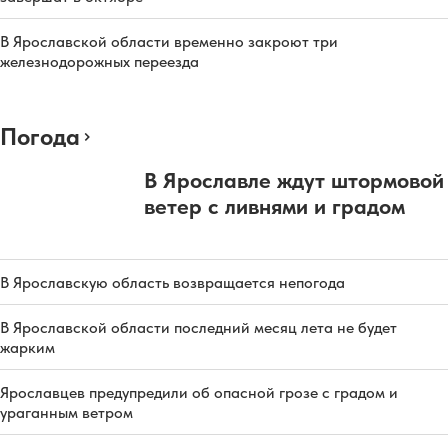
В Ярославской области временно закроют три
железнодорожных переезда
Погода
В Ярославле ждут штормовой
ветер с ливнями и градом
В Ярославскую область возвращается непогода
В Ярославской области последний месяц лета не будет
жарким
Ярославцев предупредили об опасной грозе с градом и
ураганным ветром