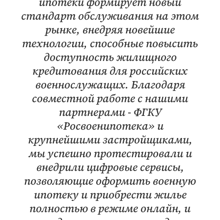
ипотеки формирует новый
стандарт обслуживания на этом
рынке, внедряя новейшие
технологии, способные повысить
доступность жилищного
кредитования для российских
военнослужащих. Благодаря
совместной работе с нашими
партнерами - ФГКУ
«Росвоенипотека» и
крупнейшими застройщиками,
мы успешно протестировали и
внедрили цифровые сервисы,
позволяющие оформить военную
ипотеку и приобрести жилье
полностью в режиме онлайн, и