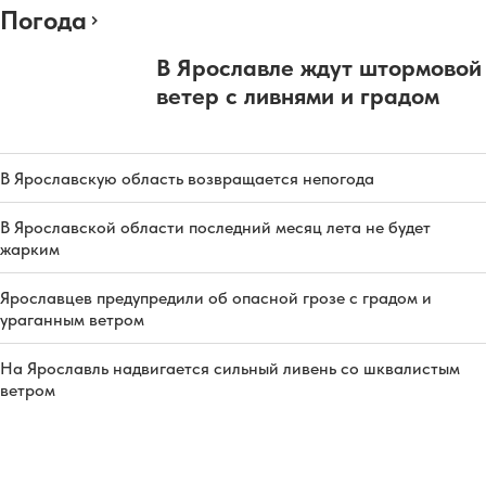
Погода
В Ярославле ждут штормовой
ветер с ливнями и градом
В Ярославскую область возвращается непогода
В Ярославской области последний месяц лета не будет
жарким
Ярославцев предупредили об опасной грозе с градом и
ураганным ветром
На Ярославль надвигается сильный ливень со шквалистым
ветром