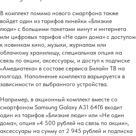
В комплект помимо нового смартфона также
войдет один из тарифов линейки «Близкие
люди» c большими пакетами минут и интернета
или цифровых тарифов «Не один дома» с доступом
к новинкам кино, музыки, журналам или
облачному хранилищу, специальная опция на
связь по акции, аксессуары, и доступ к подписке
«Амедиатека» в составе сервиса Билайн ТВ на
полгода. Наполнение комплекта варьируется в
зависимости от выбранного устройства.
Например, в акционный комплект вместе со
смартфоном Samsung Galaxy А31 64Гб входит
один из тарифов «Близкие люди» или «Не один
дома», опция «4 500 рублей на связь по акции»,
аксессуары на сумму от 2 945 рублей и подписка