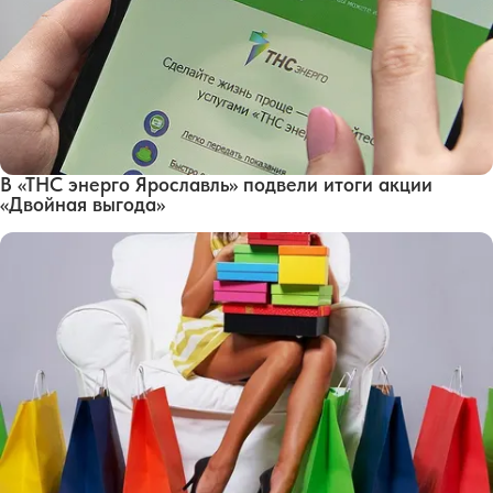
В «ТНС энерго Ярославль» подвели итоги акции
«Двойная выгода»