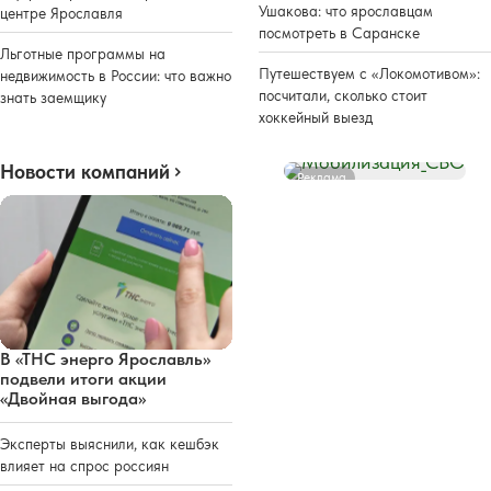
Ушакова: что ярославцам
центре Ярославля
посмотреть в Саранске
Льготные программы на
Путешествуем с «Локомотивом»:
недвижимость в России: что важно
посчитали, сколько стоит
знать заемщику
хоккейный выезд
Новости компаний
Реклама
В «ТНС энерго Ярославль»
подвели итоги акции
«Двойная выгода»
Эксперты выяснили, как кешбэк
влияет на спрос россиян