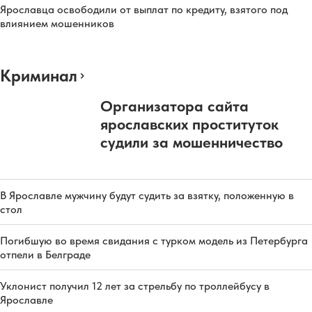
Ярославца освободили от выплат по кредиту, взятого под
влиянием мошенников
Криминал
Организатора сайта
ярославских проституток
судили за мошенничество
В Ярославле мужчину будут судить за взятку, положенную в
стол
Погибшую во время свидания с турком модель из Петербурга
отпели в Белграде
Уклонист получил 12 лет за стрельбу по троллейбусу в
Ярославле