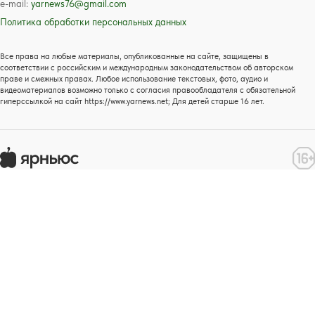
e-mail:
yarnews76@gmail.com
Политика обработки персональных данных
Все права на любые материалы, опубликованные на сайте, защищены в
соответствии с российским и международным законодательством об авторском
праве и смежных правах. Любое использование текстовых, фото, аудио и
видеоматериалов возможно только с согласия правообладателя с обязательной
гиперссылкой на сайт https://www.yarnews.net; Для детей старше 16 лет.