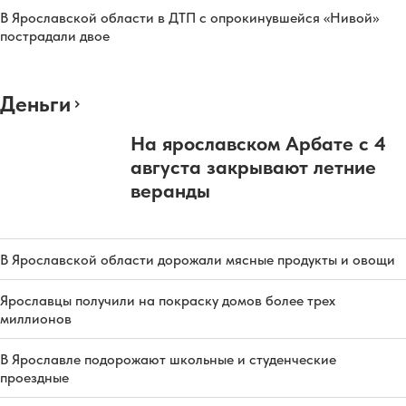
В Ярославской области в ДТП с опрокинувшейся «Нивой»
пострадали двое
Деньги
На ярославском Арбате с 4
августа закрывают летние
веранды
В Ярославской области дорожали мясные продукты и овощи
Ярославцы получили на покраску домов более трех
миллионов
В Ярославле подорожают школьные и студенческие
проездные