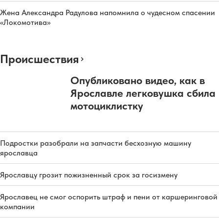
Жена Александра Радулова напомнила о чудесном спасении
«Локомотива»
Происшествия
Опубликовано видео, как в
Ярославле легковушка сбила
мотоциклистку
Подростки разобрали на запчасти бесхозную машину
ярославца
Ярославцу грозит пожизненный срок за госизмену
Ярославец не смог оспорить штраф и пени от каршеринговой
компании