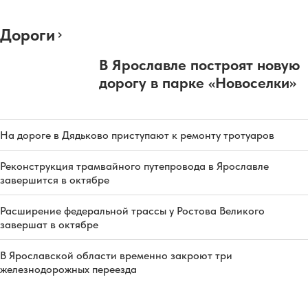
Дороги
В Ярославле построят новую
дорогу в парке «Новоселки»
На дороге в Дядьково приступают к ремонту тротуаров
Реконструкция трамвайного путепровода в Ярославле
завершится в октябре
Расширение федеральной трассы у Ростова Великого
завершат в октябре
В Ярославской области временно закроют три
железнодорожных переезда