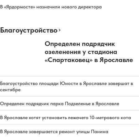
В «Ярдормосте» назначили нового директора
Благоустройство
Определен подрядчик
озеленения у стадиона
«Спартаковец» в Ярославле
Благоустройство площади Юности в Ярославле завершат в
сентябре
Определен подрядчик парка Подзеленье в Ярославле
В Ярославле хотят установить лежачего 10-метрового кота
В Ярославле завершается ремонт улицы Панина