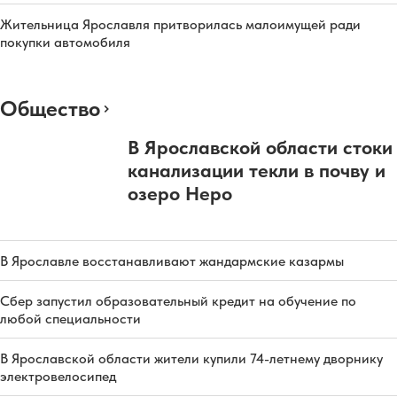
Жительница Ярославля притворилась малоимущей ради
покупки автомобиля
Общество
В Ярославской области стоки
канализации текли в почву и
озеро Неро
В Ярославле восстанавливают жандармские казармы
Сбер запустил образовательный кредит на обучение по
любой специальности
В Ярославской области жители купили 74-летнему дворнику
электровелосипед