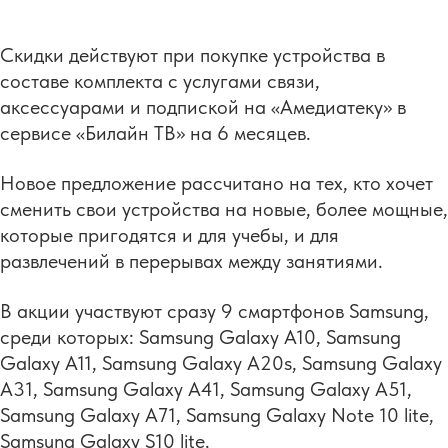
Скидки действуют при покупке устройства в
составе комплекта с услугами связи,
аксессуарами и подпиской на «Амедиатеку» в
сервисе «Билайн ТВ» на 6 месяцев.
Новое предложение рассчитано на тех, кто хочет
сменить свои устройства на новые, более мощные,
которые пригодятся и для учебы, и для
развлечений в перерывах между занятиями.
В акции участвуют сразу 9 смартфонов Samsung,
среди которых: Samsung Galaxy A10, Samsung
Galaxy A11, Samsung Galaxy A20s, Samsung Galaxy
A31, Samsung Galaxy A41, Samsung Galaxy A51,
Samsung Galaxy A71, Samsung Galaxy Note 10 lite,
Samsung Galaxy S10 lite.