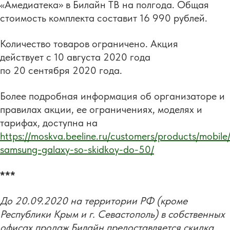
«Амедиатека» в Билайн ТВ на полгода. Общая
стоимость комплекта составит 16 990 рублей.
Количество товаров ограничено. Акция
действует с 10 августа 2020 года
по 20 сентября 2020 года.
Более подробная информация об организаторе и
правилах акции, ее ограничениях, моделях и
тарифах, доступна на
https://moskva.beeline.ru/customers/products/mobile/
samsung-galaxy-so-skidkoy-do-50/
***
До 20.09.2020 на территории РФ (кроме
Республики Крым и г. Севастополь) в собственных
офисах продаж Билайн предоставляется скидка