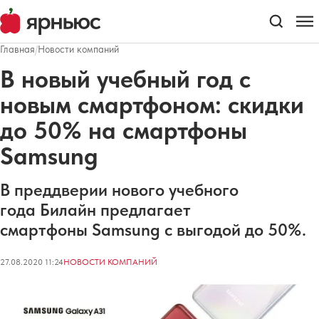
Главная
/
Новости компаний
В новый учебный год с
новым смартфоном: скидки
до 50% на смартфоны
Samsung
В преддверии нового учебного
года Билайн предлагает
смартфоны Samsung с выгодой до 50%.
27.08.2020 11:24
НОВОСТИ КОМПАНИЙ