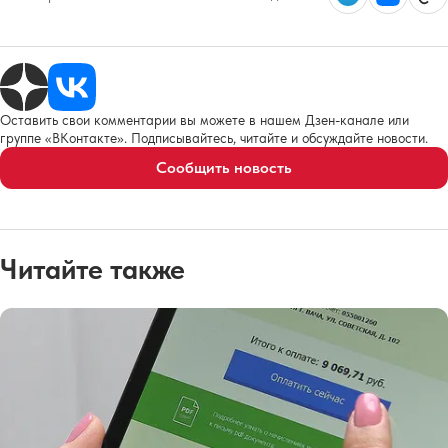
Оставить свои комментарии вы можете в нашем Дзен-канале или
группе «ВКонтакте». Подписывайтесь, читайте и обсуждайте новости.
Сообщить новость
Читайте также