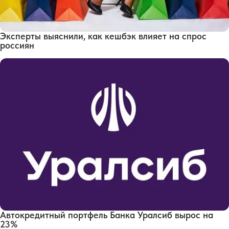
Эксперты выяснили, как кешбэк влияет на спрос
россиян
Автокредитный портфель Банка Уралсиб вырос на
23%