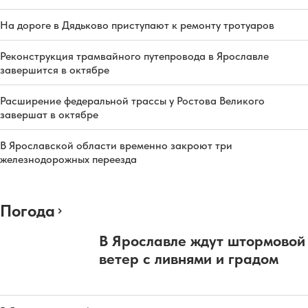
На дороге в Дядьково приступают к ремонту тротуаров
Реконструкция трамвайного путепровода в Ярославле
завершится в октябре
Расширение федеральной трассы у Ростова Великого
завершат в октябре
В Ярославской области временно закроют три
железнодорожных переезда
Погода
В Ярославле ждут штормовой
ветер с ливнями и градом