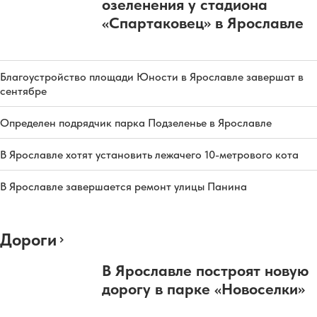
озеленения у стадиона
«Спартаковец» в Ярославле
Благоустройство площади Юности в Ярославле завершат в
сентябре
Определен подрядчик парка Подзеленье в Ярославле
В Ярославле хотят установить лежачего 10-метрового кота
В Ярославле завершается ремонт улицы Панина
Дороги
В Ярославле построят новую
дорогу в парке «Новоселки»