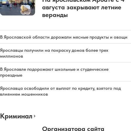
августа закрывают летние
веранды
В Ярославской области дорожали мясные продукты и овощи
Ярославцы получили на покраску домов более трех
миллионов
В Ярославле подорожают школьные и студенческие
проездные
Ярославца освободили от выплат по кредиту, взятого под
влиянием мошенников
Криминал
Организатора сайта