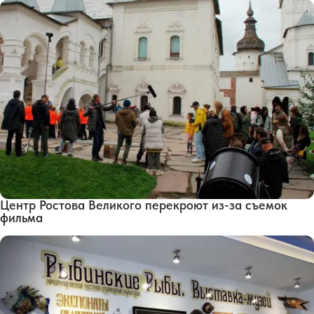
Центр Ростова Великого перекроют из-за съемок
фильма