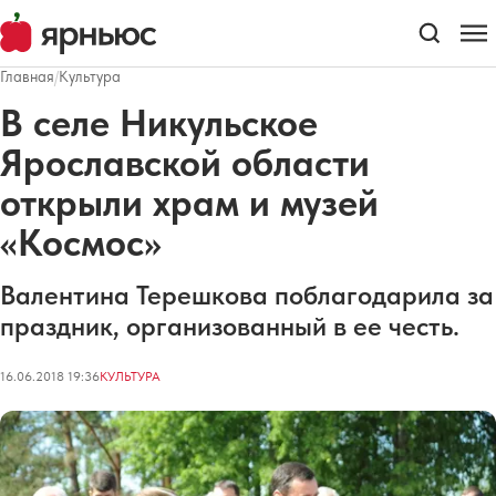
Главная
/
Культура
В селе Никульское
Ярославской области
открыли храм и музей
«Космос»
Валентина Терешкова поблагодарила за
праздник, организованный в ее честь.
16.06.2018 19:36
КУЛЬТУРА