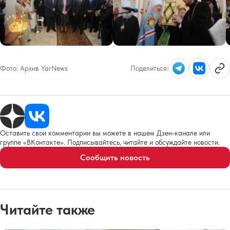
Фото:
Архив YarNews
Поделиться:
Оставить свои комментарии вы можете в нашем Дзен-канале или
группе «ВКонтакте». Подписывайтесь, читайте и обсуждайте новости.
Сообщить новость
Читайте также