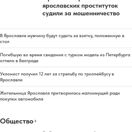
ярославских проституток
судили за мошенничество
В Ярославле мужчину будут судить за взятку, положенную в
стол
Погибшую во время свидания с турком модель из Петербурга
отпели в Белграде
Уклонист получил 12 лет за стрельбу по троллейбусу в
Ярославле
Жительница Ярославля притворилась малоимущей ради
покупки автомобиля
Общество