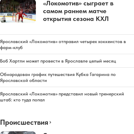
«Локомотив» сыграет в
самом раннем матче
открытия сезона КХЛ
Ярославский «Локомотив» отправил четырех хоккеистов в
фарм-клуб
Боб Хартли может провести в Ярославле целый месяц
Обнародован график путешествия Кубка Гагарина по
Ярославской области
Ярославский «Локомотив» представил новый тренерский
штаб: кто туда попал
Происшествия