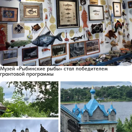
Музей «Рыбинские рыбы» стал победителем
грантовой программы