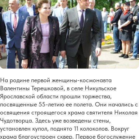
На родине первой женщины-космонавта
Валентины Терешковой, в селе Никульское
Ярославской области прошли торжества,
посвященные 55-летию ее полета. Они начались с
освящения строящегося храма святителя Николая
Чудотворца. Здесь уже возведены стены,
установлен купол, поднято 11 колоколов. Вокруг
храма благоустроен сквер. Первое богослужение