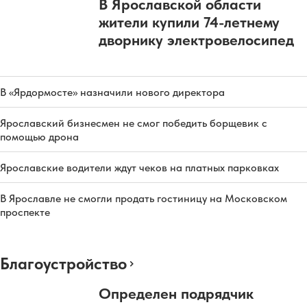
В Ярославской области
жители купили 74-летнему
дворнику электровелосипед
В «Ярдормосте» назначили нового директора
Ярославский бизнесмен не смог победить борщевик с
помощью дрона
Ярославские водители ждут чеков на платных парковках
В Ярославле не смогли продать гостиницу на Московском
проспекте
Благоустройство
Определен подрядчик