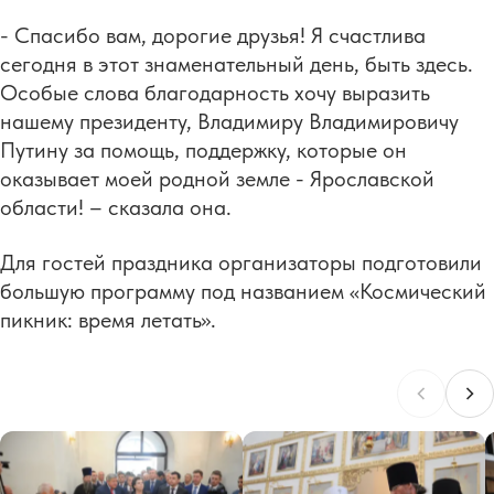
- Спасибо вам, дорогие друзья! Я счастлива
сегодня в этот знаменательный день, быть здесь.
Особые слова благодарность хочу выразить
нашему президенту, Владимиру Владимировичу
Путину за помощь, поддержку, которые он
оказывает моей родной земле - Ярославской
области! – сказала она.
Для гостей праздника организаторы подготовили
большую программу под названием «Космический
пикник: время летать».