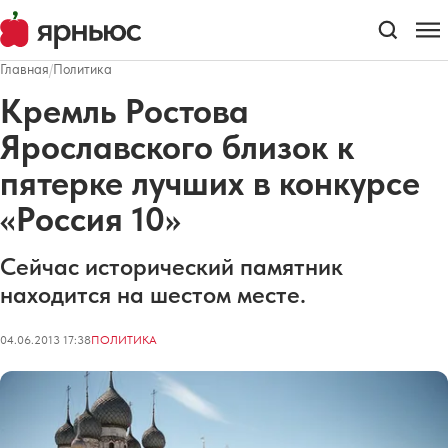
Главная
/
Политика
Кремль Ростова
Ярославского близок к
пятерке лучших в конкурсе
«Россия 10»
Сейчас исторический памятник
находится на шестом месте.
04.06.2013 17:38
ПОЛИТИКА