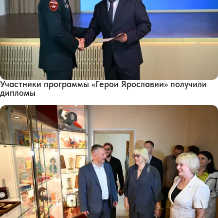
Участники программы «Герои Ярославии» получили
дипломы