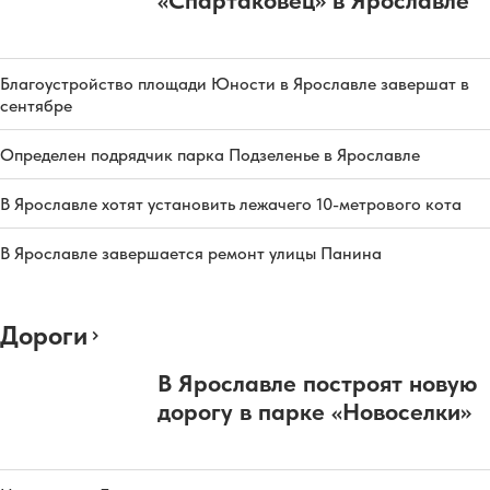
«Спартаковец» в Ярославле
Благоустройство площади Юности в Ярославле завершат в
сентябре
Определен подрядчик парка Подзеленье в Ярославле
В Ярославле хотят установить лежачего 10-метрового кота
В Ярославле завершается ремонт улицы Панина
Дороги
В Ярославле построят новую
дорогу в парке «Новоселки»