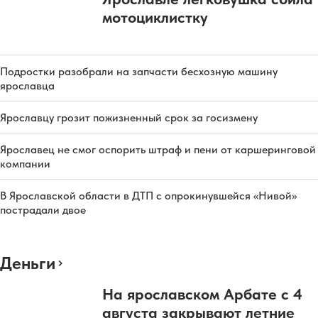
мотоциклистку
Подростки разобрали на запчасти бесхозную машину
ярославца
Ярославцу грозит пожизненный срок за госизмену
Ярославец не смог оспорить штраф и пени от каршеринговой
компании
В Ярославской области в ДТП с опрокинувшейся «Нивой»
пострадали двое
Деньги
На ярославском Арбате с 4
августа закрывают летние