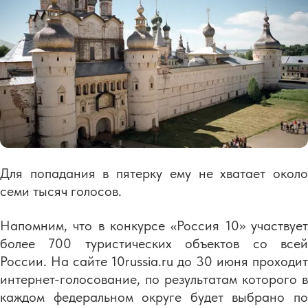
Для попадания в пятерку ему не хватает около
семи тысяч голосов.
Напомним, что в конкурсе «Россия 10» участвует
более 700 туристических объектов со всей
России. На сайте 10russia.ru до 30 июня проходит
интернет-голосование, по результатам которого в
каждом федеральном округе будет выбрано по