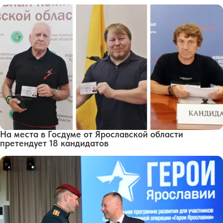
На места в Госдуме от Ярославской области
претендует 18 кандидатов