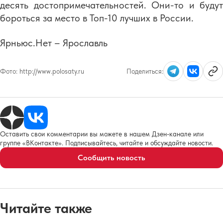
десять достопримечательностей. Они-то и будут
бороться за место в Топ-10 лучших в России.
Ярньюс.Нет – Ярославль
Фото:
http://www.polosaty.ru
Поделиться:
Оставить свои комментарии вы можете в нашем Дзен-канале или
группе «ВКонтакте». Подписывайтесь, читайте и обсуждайте новости.
Сообщить новость
Читайте также