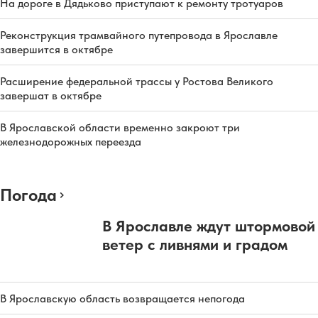
На дороге в Дядьково приступают к ремонту тротуаров
Реконструкция трамвайного путепровода в Ярославле
завершится в октябре
Расширение федеральной трассы у Ростова Великого
завершат в октябре
В Ярославской области временно закроют три
железнодорожных переезда
Погода
В Ярославле ждут штормовой
ветер с ливнями и градом
В Ярославскую область возвращается непогода