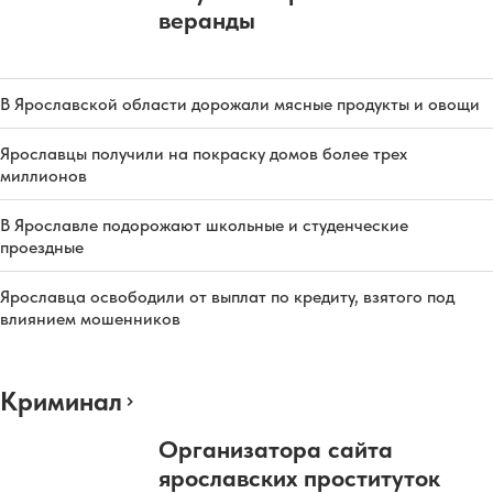
веранды
В Ярославской области дорожали мясные продукты и овощи
Ярославцы получили на покраску домов более трех
миллионов
В Ярославле подорожают школьные и студенческие
проездные
Ярославца освободили от выплат по кредиту, взятого под
влиянием мошенников
Криминал
Организатора сайта
ярославских проституток