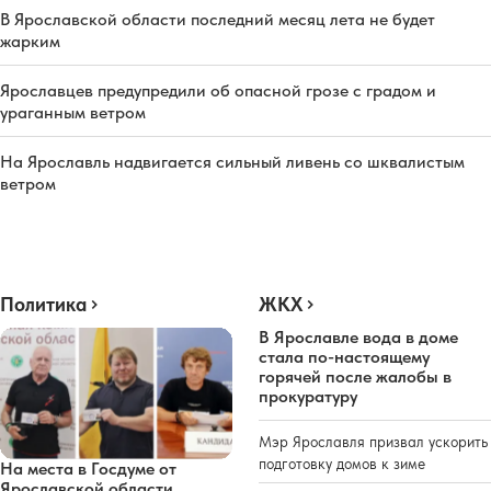
В Ярославской области последний месяц лета не будет
жарким
Ярославцев предупредили об опасной грозе с градом и
ураганным ветром
На Ярославль надвигается сильный ливень со шквалистым
ветром
Политика
ЖКХ
В Ярославле вода в доме
стала по-настоящему
горячей после жалобы в
прокуратуру
Мэр Ярославля призвал ускорить
подготовку домов к зиме
На места в Госдуме от
Ярославской области