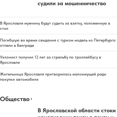
судили за мошенничество
В Ярославле мужчину будут судить за взятку, положенную в
стол
Погибшую во время свидания с турком модель из Петербурга
отпели в Белграде
Уклонист получил 12 лет за стрельбу по троллейбусу в
Ярославле
Жительница Ярославля притворилась малоимущей ради
покупки автомобиля
Общество
В Ярославской области стоки