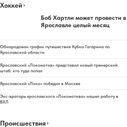
Хоккей
Боб Хартли может провести в
Ярославле целый месяц
Обнародован график путешествия Кубка Гагарина по
Ярославской области
Ярославский «Локомотив» представил новый тренерский
штаб: кто туда попал
Ярославский «Локо» победил в Москве
Экс-вратарь ярославского «Локомотива» нашел работу в
ВХЛ
Происшествия