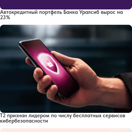
Автокредитный портфель Банка Уралсиб вырос на
23%
Т2 признан лидером по числу бесплатных сервисов
кибербезопасности