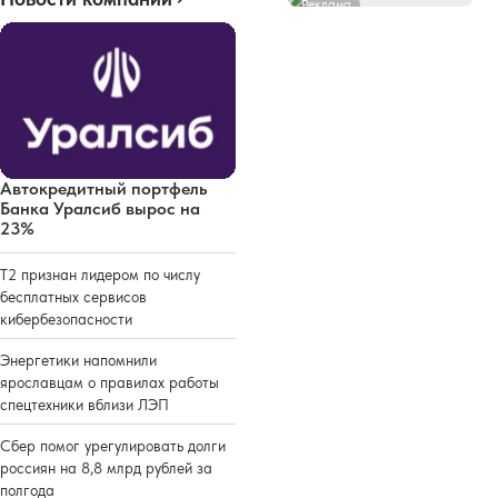
Реклама
Автокредитный портфель
Банка Уралсиб вырос на
23%
Т2 признан лидером по числу
бесплатных сервисов
кибербезопасности
Энергетики напомнили
ярославцам о правилах работы
спецтехники вблизи ЛЭП
Сбер помог урегулировать долги
россиян на 8,8 млрд рублей за
полгода