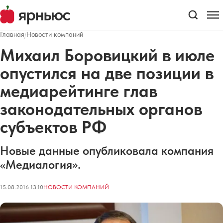
Главная
/
Новости компаний
Михаил Боровицкий в июле
опустился на две позиции в
медиарейтинге глав
законодательных органов
субъектов РФ
Новые данные опубликовала компания
«Медиалогия».
15.08.2016 13:10
НОВОСТИ КОМПАНИЙ