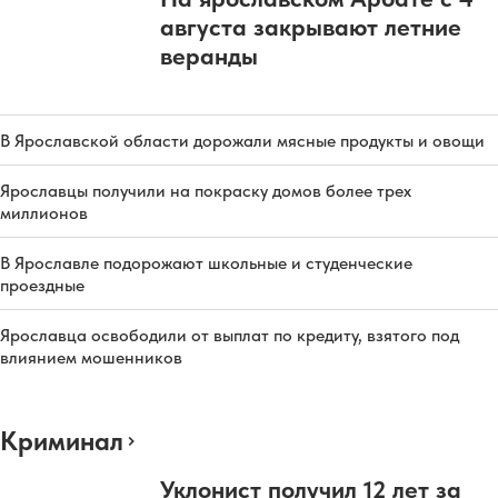
августа закрывают летние
веранды
В Ярославской области дорожали мясные продукты и овощи
Ярославцы получили на покраску домов более трех
миллионов
В Ярославле подорожают школьные и студенческие
проездные
Ярославца освободили от выплат по кредиту, взятого под
влиянием мошенников
Криминал
Уклонист получил 12 лет за