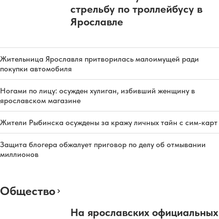
стрельбу по троллейбусу в
Ярославле
Жительница Ярославля притворилась малоимущей ради
покупки автомобиля
Ногами по лицу: осужден хулиган, избивший женщину в
ярославском магазине
Жители Рыбинска осуждены за кражу личных тайн с сим-карт
Защита блогера обжалует приговор по делу об отмывании
миллионов
Общество
На ярославских официальных