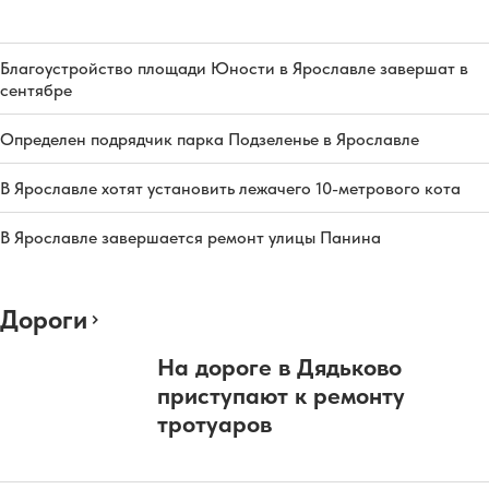
Благоустройство площади Юности в Ярославле завершат в
сентябре
Определен подрядчик парка Подзеленье в Ярославле
В Ярославле хотят установить лежачего 10-метрового кота
В Ярославле завершается ремонт улицы Панина
Дороги
На дороге в Дядьково
приступают к ремонту
тротуаров