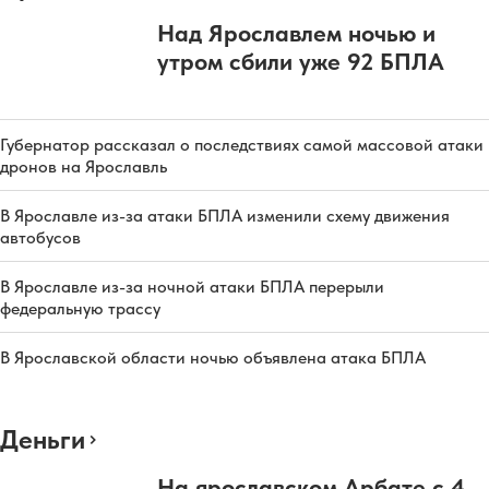
Над Ярославлем ночью и
утром сбили уже 92 БПЛА
Губернатор рассказал о последствиях самой массовой атаки
дронов на Ярославль
В Ярославле из-за атаки БПЛА изменили схему движения
автобусов
В Ярославле из-за ночной атаки БПЛА перерыли
федеральную трассу
В Ярославской области ночью объявлена атака БПЛА
Деньги
На ярославском Арбате с 4