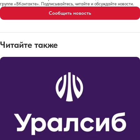
группе «ВКонтакте». Подписывайтесь, читайте и обсуждайте новости.
Сообщить новость
Читайте также