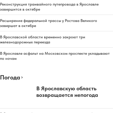
Реконструкция трамвайного путепровода в Ярославле
завершится в октябре
Расширение федеральной трассы у Ростова Великого
завершат в октябре
В Ярославской области временно закроют три
железнодорожных переезда
В Ярославле асфальт на Московском проспекте укладывают
по ночам
Погода
В Ярославскую область
возвращается непогода