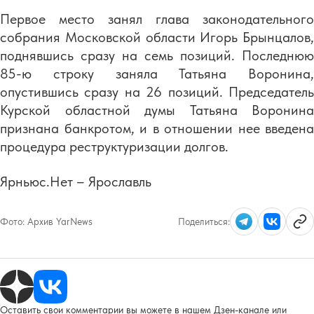
Первое место занял глава законодательного
собрания Московской области Игорь Брынцалов,
поднявшись сразу на семь позиций. Последнюю
85-ю строку заняла Татьяна Воронина,
опустившись сразу на 26 позиций. Председатель
Курской областной думы Татьяна Воронина
признана банкротом, и в отношении нее введена
процедура реструктуризации долгов.
Ярньюс.Нет – Ярославль
Фото:
Архив YarNews
Поделиться:
Оставить свои комментарии вы можете в нашем Дзен-канале или