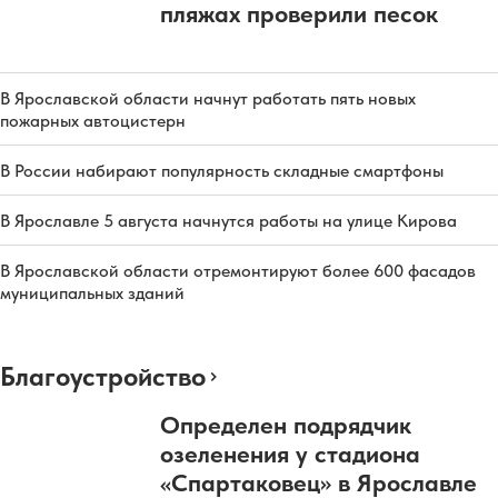
пляжах проверили песок
В Ярославской области начнут работать пять новых
пожарных автоцистерн
В России набирают популярность складные смартфоны
В Ярославле 5 августа начнутся работы на улице Кирова
В Ярославской области отремонтируют более 600 фасадов
муниципальных зданий
Благоустройство
Определен подрядчик
озеленения у стадиона
«Спартаковец» в Ярославле