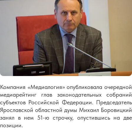
Компания «Медиалогия» опубликовала очередной
медиарейтинг глав законодательных собраний
субъектов Российской Федерации. Председатель
Ярославской областной думы Михаил Боровицкий
занял в нем 51-ю строчку, опустившись на две
позиции.