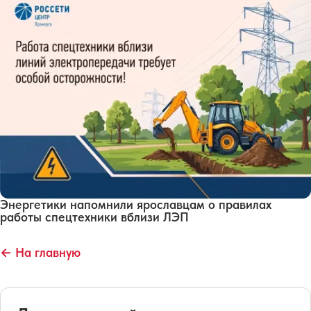
Энергетики напомнили ярославцам о правилах
работы спецтехники вблизи ЛЭП
← На главную