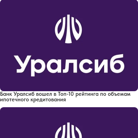
Банк Уралсиб вошел в Топ-10 рейтинга по объемам
ипотечного кредитования