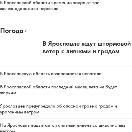
В Ярославской области временно закроют три
железнодорожных переезда
Погода
В Ярославле ждут штормовой
ветер с ливнями и градом
В Ярославскую область возвращается непогода
В Ярославской области последний месяц лета не будет
жарким
Ярославцев предупредили об опасной грозе с градом и
ураганным ветром
На Ярославль надвигается сильный ливень со шквалистым
ветром