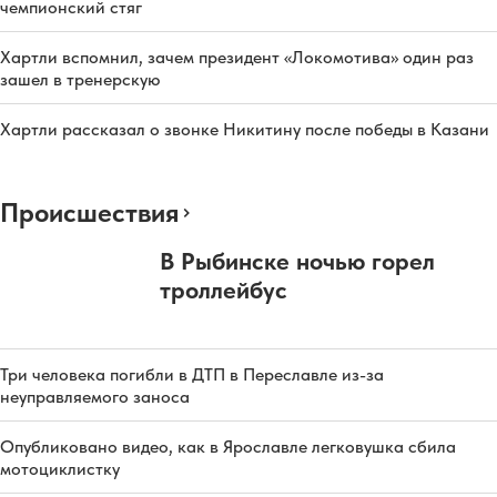
чемпионский стяг
Хартли вспомнил, зачем президент «Локомотива» один раз
зашел в тренерскую
Хартли рассказал о звонке Никитину после победы в Казани
Происшествия
В Рыбинске ночью горел
троллейбус
Три человека погибли в ДТП в Переславле из-за
неуправляемого заноса
Опубликовано видео, как в Ярославле легковушка сбила
мотоциклистку