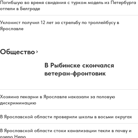
Погибшую во время свидания с турком модель из Петербурга
отпели в Белграде
Уклонист получил 12 лет за стрельбу по троллейбусу в
Ярославле
Общество
В Рыбинске скончался
ветеран-фронтовик
Хозяина пекарни в Ярославле наказали за половую
дискриминацию
В Ярославской области проверили школы в восьми округах
В Ярославской области стоки канализации текли в почву и
озеро Неро