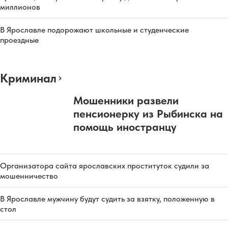
миллионов
В Ярославле подорожают школьные и студенческие
проездные
Криминал
Мошенники развели
пенсионерку из Рыбинска на
помощь иностранцу
Организатора сайта ярославских проституток судили за
мошенничество
В Ярославле мужчину будут судить за взятку, положенную в
стол