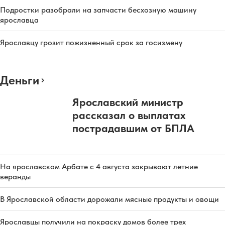
Подростки разобрали на запчасти бесхозную машину
ярославца
Ярославцу грозит пожизненный срок за госизмену
Деньги
Ярославский министр
рассказал о выплатах
пострадавшим от БПЛА
На ярославском Арбате с 4 августа закрывают летние
веранды
В Ярославской области дорожали мясные продукты и овощи
Ярославцы получили на покраску домов более трех