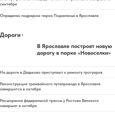
сентябре
Определен подрядчик парка Подзеленье в Ярославле
Дороги
В Ярославле построят новую
дорогу в парке «Новоселки»
На дороге в Дядьково приступают к ремонту тротуаров
Реконструкция трамвайного путепровода в Ярославле
завершится в октябре
Расширение федеральной трассы у Ростова Великого
завершат в октябре