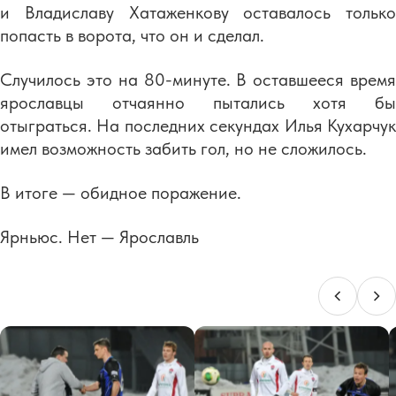
и Владиславу Хатаженкову оставалось только
попасть в ворота, что он и сделал.
Случилось это на 80-минуте. В оставшееся время
ярославцы отчаянно пытались хотя бы
отыграться. На последних секундах Илья Кухарчук
имел возможность забить гол, но не сложилось.
В итоге — обидное поражение.
Ярньюс. Нет — Ярославль