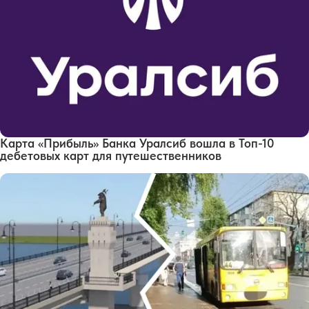
Карта «Прибыль» Банка Уралсиб вошла в Топ-10
дебетовых карт для путешественников