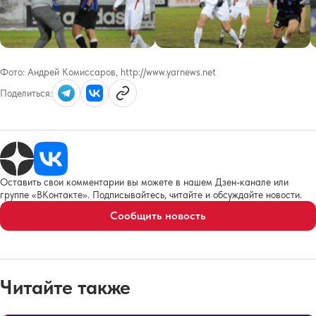
Фото:
Андрей Комиссаров, http://www.yarnews.net
Поделиться:
Оставить свои комментарии вы можете в нашем Дзен-канале или
группе «ВКонтакте». Подписывайтесь, читайте и обсуждайте новости.
Сообщить новость
Читайте также