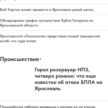
Боб Хартли может провести в Ярославле целый месяц
Обнародован график путешествия Кубка Гагарина по
Ярославской области
Ярославский «Локомотив» представил новый тренерский
штаб: кто туда попал
Происшествия
Горел резервуар НПЗ,
четверо ранено: что еще
известно об атаке БПЛА на
Ярославль
Полицейские забрали младенца у матери из-за угрозы