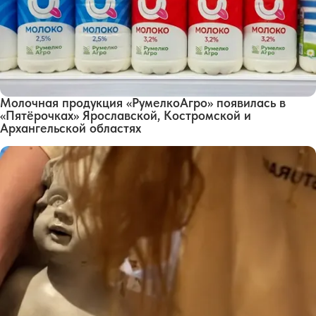
Молочная продукция «РумелкоАгро» появилась в
«Пятёрочках» Ярославской, Костромской и
Архангельской областях