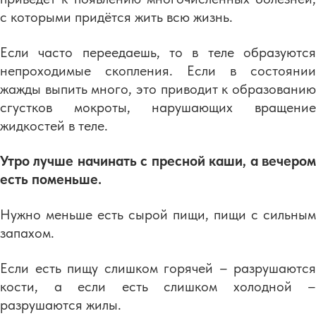
с которыми придётся жить всю жизнь.
Если часто переедаешь, то в теле образуются
непроходимые скопления. Если в состоянии
жажды выпить много, это приводит к образованию
сгустков мокроты, нарушающих вращение
жидкостей в теле.
Утро лучше начинать с пресной каши, а вечером
есть поменьше.
Нужно меньше есть сырой пищи, пищи с сильным
запахом.
Если есть пищу слишком горячей – разрушаются
кости, а если есть слишком холодной –
разрушаются жилы.