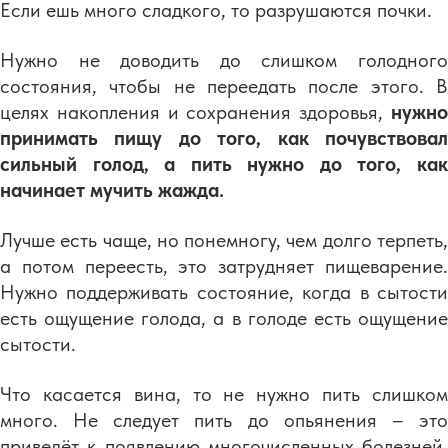
Если ешь много сладкого, то разрушаются почки.
Нужно не доводить до слишком голодного
состояния, чтобы не переедать после этого. В
целях накопления и сохранения здоровья,
нужно
принимать пищу до того, как почувствовал
сильный голод, а пить нужно до того, как
начинает мучить жажда.
Лучше есть чаще, но понемногу, чем долго терпеть,
а потом переесть, это затрудняет пищеварение.
Нужно поддерживать состояние, когда в сытости
есть ощущение голода, а в голоде есть ощущение
сытости.
Что касается вина, то не нужно пить слишком
много. Не следует пить до опьянения – это
приведёт к появлению многочисленных болезней,