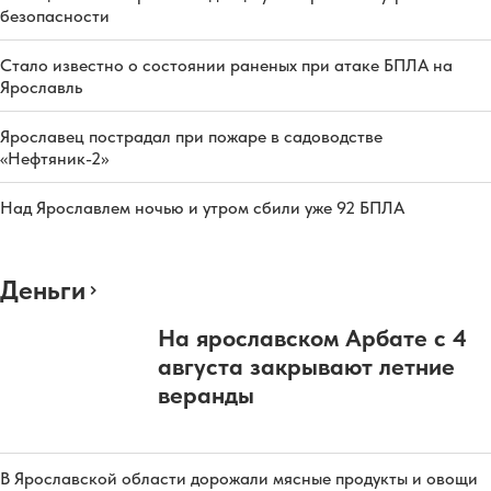
безопасности
Стало известно о состоянии раненых при атаке БПЛА на
Ярославль
Ярославец пострадал при пожаре в садоводстве
«Нефтяник-2»
Над Ярославлем ночью и утром сбили уже 92 БПЛА
Деньги
На ярославском Арбате с 4
августа закрывают летние
веранды
В Ярославской области дорожали мясные продукты и овощи