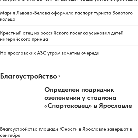
Мария Львова-Белова оформила паспорт туриста Золотого
кольца
Крестный отец из российского поселка усыновил детей
нигерийского принца
На ярославских АЗС утром заметны очереди
Благоустройство
Определен подрядчик
озеленения у стадиона
«Спартаковец» в Ярославле
Благоустройство площади Юности в Ярославле завершат в
сентябре