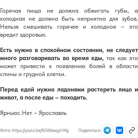
Горячая пища не должна обжигать губы, а
холодная не должна быть неприятна для зубов.
Нельзя смешивать горячее и холодное – это
вредит здоровью.
Есть нужно в спокойном состоянии, не следует
много разговаривать во время еды,
так как эт
может привести к появлению болей в области
спины и грудной клетки.
Перед едой нужно ладонями растереть лицо и
живот, а после еды – походить.
Ярньюс.Нет – Ярославль
Фото:
https://youtu.be/BGXkkeqyUWg
Поделиться: