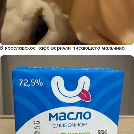
В ярославское кафе вернули писающего мальчика