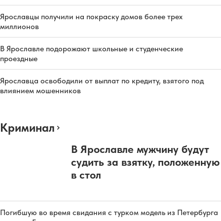
Ярославцы получили на покраску домов более трех
миллионов
В Ярославле подорожают школьные и студенческие
проездные
Ярославца освободили от выплат по кредиту, взятого под
влиянием мошенников
Криминал
В Ярославле мужчину будут
судить за взятку, положенную
в стол
Погибшую во время свидания с турком модель из Петербурга