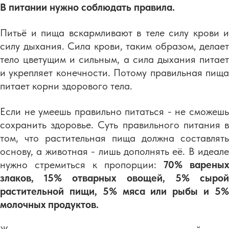
В питании нужно соблюдать правила.
Питьё и пища вскармливают в теле силу крови и
силу дыхания. Сила крови, таким образом, делает
тело цветущим и сильным, а сила дыхания питает
и укрепляет конечности. Потому правильная пища
питает корни здорового тела.
Если не умеешь правильно питаться - не сможешь
сохранить здоровье. Суть правильного питания в
том, что растительная пища должна составлять
основу, а животная - лишь дополнять её. В идеале
нужно стремиться к пропорции:
70% вареных
злаков, 15% отварных овощей, 5% сырой
растительной пищи, 5% мяса или рыбы и 5%
молочных продуктов.