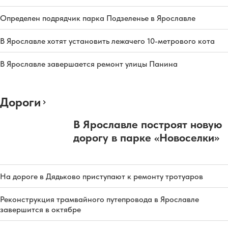
Определен подрядчик парка Подзеленье в Ярославле
В Ярославле хотят установить лежачего 10-метрового кота
В Ярославле завершается ремонт улицы Панина
Дороги
В Ярославле построят новую
дорогу в парке «Новоселки»
На дороге в Дядьково приступают к ремонту тротуаров
Реконструкция трамвайного путепровода в Ярославле
завершится в октябре