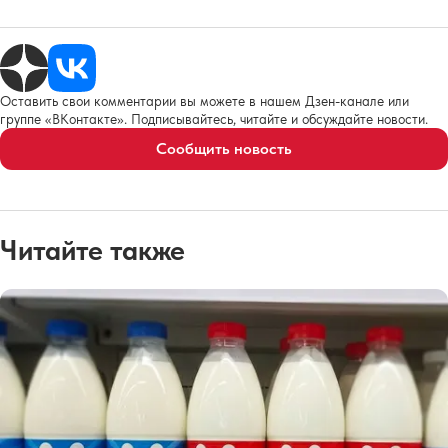
Оставить свои комментарии вы можете в нашем Дзен-канале или
группе «ВКонтакте». Подписывайтесь, читайте и обсуждайте новости.
Сообщить новость
Читайте также