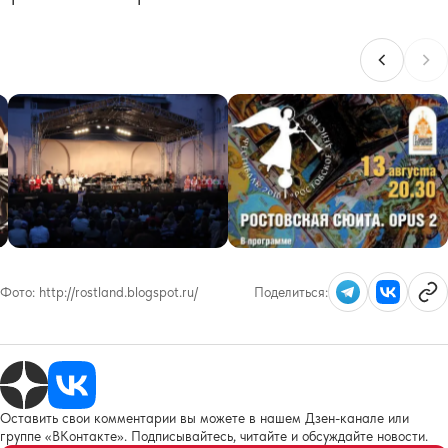
Фото:
http://rostland.blogspot.ru/
Поделиться:
Оставить свои комментарии вы можете в нашем Дзен-канале или
группе «ВКонтакте». Подписывайтесь, читайте и обсуждайте новости.