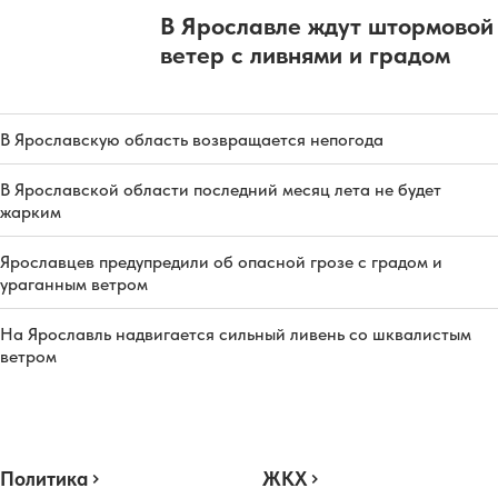
В Ярославле ждут штормовой
ветер с ливнями и градом
В Ярославскую область возвращается непогода
В Ярославской области последний месяц лета не будет
жарким
Ярославцев предупредили об опасной грозе с градом и
ураганным ветром
На Ярославль надвигается сильный ливень со шквалистым
ветром
Политика
ЖКХ