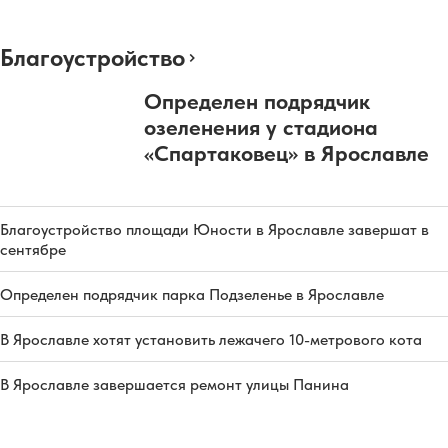
Благоустройство
Определен подрядчик
озеленения у стадиона
«Спартаковец» в Ярославле
Благоустройство площади Юности в Ярославле завершат в
сентябре
Определен подрядчик парка Подзеленье в Ярославле
В Ярославле хотят установить лежачего 10-метрового кота
В Ярославле завершается ремонт улицы Панина