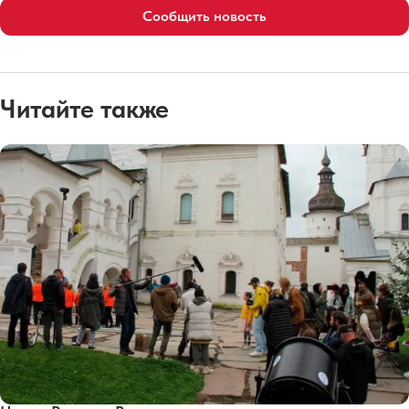
Сообщить новость
Читайте также