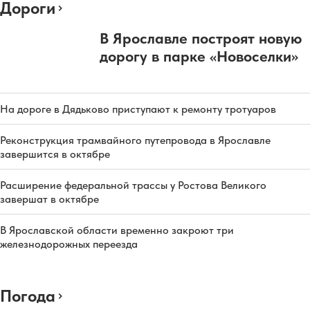
Дороги
В Ярославле построят новую
дорогу в парке «Новоселки»
На дороге в Дядьково приступают к ремонту тротуаров
Реконструкция трамвайного путепровода в Ярославле
завершится в октябре
Расширение федеральной трассы у Ростова Великого
завершат в октябре
В Ярославской области временно закроют три
железнодорожных переезда
Погода