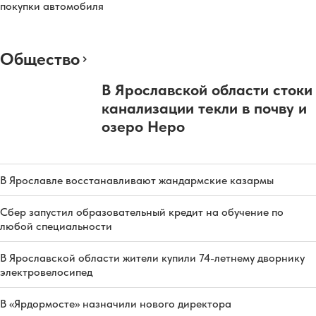
покупки автомобиля
Общество
В Ярославской области стоки
канализации текли в почву и
озеро Неро
В Ярославле восстанавливают жандармские казармы
Сбер запустил образовательный кредит на обучение по
любой специальности
В Ярославской области жители купили 74-летнему дворнику
электровелосипед
В «Ярдормосте» назначили нового директора