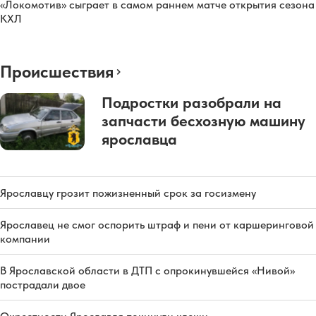
«Локомотив» сыграет в самом раннем матче открытия сезона
КХЛ
Происшествия
Подростки разобрали на
запчасти бесхозную машину
ярославца
Ярославцу грозит пожизненный срок за госизмену
Ярославец не смог оспорить штраф и пени от каршеринговой
компании
В Ярославской области в ДТП с опрокинувшейся «Нивой»
пострадали двое