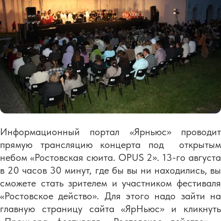
Информационный портал «Ярньюс» проводит
прямую трансляцию концерта под открытым
небом «Ростовская сюита. OPUS 2». 13-го августа
в 20 часов 30 минут, где бы вы ни находились, вы
сможете стать зрителем и участником фестиваля
«Ростовское действо». Для этого надо зайти на
главную страницу сайта «ЯрНьюс» и кликнуть