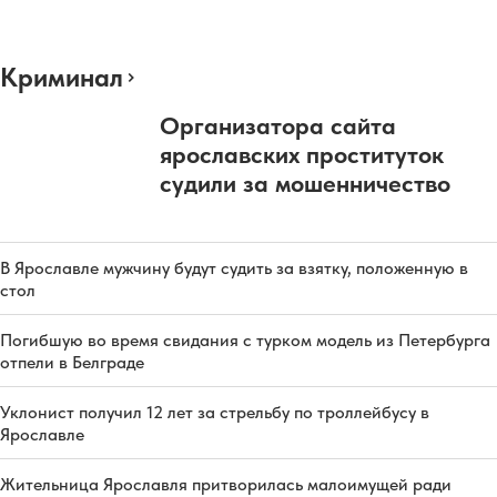
Криминал
Организатора сайта
ярославских проституток
судили за мошенничество
В Ярославле мужчину будут судить за взятку, положенную в
стол
Погибшую во время свидания с турком модель из Петербурга
отпели в Белграде
Уклонист получил 12 лет за стрельбу по троллейбусу в
Ярославле
Жительница Ярославля притворилась малоимущей ради