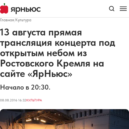
Главная
/
Культура
13 августа прямая
трансляция концерта под
открытым небом из
Ростовского Кремля на
сайте «ЯрНьюс»
Начало в 20:30.
08.08.2016 16:32
КУЛЬТУРА