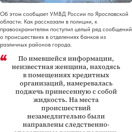
Об этом сообщает УМВД России по Ярославской
области. Как рассказали в полиции, к
правоохранителям поступил целый ряд сообщений
о происшествиях в отделениях банков из
различных районов города.
По имевшейся информации,
неизвестная женщина, находясь
в помещениях кредитных
организаций, намеревалась
поджечь принесенную с собой
жидкость. На места
происшествий
незамедлительно были
направлены следственно-