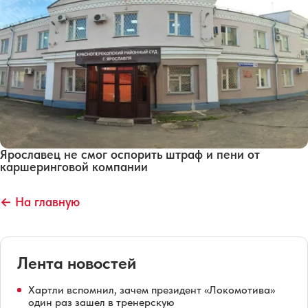
Ярославец не смог оспорить штраф и пени от
каршеринговой компании
← На главную
Лента новостей
Хартли вспомнил, зачем президент «Локомотива»
один раз зашел в тренерскую