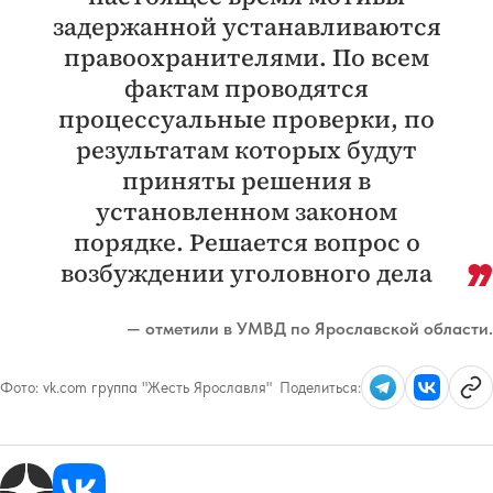
задержанной устанавливаются
правоохранителями. По всем
фактам проводятся
процессуальные проверки, по
результатам которых будут
приняты решения в
установленном законом
порядке. Решается вопрос о
возбуждении уголовного дела
— отметили в УМВД по Ярославской области.
Фото:
vk.com группа "Жесть Ярославля"
Поделиться: