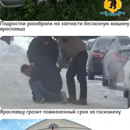
Подростки разобрали на запчасти бесхозную машину
ярославца
Ярославцу грозит пожизненный срок за госизмену