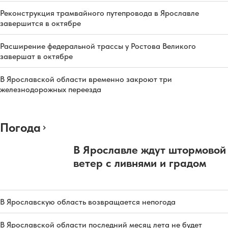
Реконструкция трамвайного путепровода в Ярославле
завершится в октябре
Расширение федеральной трассы у Ростова Великого
завершат в октябре
В Ярославской области временно закроют три
железнодорожных переезда
Погода
В Ярославле ждут штормовой
ветер с ливнями и градом
В Ярославскую область возвращается непогода
В Ярославской области последний месяц лета не будет