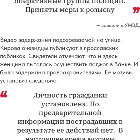
оперативные группы полиции.
Приняты меры к розыску
— заявили в УМВД.
Видео задержания подозреваемой на улице
Кирова очевидцы публикуют в ярославских
пабликах. Свидетели отмечают, что и здесь
женщина пыталась осуществить поджог в банке. И
была задержана правоохранителями. Ее мотивы
установит следствие.
Личность гражданки
установлена. По
предварительной
информации пострадавших в
результате ее действий нет. В
настоящее время мотивы