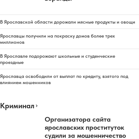
В Ярославской области дорожали мясные продукты и овощи
Ярославцы получили на покраску домов более трех
миллионов
В Ярославле подорожают школьные и студенческие
проездные
Ярославца освободили от выплат по кредиту, взятого под
влиянием мошенников
Криминал
Организатора сайта
ярославских проституток
судили за мошенничество