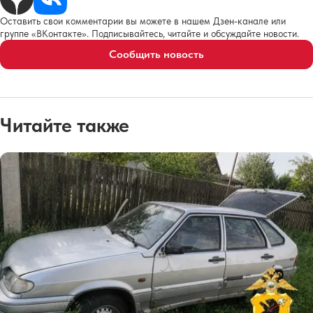
Оставить свои комментарии вы можете в нашем Дзен-канале или
группе «ВКонтакте». Подписывайтесь, читайте и обсуждайте новости.
Сообщить новость
Читайте также