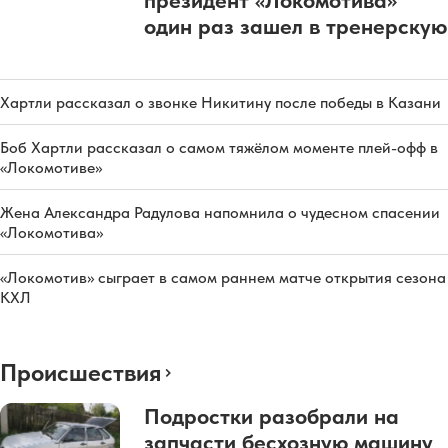
президент «Локомотива»
один раз зашел в тренерскую
Хартли рассказал о звонке Никитину после победы в Казани
Боб Хартли рассказал о самом тяжёлом моменте плей-офф в
«Локомотиве»
Жена Александра Радулова напомнила о чудесном спасении
«Локомотива»
«Локомотив» сыграет в самом раннем матче открытия сезона
КХЛ
Происшествия
Подростки разобрали на
запчасти бесхозную машину