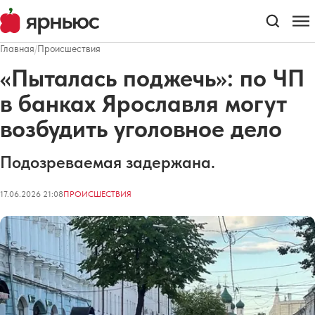
Главная
/
Происшествия
«Пыталась поджечь»: по ЧП
в банках Ярославля могут
возбудить уголовное дело
Подозреваемая задержана.
17.06.2026 21:08
ПРОИСШЕСТВИЯ