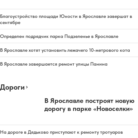
Благоустройство площади Юности в Ярославле завершат в
сентябре
Определен подрядчик парка Подзеленье в Ярославле
В Ярославле хотят установить лежачего 10-метрового кота
В Ярославле завершается ремонт улицы Панина
Дороги
В Ярославле построят новую
дорогу в парке «Новоселки»
На дороге в Дядьково приступают к ремонту тротуаров