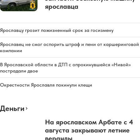
ярославца
Ярославцу грозит пожизненный срок за госизмену
Ярославец не смог оспорить штраф и пени от каршеринговой
компании
В Ярославской области в ДТП с опрокинувшейся «Нивой»
пострадали двое
Окрестности Ярославля покинули клещи
Деньги
На ярославском Арбате с 4
августа закрывают летние
веранды