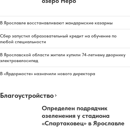
озеро Неро
В Ярославле восстанавливают жандармские казармы
Сбер запустил образовательный кредит на обучение по
любой специальности
В Ярославской области жители купили 74-летнему дворнику
электровелосипед
В «Ярдормосте» назначили нового директора
Благоустройство
Определен подрядчик
озеленения у стадиона
«Спартаковец» в Ярославле