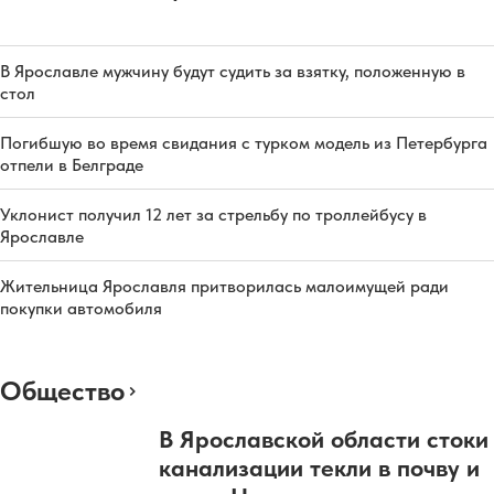
В Ярославле мужчину будут судить за взятку, положенную в
стол
Погибшую во время свидания с турком модель из Петербурга
отпели в Белграде
Уклонист получил 12 лет за стрельбу по троллейбусу в
Ярославле
Жительница Ярославля притворилась малоимущей ради
покупки автомобиля
Общество
В Ярославской области стоки
канализации текли в почву и