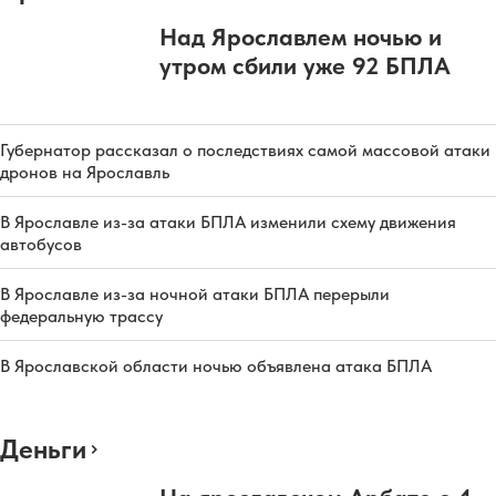
Над Ярославлем ночью и
утром сбили уже 92 БПЛА
Губернатор рассказал о последствиях самой массовой атаки
дронов на Ярославль
В Ярославле из-за атаки БПЛА изменили схему движения
автобусов
В Ярославле из-за ночной атаки БПЛА перерыли
федеральную трассу
В Ярославской области ночью объявлена атака БПЛА
Деньги