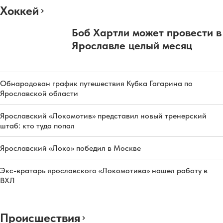
Хоккей
Боб Хартли может провести в
Ярославле целый месяц
Обнародован график путешествия Кубка Гагарина по
Ярославской области
Ярославский «Локомотив» представил новый тренерский
штаб: кто туда попал
Ярославский «Локо» победил в Москве
Экс-вратарь ярославского «Локомотива» нашел работу в
ВХЛ
Происшествия