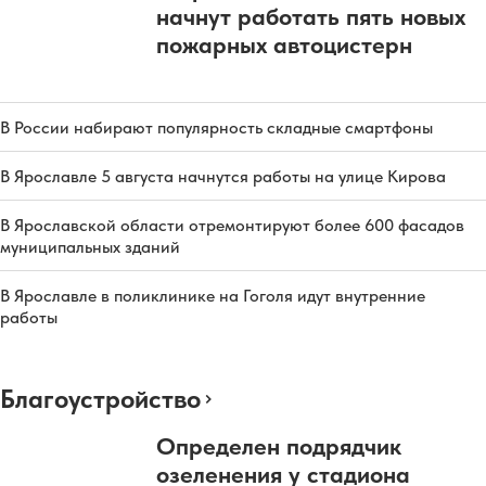
начнут работать пять новых
пожарных автоцистерн
В России набирают популярность складные смартфоны
В Ярославле 5 августа начнутся работы на улице Кирова
В Ярославской области отремонтируют более 600 фасадов
муниципальных зданий
В Ярославле в поликлинике на Гоголя идут внутренние
работы
Благоустройство
Определен подрядчик
озеленения у стадиона