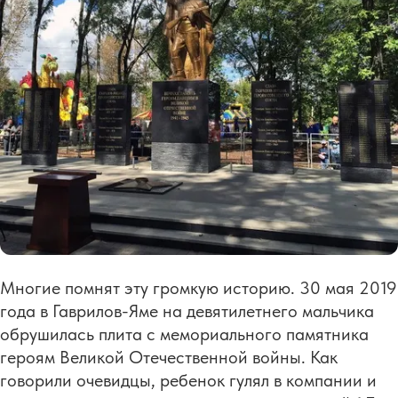
Многие помнят эту громкую историю. 30 мая 2019
года в Гаврилов-Яме на девятилетнего мальчика
обрушилась плита с мемориального памятника
героям Великой Отечественной войны. Как
говорили очевидцы, ребенок гулял в компании и