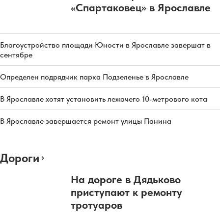
«Спартаковец» в Ярославле
Благоустройство площади Юности в Ярославле завершат в
сентябре
Определен подрядчик парка Подзеленье в Ярославле
В Ярославле хотят установить лежачего 10-метрового кота
В Ярославле завершается ремонт улицы Панина
Дороги
На дороге в Дядьково
приступают к ремонту
тротуаров