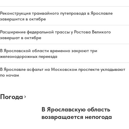
Реконструкция трамвайного путепровода в Ярославле
завершится в октябре
Расширение федеральной трассы у Ростова Великого
завершат в октябре
В Ярославской области временно закроют три
железнодорожных переезда
В Ярославле асфальт на Московском проспекте укладывают
по ночам
Погода
В Ярославскую область
возвращается непогода