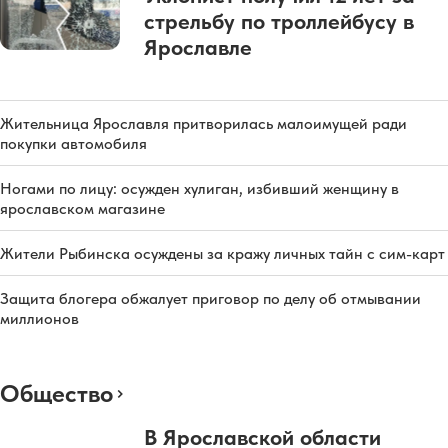
стрельбу по троллейбусу в
Ярославле
Жительница Ярославля притворилась малоимущей ради
покупки автомобиля
Ногами по лицу: осужден хулиган, избивший женщину в
ярославском магазине
Жители Рыбинска осуждены за кражу личных тайн с сим-карт
Защита блогера обжалует приговор по делу об отмывании
миллионов
Общество
В Ярославской области