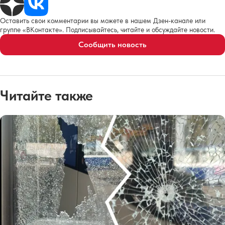
Оставить свои комментарии вы можете в нашем Дзен-канале или
группе «ВКонтакте». Подписывайтесь, читайте и обсуждайте новости.
Сообщить новость
Читайте также