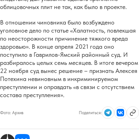
облицовочных плит не так, как было в проекте.
В отношении чиновника было возбуждено
уголовное дело по статье «Халатность, повлекшая
по неосторожности причинение тяжкого вреда
здоровью». В конце апреля 2021 года оно
поступило в Гаврилов-Ямский районный суд. И
разбиралось целых семь месяцев. В итоге вечером
22 ноября суд вынес решение – признать Алексея
Потехина невиновным в инкриминируемом
преступлении и оправдать «в связи с отсутствием
состава преступления».
Фото:
Архив
Поделиться: