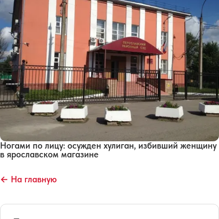
Ногами по лицу: осужден хулиган, избивший женщину
в ярославском магазине
← На главную