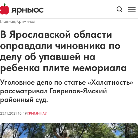
Главная
/
Криминал
В Ярославской области
оправдали чиновника по
делу об упавшей на
ребенка плите мемориала
Уголовное дело по статье «Халатность»
рассматривал Гаврилов-Ямский
районный суд.
23.11.2021 10:49
КРИМИНАЛ