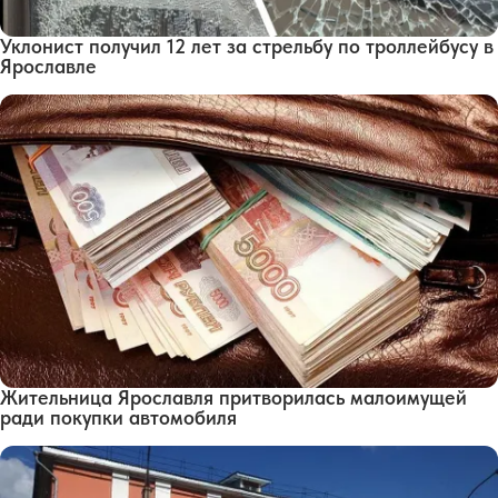
Уклонист получил 12 лет за стрельбу по троллейбусу в
Ярославле
Жительница Ярославля притворилась малоимущей
ради покупки автомобиля