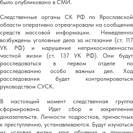
было опубликовано в СМИ.
Следственные органы СК РФ по Ярославской
области оперативно отреагировали на сообщения
средств массовой информации. Немедленно
возбуждены уголовные дела за истязание (ст. 117
УК РФ) и нарушение неприкосновенности
частной жизни (ст. 137 УК РФ). Они будут
расследоваться в первом отделе по
расследованию особо важных дел. Ход
расследования будет контролироваться
руководством СУСК.
В настоящий момент следственная группа
сформирована. Идет сбор и закрепление
доказательств. Личности подростков, причастных
к преступлению, устанавливаются. Будут изучаться
их условия жизни, круг общения и причины