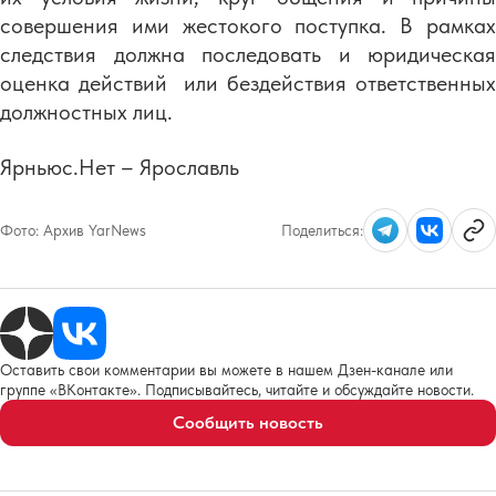
совершения ими жестокого поступка. В рамках
следствия должна последовать и юридическая
оценка действий или бездействия ответственных
должностных лиц.
Ярньюс.Нет – Ярославль
Фото:
Архив YarNews
Поделиться:
Оставить свои комментарии вы можете в нашем Дзен-канале или
группе «ВКонтакте». Подписывайтесь, читайте и обсуждайте новости.
Сообщить новость