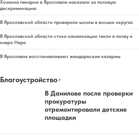
Хозяина пекарни в Ярославле наказали за половую
дискриминацию
В Ярославской области проверили школы в восьми округах
В Ярославской области стоки канализации текли в почву и
озеро Неро
В Ярославле восстанавливают жандармские казармы
Благоустройство
В Данилове после проверки
прокуратуры
отремонтировали детские
площадки