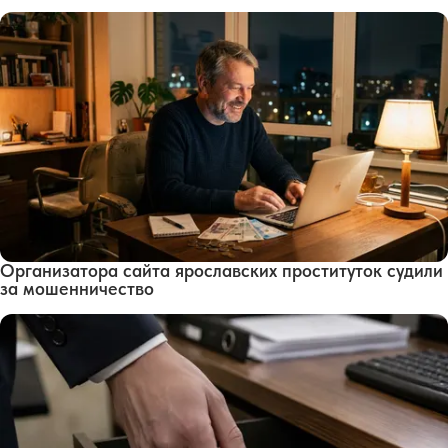
Организатора сайта ярославских проституток судили
за мошенничество