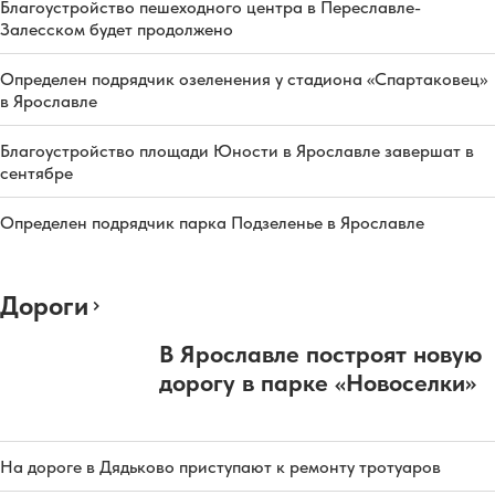
Благоустройство пешеходного центра в Переславле-
Залесском будет продолжено
Определен подрядчик озеленения у стадиона «Спартаковец»
в Ярославле
Благоустройство площади Юности в Ярославле завершат в
сентябре
Определен подрядчик парка Подзеленье в Ярославле
Дороги
В Ярославле построят новую
дорогу в парке «Новоселки»
На дороге в Дядьково приступают к ремонту тротуаров