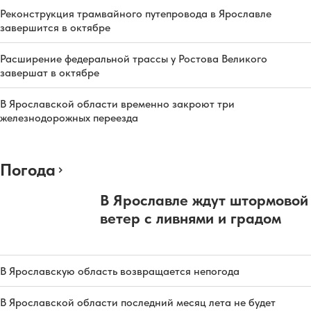
Реконструкция трамвайного путепровода в Ярославле
завершится в октябре
Расширение федеральной трассы у Ростова Великого
завершат в октябре
В Ярославской области временно закроют три
железнодорожных переезда
Погода
В Ярославле ждут штормовой
ветер с ливнями и градом
В Ярославскую область возвращается непогода
В Ярославской области последний месяц лета не будет