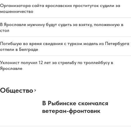
Организатора сайта ярославских проституток судили за
мошенничество
В Ярославле мужчину будут судить за взятку, положенную в
стол
Погибшую во время свидания с турком модель из Петербурга
отпели в Белграде
Уклонист получил 12 лет за стрельбу по троллейбусу в
Ярославле
Общество
В Рыбинске скончался
ветеран-фронтовик