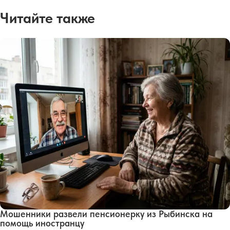
Читайте также
Мошенники развели пенсионерку из Рыбинска на
помощь иностранцу