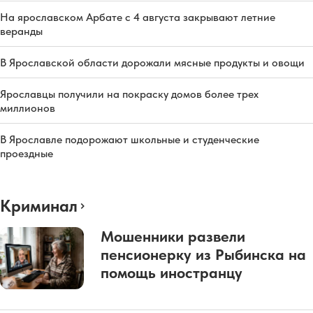
На ярославском Арбате с 4 августа закрывают летние
веранды
В Ярославской области дорожали мясные продукты и овощи
Ярославцы получили на покраску домов более трех
миллионов
В Ярославле подорожают школьные и студенческие
проездные
Криминал
Мошенники развели
пенсионерку из Рыбинска на
помощь иностранцу