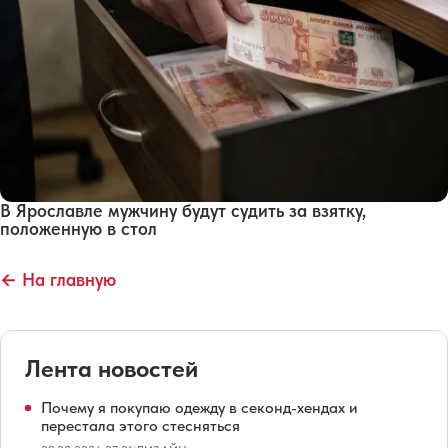
В Ярославле мужчину будут судить за взятку,
положенную в стол
← На главную
Лента новостей
Почему я покупаю одежду в секонд-хендах и
перестала этого стесняться