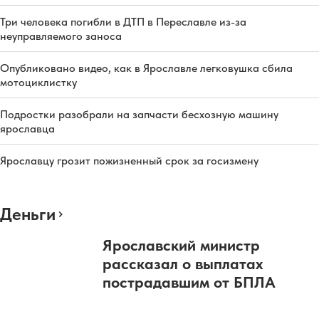
Три человека погибли в ДТП в Переславле из-за
неуправляемого заноса
Опубликовано видео, как в Ярославле легковушка сбила
мотоциклистку
Подростки разобрали на запчасти бесхозную машину
ярославца
Ярославцу грозит пожизненный срок за госизмену
Деньги
Ярославский министр
рассказал о выплатах
пострадавшим от БПЛА