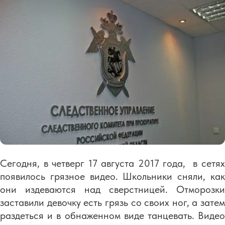
Сегодня, в четверг 17 августа 2017 года, в сетях
появилось грязное видео. Школьники сняли, как
они издеваются над сверстницей. Отморозки
заставили девочку есть грязь со своих ног, а затем
раздеться и в обнаженном виде танцевать. Видео