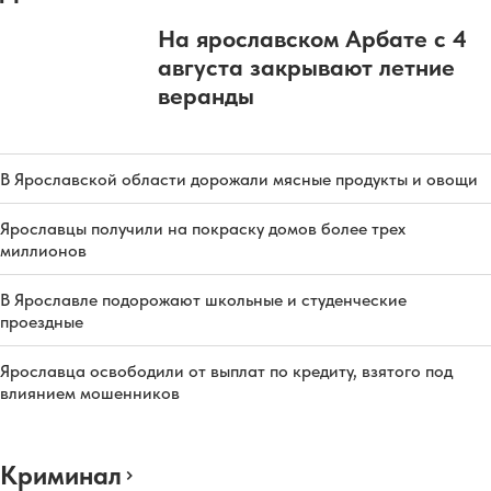
На ярославском Арбате с 4
августа закрывают летние
веранды
В Ярославской области дорожали мясные продукты и овощи
Ярославцы получили на покраску домов более трех
миллионов
В Ярославле подорожают школьные и студенческие
проездные
Ярославца освободили от выплат по кредиту, взятого под
влиянием мошенников
Криминал