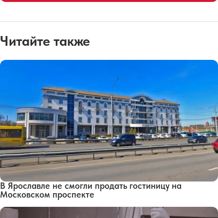
Читайте также
В Ярославле не смогли продать гостиницу на
Московском проспекте