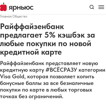
Главная
/
Общество
Райффайзенбанк
предлагает 5% кэшбэк за
любые покупки по новой
кредитной карте
Райффайзенбанк представляет новую
кредитную карту #ВСЁСРАЗУ категории
Visa Gold, которая позволяет копить
бонусные баллы за все безналичные
покупки по карте в любых торговых
точках без ограничений.