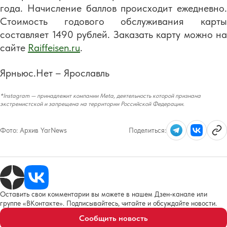
года. Начисление баллов происходит ежедневно.
Стоимость годового обслуживания карты
составляет 1490 рублей. Заказать карту можно на
сайте
Raiffeisen.ru
.
Ярньюс.Нет – Ярославль
*Instagram — принадлежит компании Meta, деятельность которой признана
экстремистской и запрещена на территории Российской Федерации.
Фото:
Архив YarNews
Поделиться:
Оставить свои комментарии вы можете в нашем Дзен-канале или
группе «ВКонтакте». Подписывайтесь, читайте и обсуждайте новости.
Сообщить новость