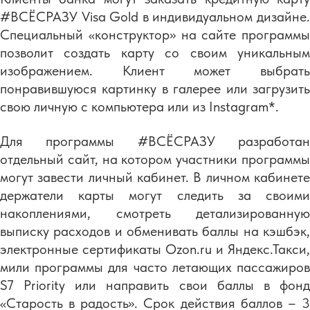
#ВСЁСРАЗУ Visa Gold в индивидуальном дизайне.
Специальный «конструктор» на сайте программы
позволит создать карту со своим уникальным
изображением. Клиент может выбрать
понравившуюся картинку в галерее или загрузить
свою личную с компьютера или из Instagram*.
Для программы #ВСЁСРАЗУ разработан
отдельный сайт, на котором участники программы
могут завести личный кабинет. В личном кабинете
держатели карты могут следить за своими
накоплениями, смотреть детализированную
выписку расходов и обменивать баллы на кэшбэк,
электронные сертификаты Ozon.ru и Яндекс.Такси,
мили программы для часто летающих пассажиров
S7 Priority или направить свои баллы в фонд
«Старость в радость». Срок действия баллов – 3