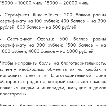
15000 – 10000 миль; 18000 – 20000 миль.
• Сертификат Яндекс.Такси: 200 баллов равны
сертификату на 100 рублей; 400 баллов – на 300
рублей; 600 баллов – на 500 рублей.
• Сертификат Ozon.ru: 600 баллов равны
сертификату на 300 рублей; 1500 баллов – на
1000 рублей; 4000 баллов – на 6000 рублей.
Чтобы направить баллы на благотворительность,
клиенту необходимо обменять их на кэшбэк и
направить деньги в благотворительный фонд
«Старость в радость», который оказывает помощь
пожилым людям и инвалидам, живущим в домах
престарелых.
Клиенты банка могут заказать кредитную карту