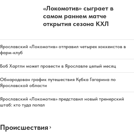
«Локомотив» сыграет в
самом раннем матче
открытия сезона КХЛ
Ярославский «Локомотив» отправил четырех хоккеистов в
фарм-клуб
Боб Хартли может провести в Ярославле целый месяц
Обнародован график путешествия Кубка Гагарина по
Ярославской области
Ярославский «Локомотив» представил новый тренерский
штаб: кто туда попал
Происшествия