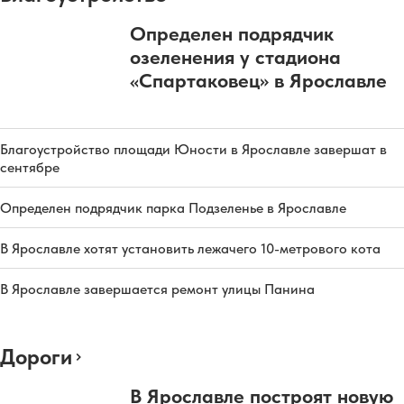
Определен подрядчик
озеленения у стадиона
«Спартаковец» в Ярославле
Благоустройство площади Юности в Ярославле завершат в
сентябре
Определен подрядчик парка Подзеленье в Ярославле
В Ярославле хотят установить лежачего 10-метрового кота
В Ярославле завершается ремонт улицы Панина
Дороги
В Ярославле построят новую