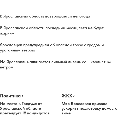
В Ярославскую область возвращается непогода
В Ярославской области последний месяц лета не будет
жарким
Ярославцев предупредили об опасной грозе с градом и
ураганным ветром
На Ярославль надвигается сильный ливень со шквалистым
ветром
Политика
ЖКХ
На места в Госдуме от
Мэр Ярославля призвал
Ярославской области
ускорить подготовку домов к
претендует 18 кандидатов
зиме