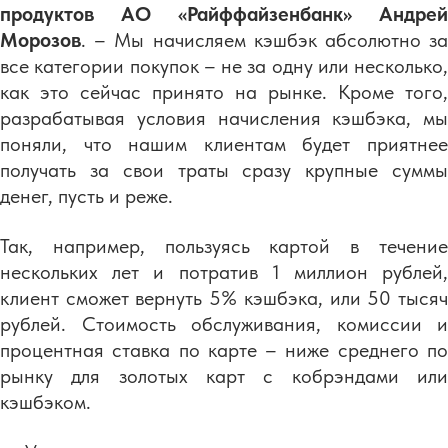
продуктов АО «Райффайзенбанк» Андрей
Морозов
. – Мы начисляем кэшбэк абсолютно за
все категории покупок – не за одну или несколько,
как это сейчас принято на рынке. Кроме того,
разрабатывая условия начисления кэшбэка, мы
поняли, что нашим клиентам будет приятнее
получать за свои траты сразу крупные суммы
денег, пусть и реже.
Так, например, пользуясь картой в течение
нескольких лет и потратив 1 миллион рублей,
клиент сможет вернуть 5% кэшбэка, или 50 тысяч
рублей. Стоимость обслуживания, комиссии и
процентная ставка по карте – ниже среднего по
рынку для золотых карт c кобрэндами или
кэшбэком.