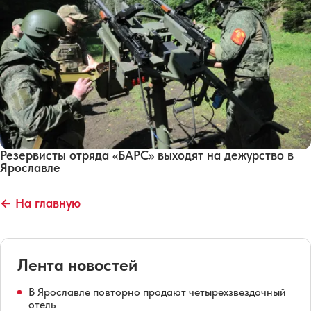
Резервисты отряда «БАРС» выходят на дежурство в
Ярославле
← На главную
Лента новостей
В Ярославле повторно продают четырехзвездочный
отель