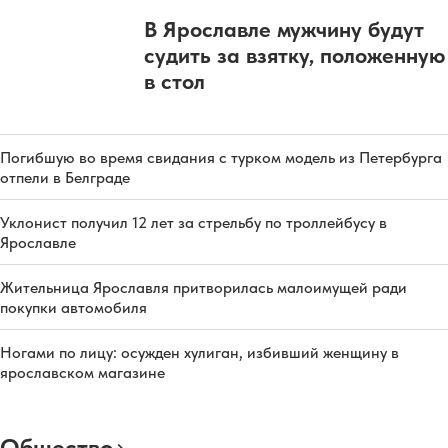
В Ярославле мужчину будут
судить за взятку, положенную
в стол
Погибшую во время свидания с турком модель из Петербурга
отпели в Белграде
Уклонист получил 12 лет за стрельбу по троллейбусу в
Ярославле
Жительница Ярославля притворилась малоимущей ради
покупки автомобиля
Ногами по лицу: осужден хулиган, избивший женщину в
ярославском магазине
Общество