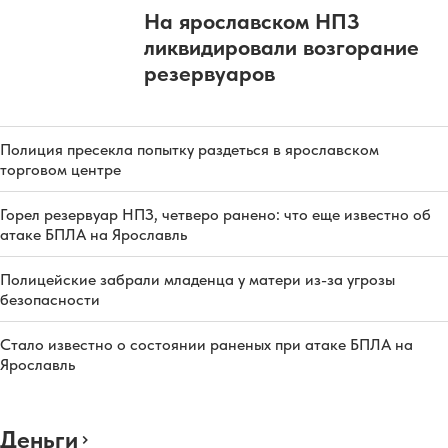
На ярославском НПЗ
ликвидировали возгорание
резервуаров
Полиция пресекла попытку раздеться в ярославском
торговом центре
Горел резервуар НПЗ, четверо ранено: что еще известно об
атаке БПЛА на Ярославль
Полицейские забрали младенца у матери из-за угрозы
безопасности
Стало известно о состоянии раненых при атаке БПЛА на
Ярославль
Деньги