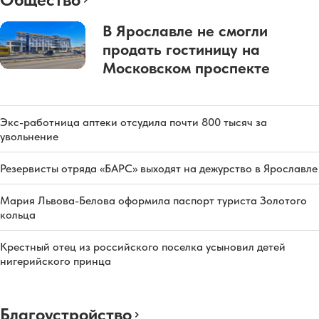
В Ярославле не смогли
продать гостиницу на
Московском проспекте
Экс-работница аптеки отсудила почти 800 тысяч за
увольнение
Резервисты отряда «БАРС» выходят на дежурство в Ярославле
Мария Львова-Белова оформила паспорт туриста Золотого
кольца
Крестный отец из российского поселка усыновил детей
нигерийского принца
Благоустройство