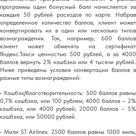
программы один бонусный балл начисляется за
каждые 50 рублей расходов по карте. Набрав
определенное количество баллов, клиент может
конвертировать их в один или несколько типов
вознаграждения. Так, например, 600 баллов
клиент может обменять на сертификат
Яндекс.Такси ценностью 500 рублей, а за 4000
баллов вернуть 2% кэшбэка или 4 тысячи рублей.
Ниже приведены условия конвертации баллов в
разные типы вознаграждений:
• Кэшбэк/благотворительность: 500 баллов равны
0,7% кэшбэка, или 100 рублям; 4000 баллов – 2%
кэшбэка, или 4000 рублей; 20000 баллов – 5%
кэшбэка, или 50000 рублей.
• Мили S7 Airlines: 2500 баллов равны 1000 миль;