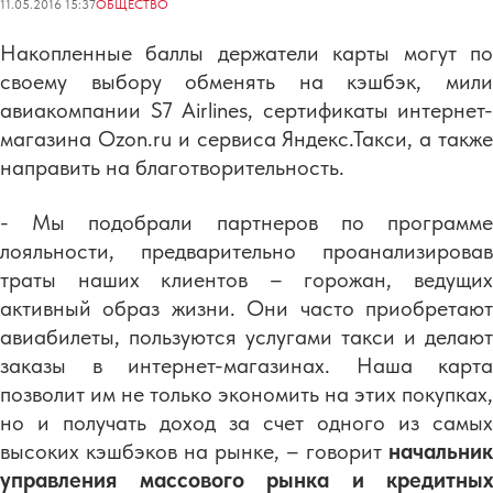
11.05.2016 15:37
ОБЩЕСТВО
Накопленные баллы держатели карты могут по
своему выбору обменять на кэшбэк, мили
авиакомпании S7 Airlines, сертификаты интернет-
магазина Ozon.ru и сервиса Яндекс.Такси, а также
направить на благотворительность.
- Мы подобрали партнеров по программе
лояльности, предварительно проанализировав
траты наших клиентов – горожан, ведущих
активный образ жизни. Они часто приобретают
авиабилеты, пользуются услугами такси и делают
заказы в интернет-магазинах. Наша карта
позволит им не только экономить на этих покупках,
но и получать доход за счет одного из самых
высоких кэшбэков на рынке, – говорит
начальник
управления массового рынка и кредитных