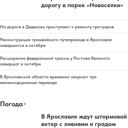
дорогу в парке «Новоселки»
На дороге в Дядьково приступают к ремонту тротуаров
Реконструкция трамвайного путепровода в Ярославле
завершится в октябре
Расширение федеральной трассы у Ростова Великого
завершат в октябре
В Ярославской области временно закроют три
железнодорожных переезда
Погода
В Ярославле ждут штормовой
ветер с ливнями и градом