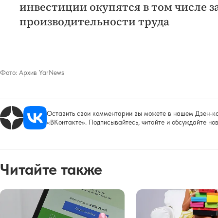
инвестиции окупятся в том числе з
производительности труда
Фото:
Архив YarNews
Оставить свои комментарии вы можете в нашем Дзен-ка
«ВКонтакте». Подписывайтесь, читайте и обсуждайте нов
Читайте также